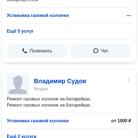
Установка газовой колонки
—
Ещё 5 услуг
Позвонить
Чат
Владимир Судов
Моздок
Ремонт газовых колонок на батарейках.
Ремонт газовых колонок на батарейках.
Установка газовой колонки
от 1000 ₽
Ещё 2 услуги