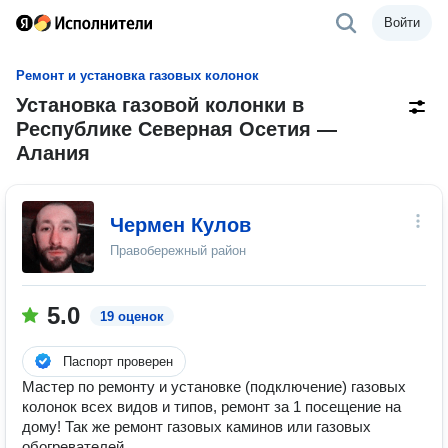
Войти
Ремонт и установка газовых колонок
Установка газовой колонки в
Республике Северная Осетия —
Алания
Чермен Кулов
Правобережный район
5.0
19 оценок
Паспорт проверен
Мастер по ремонту и установке (подключение) газовых
колонок всех видов и типов, ремонт за 1 посещение на
дому! Так же ремонт газовых каминов или газовых
обогревателей