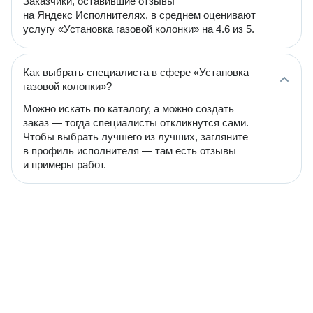
Заказчики, оставившие отзывы
на Яндекс Исполнителях, в среднем оценивают
услугу «Установка газовой колонки» на 4.6 из 5.
Как выбрать специалиста в сфере «Установка
газовой колонки»?
Можно искать по каталогу, а можно создать
заказ — тогда специалисты откликнутся сами.
Чтобы выбрать лучшего из лучших, загляните
в профиль исполнителя — там есть отзывы
и примеры работ.