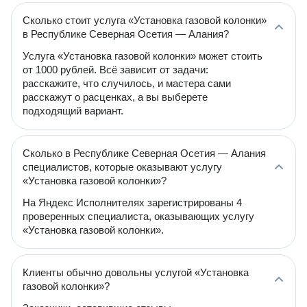
Сколько стоит услуга «Установка газовой колонки»
в Республике Северная Осетия — Алания?
Услуга «Установка газовой колонки» может стоить
от 1000 рублей. Всё зависит от задачи:
расскажите, что случилось, и мастера сами
расскажут о расценках, а вы выберете
подходящий вариант.
Сколько в Республике Северная Осетия — Алания
специалистов, которые оказывают услугу
«Установка газовой колонки»?
На Яндекс Исполнителях зарегистрированы 4
проверенных специалиста, оказывающих услугу
«Установка газовой колонки».
Клиенты обычно довольны услугой «Установка
газовой колонки»?