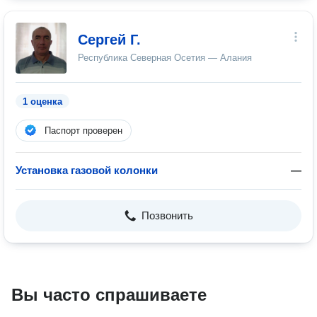
Сергей Г.
Республика Северная Осетия — Алания
1 оценка
Паспорт проверен
Установка газовой колонки
—
Позвонить
Вы часто спрашиваете