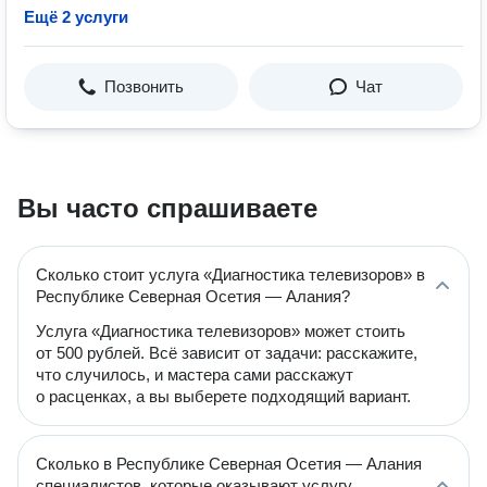
Ещё 2 услуги
Позвонить
Чат
Вы часто спрашиваете
Сколько стоит услуга «Диагностика телевизоров» в
Республике Северная Осетия — Алания?
Услуга «Диагностика телевизоров» может стоить
от 500 рублей. Всё зависит от задачи: расскажите,
что случилось, и мастера сами расскажут
о расценках, а вы выберете подходящий вариант.
Сколько в Республике Северная Осетия — Алания
специалистов, которые оказывают услугу