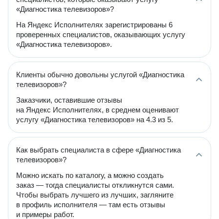
«Диагностика телевизоров»?
На Яндекс Исполнителях зарегистрированы 6
проверенных специалистов, оказывающих услугу
«Диагностика телевизоров».
Клиенты обычно довольны услугой «Диагностика
телевизоров»?
Заказчики, оставившие отзывы
на Яндекс Исполнителях, в среднем оценивают
услугу «Диагностика телевизоров» на 4.3 из 5.
Как выбрать специалиста в сфере «Диагностика
телевизоров»?
Можно искать по каталогу, а можно создать
заказ — тогда специалисты откликнутся сами.
Чтобы выбрать лучшего из лучших, загляните
в профиль исполнителя — там есть отзывы
и примеры работ.