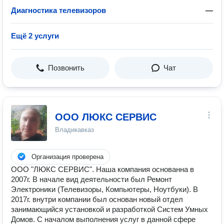
Диагностика телевизоров
—
Ещё 2 услуги
Позвонить
Чат
ООО ЛЮКС СЕРВИС
Владикавказ
Организация проверена
ООО "ЛЮКС СЕРВИС". Наша компания основанна в
2007г. В начале вид деятельности был Ремонт
Электроники (Телевизоры, Компьютеры, Ноутбуки). В
2017г. внутри компании был основан новый отдел
занимающийся установкой и разработкой Систем Умных
Домов. С началом выполнения услуг в данной сфере