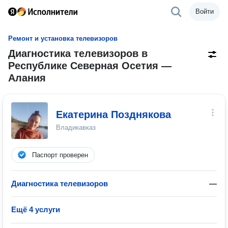
Войти
Ремонт и установка телевизоров
Диагностика телевизоров в
Республике Северная Осетия —
Алания
Екатерина Позднякова
Владикавказ
Паспорт проверен
Диагностика телевизоров
—
Ещё 4 услуги