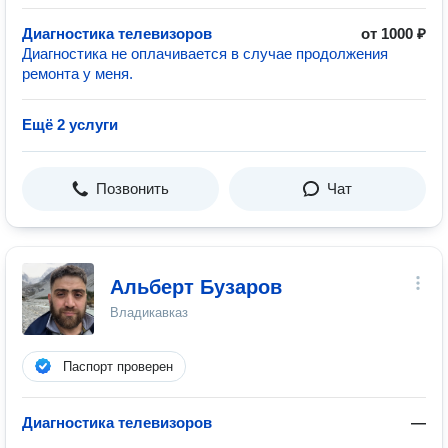
Диагностика телевизоров
от 1000 ₽
Диагностика не оплачивается в случае продолжения
ремонта у меня.
Ещё 2 услуги
Позвонить
Чат
Альберт Бузаров
Владикавказ
Паспорт проверен
Диагностика телевизоров
—