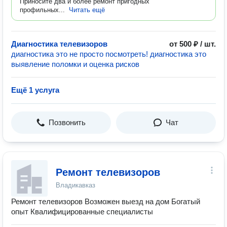
Приносите два и более ремонт пригодных
профильных...
Читать ещё
Диагностика телевизоров
от 500 ₽ / шт.
диагностика это не просто посмотреть! диагностика это
выявление поломки и оценка рисков
Ещё 1 услуга
Позвонить
Чат
Ремонт телевизоров
Владикавказ
Ремонт телевизоров Возможен выезд на дом Богатый
опыт Квалифицированные специалисты