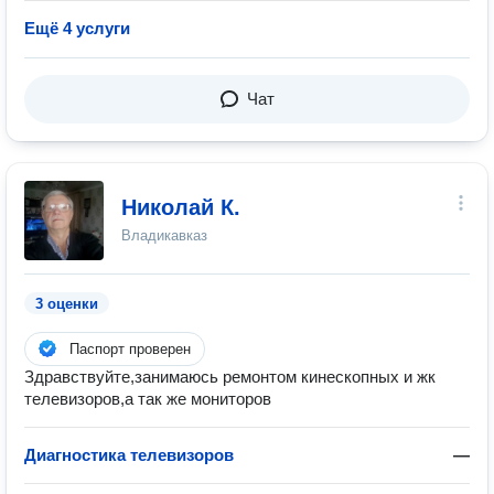
Ещё 4 услуги
Чат
Николай К.
Владикавказ
3 оценки
Паспорт проверен
Здравствуйте,занимаюсь ремонтом кинескопных и жк
телевизоров,а так же мониторов
Диагностика телевизоров
—