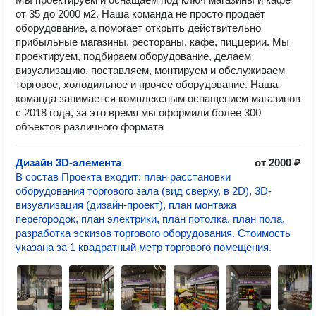
от 35 до 2000 м2. Наша команда не просто продаёт
оборудование, а помогает открыть действительно
прибыльные магазины, рестораны, кафе, пиццерии. Мы
проектируем, подбираем оборудование, делаем
визуализацию, поставляем, монтируем и обслуживаем
торговое, холодильное и прочее оборудование. Наша
команда занимается комплексным оснащением магазинов
с 2018 года, за это время мы оформили более 300
объектов различного формата
Дизайн 3D-элемента
от 2000 ₽
В состав Проекта входит: план расстановки
оборудования торгового зала (вид сверху, в 2D), 3D-
визуализация (дизайн-проект), план монтажа
перегородок, план электрики, план потолка, план пола,
разработка эскизов торгового оборудования. Стоимость
указана за 1 квадратный метр торгового помещения.