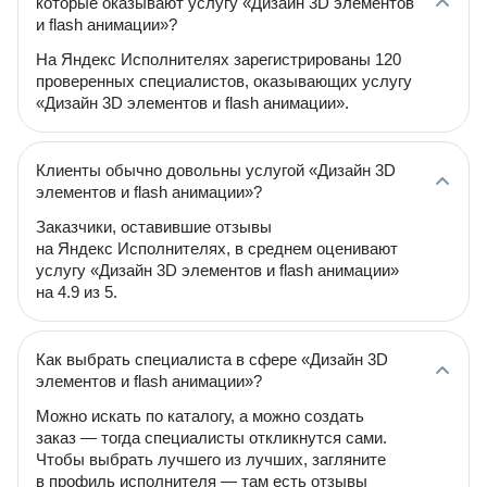
которые оказывают услугу «Дизайн 3D элементов
и flash анимации»?
На Яндекс Исполнителях зарегистрированы 120
проверенных специалистов, оказывающих услугу
«Дизайн 3D элементов и flash анимации».
Клиенты обычно довольны услугой «Дизайн 3D
элементов и flash анимации»?
Заказчики, оставившие отзывы
на Яндекс Исполнителях, в среднем оценивают
услугу «Дизайн 3D элементов и flash анимации»
на 4.9 из 5.
Как выбрать специалиста в сфере «Дизайн 3D
элементов и flash анимации»?
Можно искать по каталогу, а можно создать
заказ — тогда специалисты откликнутся сами.
Чтобы выбрать лучшего из лучших, загляните
в профиль исполнителя — там есть отзывы