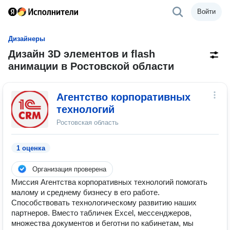
Войти
Дизайнеры
Дизайн 3D элементов и flash
анимации в Ростовской области
Агентство корпоративных
технологий
Ростовская область
1 оценка
Организация проверена
Миссия Агентства корпоративных технологий помогать
малому и среднему бизнесу в его работе.
Способствовать технологическому развитию наших
партнеров. Вместо табличек Excel, мессенджеров,
множества документов и беготни по кабинетам, мы