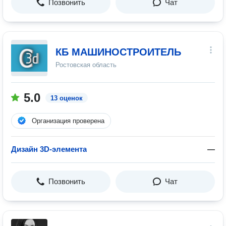
Позвонить
Чат
КБ МАШИНОСТРОИТЕЛЬ
Ростовская область
5.0
13 оценок
Организация проверена
Дизайн 3D-элемента
—
Позвонить
Чат