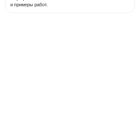
и примеры работ.