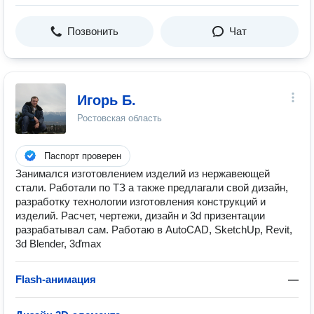
Позвонить
Чат
Игорь Б.
Ростовская область
Паспорт проверен
Занимался изготовлением изделий из нержавеющей
стали. Работали по ТЗ а также предлагали свой дизайн,
разработку технологии изготовления конструкций и
изделий. Расчет, чертежи, дизайн и 3d призентации
разрабатывал сам. Работаю в AutoCAD, SketchUp, Revit,
3d Blender, 3ďmax
Flash-анимация
—