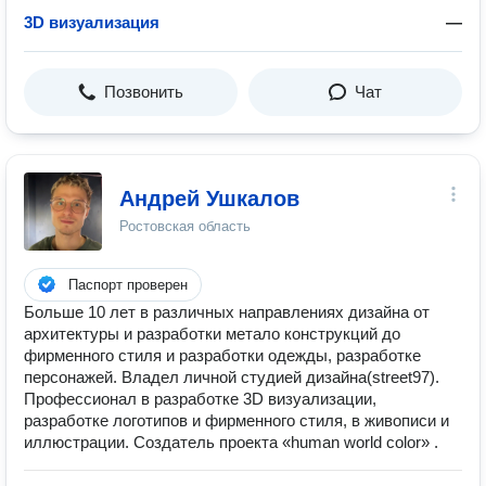
3D визуализация
—
Позвонить
Чат
Андрей Ушкалов
Ростовская область
Паспорт проверен
Больше 10 лет в различных направлениях дизайна от
архитектуры и разработки метало конструкций до
фирменного стиля и разработки одежды, разработке
персонажей. Владел личной студией дизайна(street97).
Профессионал в разработке 3D визуализации,
разработке логотипов и фирменного стиля, в живописи и
иллюстрации. Создатель проекта «human world color» .