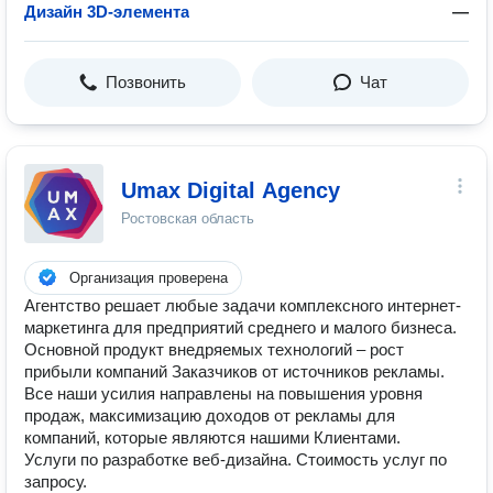
Дизайн 3D-элемента
—
Позвонить
Чат
Umax Digital Agency
Ростовская область
Организация проверена
Агентство решает любые задачи комплексного интернет-
маркетинга для предприятий среднего и малого бизнеса.
Основной продукт внедряемых технологий – рост
прибыли компаний Заказчиков от источников рекламы.
Все наши усилия направлены на повышения уровня
продаж, максимизацию доходов от рекламы для
компаний, которые являются нашими Клиентами.
Услуги по разработке веб-дизайна. Стоимость услуг по
запросу.