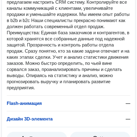
предлагаем настроить CRM систему. Контролируйте все
каналы коммуникаций с клиентами, увеличивайте
продажи и уменьшайте издержки. Мы имеем опыт работы
в b2b и b2c Наши специалисты прекрасно понимают как
должен работать современный отдел продаж.
Преимущества: Единая база заказчиков и контрагентов, в
которой хранятся все собранные данные под надежной
защитой. Прозрачность и контроль работы отдела
продаж. Сразу понятно, кто за какие задачи отвечает и на
каких этапах сделки. Учет и анализ статистики движения
заказов. Можно быстро определить, по чьей вине
сорвался заказ, проанализировать причины и сделать
выводы. Опираясь на статистику и анализ, можно
прогнозировать выручку и планировать развитие
предприятия.
Flash-анимация
—
Дизайн 3D-элемента
—