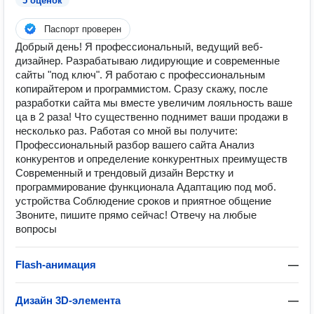
5 оценок
Паспорт проверен
Добрый день! Я профессиональный, ведущий веб-
дизайнер. Разрабатываю лидирующие и современные
сайты "под ключ". Я работаю с профессиональным
копирайтером и программистом. Сразу скажу, после
разработки сайта мы вместе увеличим лояльность ваше
ца в 2 раза! Что существенно поднимет ваши продажи в
несколько раз. Работая со мной вы получите:
Профессиональный разбор вашего сайта Анализ
конкурентов и определение конкурентных преимуществ
Современный и трендовый дизайн Верстку и
программирование функционала Адаптацию под моб.
устройства Соблюдение сроков и приятное общение
Звоните, пишите прямо сейчас! Отвечу на любые
вопросы
Flash-анимация
—
Дизайн 3D-элемента
—