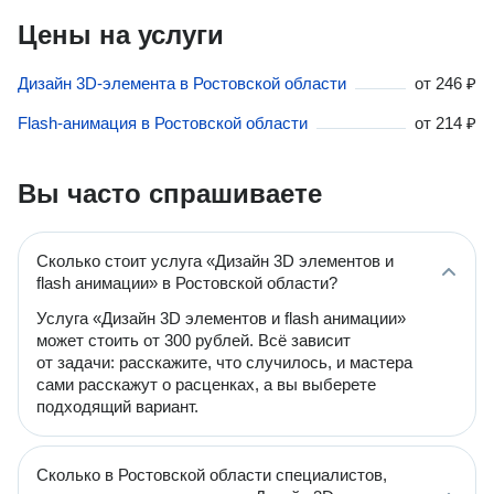
Цены на услуги
Дизайн 3D-элемента в Ростовской области
от
246 ₽
Flash-анимация в Ростовской области
от
214 ₽
Вы часто спрашиваете
Сколько стоит услуга «Дизайн 3D элементов и
flash анимации» в Ростовской области?
Услуга «Дизайн 3D элементов и flash анимации»
может стоить от 300 рублей. Всё зависит
от задачи: расскажите, что случилось, и мастера
сами расскажут о расценках, а вы выберете
подходящий вариант.
Сколько в Ростовской области специалистов,