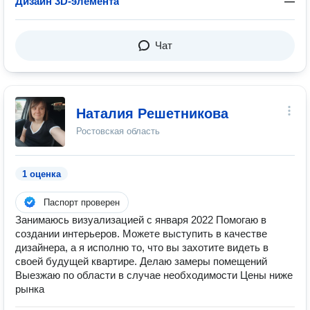
Дизайн 3D-элемента
—
Чат
Наталия Решетникова
Ростовская область
1 оценка
Паспорт проверен
Занимаюсь визуализацией с января 2022 Помогаю в
создании интерьеров. Можете выступить в качестве
дизайнера, а я исполню то, что вы захотите видеть в
своей будущей квартире. Делаю замеры помещений
Выезжаю по области в случае необходимости Цены ниже
рынка