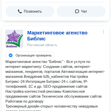
Позвонить
Чат
Маркетинговое агенство
Библис
Ростовская область
Организация проверена
Маркетинговое агенство "Библис" - Все услуги по
интернет-маркетингу: Создание сайтов, интернет-
магазинов, лендингов, порталов Автоматизация интернет-
магазинов Внедрение b2b_кабинетов Настройка
Битрикс-24 Интеграция Битрикс-24 с сайтом, IP-
телефонией, 1С и др. SEO-продвижение сайтов
Настройка контекстной рекламы Комплексное
продвижение сайтов Техническое обслуживание сайтов
Работаем по договору
Трехмерный дизайн открыл человечеству неведомые