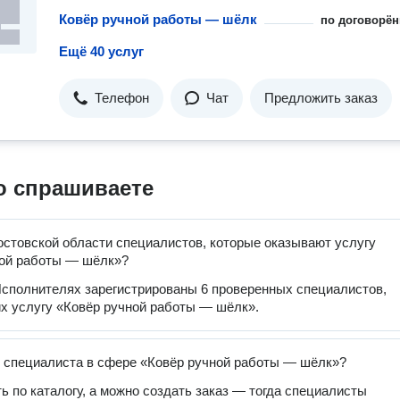
Ковёр ручной работы — шёлк
по договорён
Ещё 40 услуг
Телефон
Чат
Предложить заказ
о спрашиваете
остовской области специалистов, которые оказывают услугу
ной работы — шёлк»?
сполнителях зарегистрированы 6 проверенных специалистов,
 услугу «Ковёр ручной работы — шёлк».
 специалиста в сфере «Ковёр ручной работы — шёлк»?
ь по каталогу, а можно создать заказ — тогда специалисты