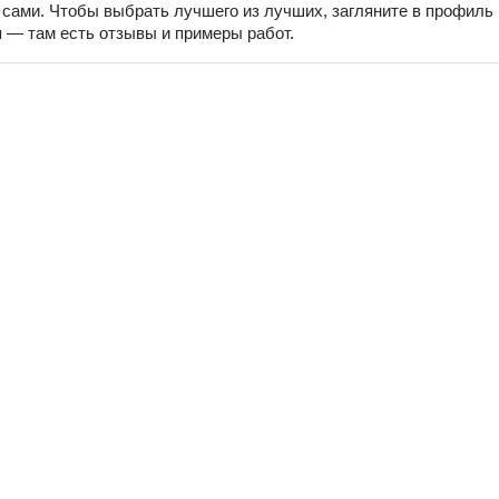
 сами. Чтобы выбрать лучшего из лучших, загляните в профиль
 — там есть отзывы и примеры работ.