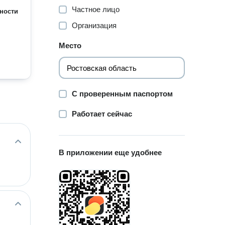
Частное лицо
ности
Организация
Место
С проверенным паспортом
Работает сейчас
В приложении еще удобнее