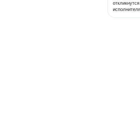
откликнутся
исполнителя