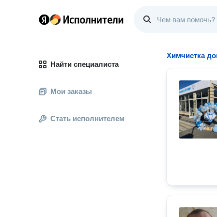
Химчистка до
Найти специалиста
Мои заказы
Стать исполнителем