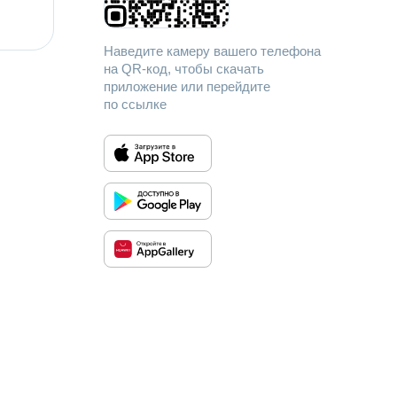
Наведите камеру вашего телефона
на QR-код, чтобы скачать
приложение или перейдите
по ссылке