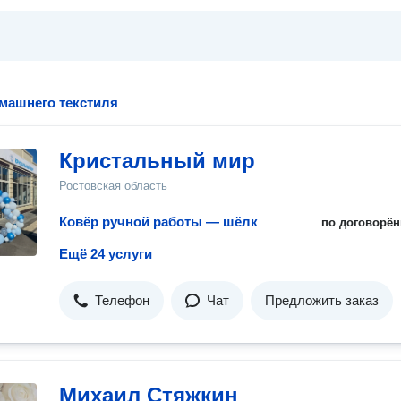
машнего текстиля
Кристальный мир
Ростовская область
Ковёр ручной работы — шёлк
по договорён
Ещё 24 услуги
Телефон
Чат
Предложить заказ
Михаил Стяжкин