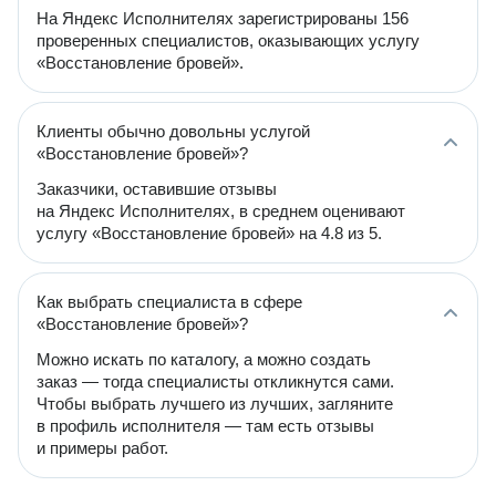
На Яндекс Исполнителях зарегистрированы 156
проверенных специалистов, оказывающих услугу
«Восстановление бровей».
Клиенты обычно довольны услугой
«Восстановление бровей»?
Заказчики, оставившие отзывы
на Яндекс Исполнителях, в среднем оценивают
услугу «Восстановление бровей» на 4.8 из 5.
Как выбрать специалиста в сфере
«Восстановление бровей»?
Можно искать по каталогу, а можно создать
заказ — тогда специалисты откликнутся сами.
Чтобы выбрать лучшего из лучших, загляните
в профиль исполнителя — там есть отзывы
и примеры работ.