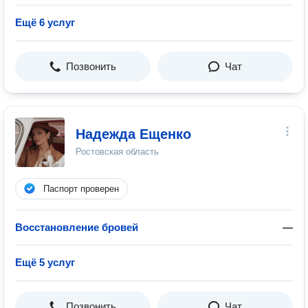
Ещё 6 услуг
Позвонить
Чат
Надежда Ещенко
Ростовская область
Паспорт проверен
Восстановление бровей
—
Ещё 5 услуг
Позвонить
Чат