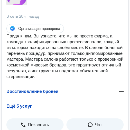
В сети
20 ч. назад
Организация проверена
Придя к нам, Вы узнаете, что мы не просто фирма, а
команда квалифицированных профессионалов, каждый
из которых находится на своём месте. В салоне большой
перечень процедур, принимают только дипломированные
мастера. Мастера салона работают только с проверенной
косметикой мировых брендов, это гарантирует отличный
результат, а инструменты подлежат обязательной
стерилизации.
Восстановление бровей
—
Ещё 5 услуг
Позвонить
Чат