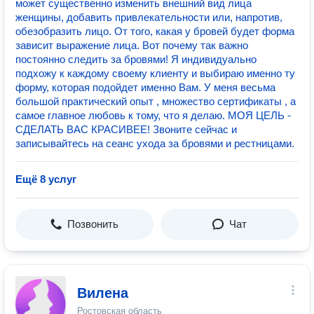
может существенно изменить внешний вид лица
женщины, добавить привлекательности или, напротив,
обезобразить лицо. От того, какая у бровей будет форма
зависит выражение лица. Вот почему так важно
постоянно следить за бровями! Я индивидуально
подхожу к каждому своему клиенту и выбираю именно ту
форму, которая подойдет именно Вам. У меня весьма
большой практический опыт , множество сертификаты , а
самое главное любовь к тому, что я делаю. МОЯ ЦЕЛЬ -
СДЕЛАТЬ ВАС КРАСИВЕЕ! Звоните сейчас и
записывайтесь на сеанс ухода за бровями и рестницами.
Ещё 8 услуг
Позвонить
Чат
Вилена
Ростовская область