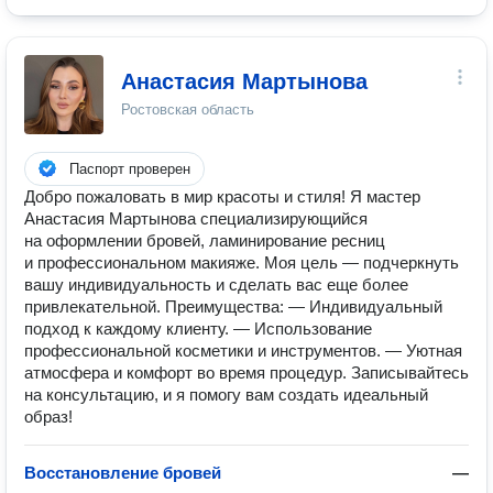
Анастасия Мартынова
Ростовская область
Паспорт проверен
Добро пожаловать в мир красоты и стиля! Я мастер
Анастасия Мартынова специализирующийся
на оформлении бровей, ламинирование ресниц
и профессиональном макияже. Моя цель — подчеркнуть
вашу индивидуальность и сделать вас еще более
привлекательной. Преимущества: — Индивидуальный
подход к каждому клиенту. — Использование
профессиональной косметики и инструментов. — Уютная
атмосфера и комфорт во время процедур. Записывайтесь
на консультацию, и я помогу вам создать идеальный
образ!
Восстановление бровей
—