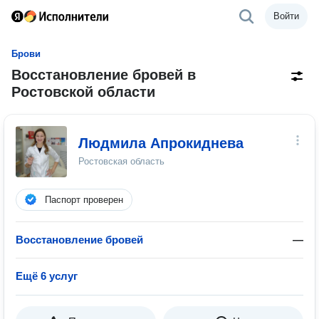
Войти
Брови
Восстановление бровей в
Ростовской области
Людмила Апрокиднева
Ростовская область
Паспорт проверен
Восстановление бровей
—
Ещё 6 услуг