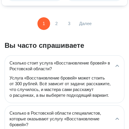
1
2
3
Далее
Вы часто спрашиваете
Сколько стоит услуга «Восстановление бровей» в
Ростовской области?
Услуга «Восстановление бровей» может стоить
от 300 рублей. Всё зависит от задачи: расскажите,
что случилось, и мастера сами расскажут
о расценках, а вы выберете подходящий вариант.
Сколько в Ростовской области специалистов,
которые оказывают услугу «Восстановление
бровей»?