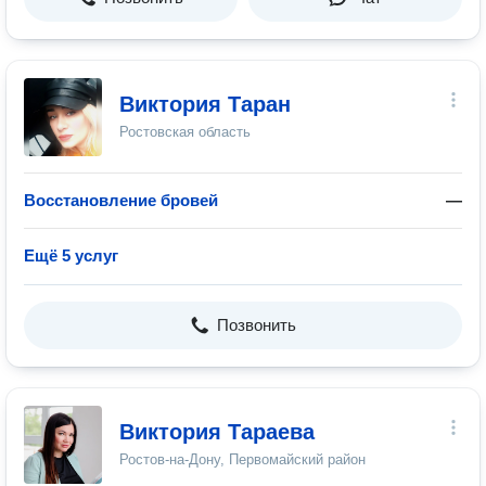
Виктория Таран
Ростовская область
Восстановление бровей
—
Ещё 5 услуг
Позвонить
Виктория Тараева
Ростов-на-Дону, Первомайский район