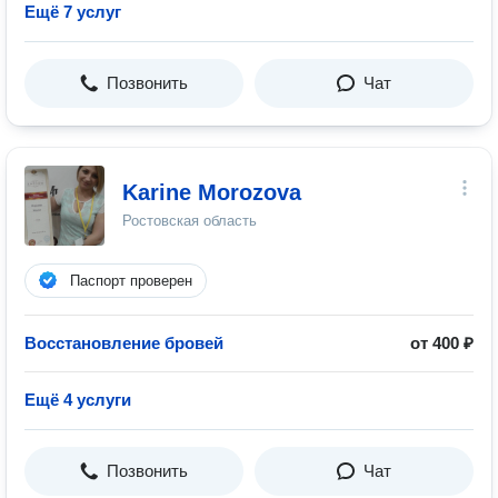
Ещё 7 услуг
Позвонить
Чат
Karine Morozova
Ростовская область
Паспорт проверен
Восстановление бровей
от 400 ₽
Ещё 4 услуги
Позвонить
Чат