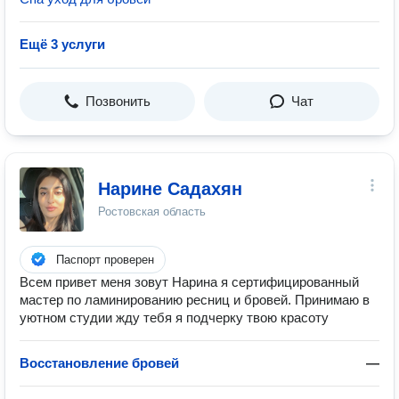
Ещё 3 услуги
Позвонить
Чат
Нарине Садахян
Ростовская область
Паспорт проверен
Всем привет меня зовут Нарина я сертифицированный
мастер по ламинированию ресниц и бровей. Принимаю в
уютном студии жду тебя я подчерку твою красоту
Восстановление бровей
—