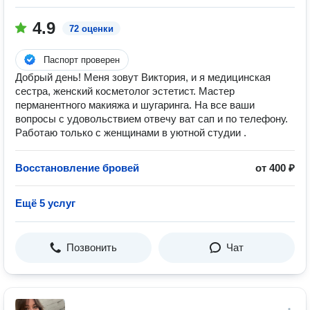
4.9
72 оценки
Паспорт проверен
Добрый день! Меня зовут Виктория, и я медицинская
сестра, женский косметолог эстетист. Мастер
перманентного макияжа и шугаринга. На все ваши
вопросы с удовольствием отвечу ват сап и по телефону.
Работаю только с женщинами в уютной студии .
Восстановление бровей
от 400 ₽
Ещё 5 услуг
Позвонить
Чат