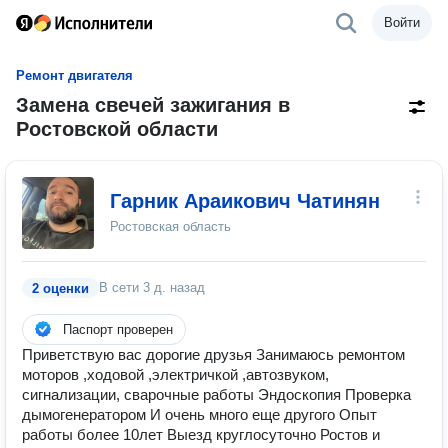
Войти
Ремонт двигателя
Замена свечей зажигания в
Ростовской области
Гарник Араикович Чатинян
Ростовская область
В сети
3 д. назад
2 оценки
Паспорт проверен
Приветствую вас дорогие друзья Занимаюсь ремонтом
моторов ,ходовой ,электричкой ,автозвуком,
сигнализации, сварочные работы Эндоскопия Проверка
дымогенератором И очень много еще другого Опыт
работы более 10лет Выезд круглосуточно Ростов и