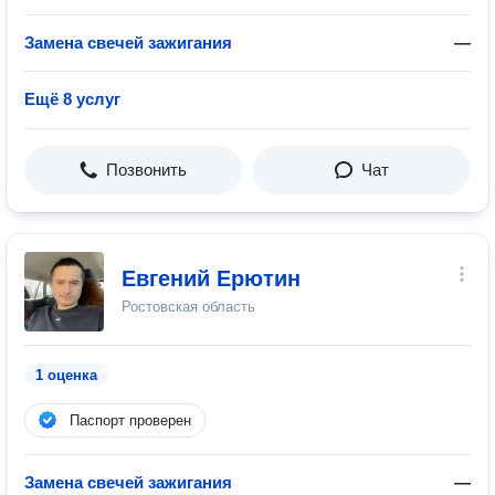
Замена свечей зажигания
—
Ещё 8 услуг
Позвонить
Чат
Евгений Ерютин
Ростовская область
1 оценка
Паспорт проверен
Замена свечей зажигания
—