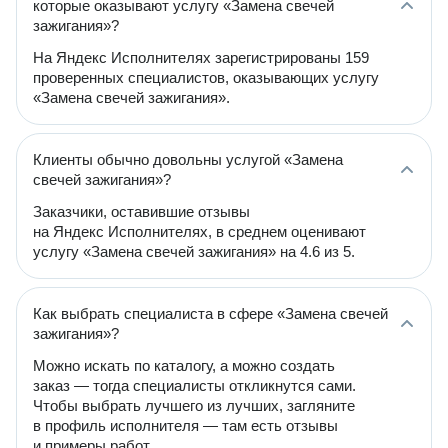
которые оказывают услугу «Замена свечей
зажигания»?
На Яндекс Исполнителях зарегистрированы 159
проверенных специалистов, оказывающих услугу
«Замена свечей зажигания».
Клиенты обычно довольны услугой «Замена
свечей зажигания»?
Заказчики, оставившие отзывы
на Яндекс Исполнителях, в среднем оценивают
услугу «Замена свечей зажигания» на 4.6 из 5.
Как выбрать специалиста в сфере «Замена свечей
зажигания»?
Можно искать по каталогу, а можно создать
заказ — тогда специалисты откликнутся сами.
Чтобы выбрать лучшего из лучших, загляните
в профиль исполнителя — там есть отзывы
и примеры работ.