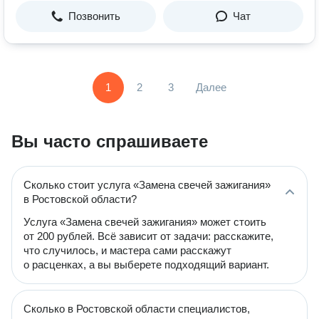
Позвонить
Чат
1
2
3
Далее
Вы часто спрашиваете
Сколько стоит услуга «Замена свечей зажигания»
в Ростовской области?
Услуга «Замена свечей зажигания» может стоить
от 200 рублей. Всё зависит от задачи: расскажите,
что случилось, и мастера сами расскажут
о расценках, а вы выберете подходящий вариант.
Сколько в Ростовской области специалистов,