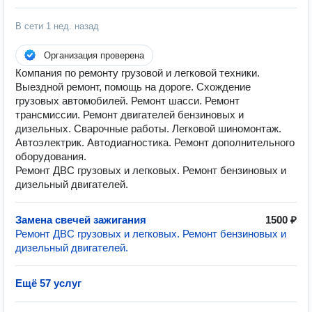
В сети
1 нед. назад
Организация проверена
Компания по ремонту грузовой и легковой техники.
Выездной ремонт, помощь на дороге. Схождение
грузовых автомобилей. Ремонт шасси. Ремонт
трансмиссии. Ремонт двигателей бензиновых и
дизельных. Сварочные работы. Легковой шиномонтаж.
Автоэлектрик. Автодиагностика. Ремонт дополнительного
оборудования.
Ремонт ДВС грузовых и легковых. Ремонт бензиновых и
дизельный двигателей.
Замена свечей зажигания
1500 ₽
Ремонт ДВС грузовых и легковых. Ремонт бензиновых и
дизельный двигателей.
Ещё 57 услуг