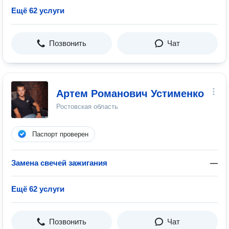
Ещё 62 услуги
Позвонить
Чат
Артем Романович Устименко
Ростовская область
Паспорт проверен
Замена свечей зажигания
—
Ещё 62 услуги
Позвонить
Чат