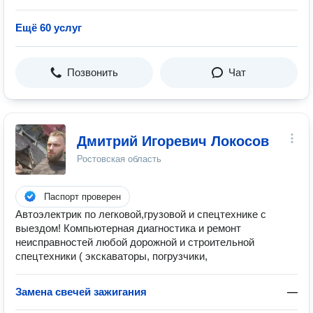
Ещё 60 услуг
Позвонить
Чат
Дмитрий Игоревич Локосов
Ростовская область
Паспорт проверен
Автоэлектрик по легковой,грузовой и спецтехнике с
выездом! Компьютерная диагностика и ремонт
неисправностей любой дорожной и строительной
спецтехники ( экскаваторы, погрузчики,
Замена свечей зажигания
—