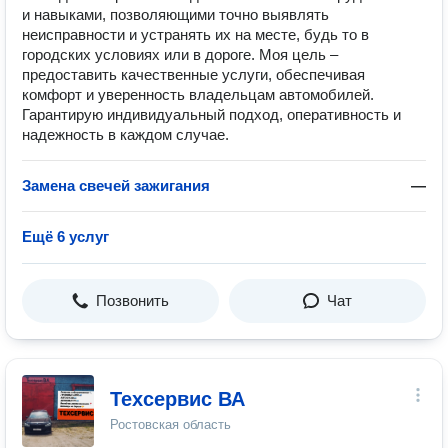
и навыками, позволяющими точно выявлять
неисправности и устранять их на месте, будь то в
городских условиях или в дороге. Моя цель –
предоставить качественные услуги, обеспечивая
комфорт и уверенность владельцам автомобилей.
Гарантирую индивидуальный подход, оперативность и
надежность в каждом случае.
Замена свечей зажигания
—
Ещё 6 услуг
Позвонить
Чат
Техсервис ВА
Ростовская область