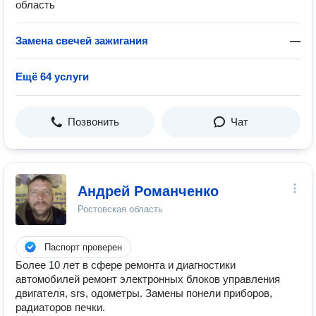
область
Замена свечей зажигания
—
Ещё 64 услуги
Позвонить
Чат
Андрей Романченко
Ростовская область
Паспорт проверен
Более 10 лет в сфере ремонта и диагностики
автомобилей ремонт электронных блоков управления
двигателя, srs, одометры. Замены понели приборов,
радиаторов печки.