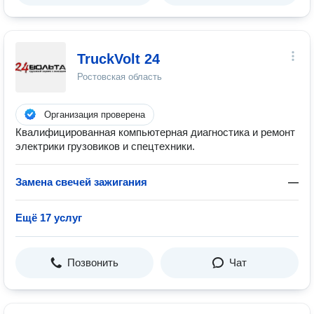
TruckVolt 24
Ростовская область
Организация проверена
Квалифицированная компьютерная диагностика и ремонт
электрики грузовиков и спецтехники.
Замена свечей зажигания
—
Ещё 17 услуг
Позвонить
Чат