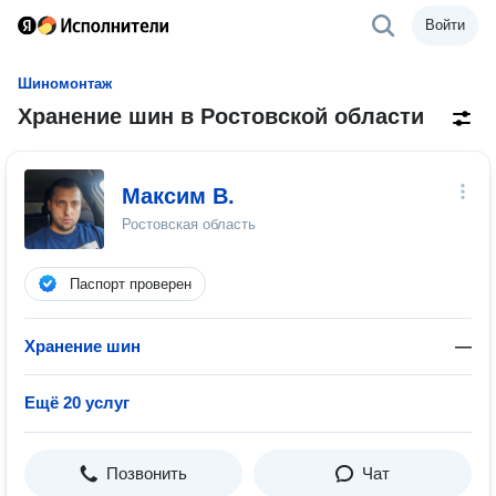
Войти
Шиномонтаж
Хранение шин в Ростовской области
Максим В.
Ростовская область
Паспорт проверен
Хранение шин
—
Ещё 20 услуг
Позвонить
Чат