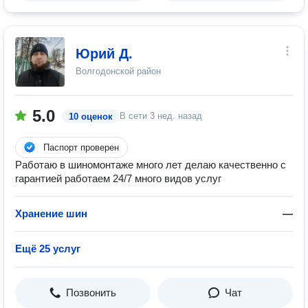
Юрий Д.
Волгодонской район
5.0
В сети
3 нед. назад
10 оценок
Паспорт проверен
Работаю в шиномонтаже много лет делаю качественно с
гарантией работаем 24/7 много видов услуг
Хранение шин
—
Ещё 25 услуг
Позвонить
Чат