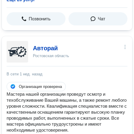
Позвонить
Чат
Авторай
Ростовская область
В сети
1 нед. назад
Организация проверена
Мастера нашей организации проведут осмотр и
техобслуживание Вашей машины, а также ремонт любого
уровня сложности. Квалификация специалистов вместе с
качественным оснащением гарантируют высокую планку
проводимых работ, выполненных в сжатые сроки. Все
мастера официально трудоустроены и имеют
необходимые удостоверения.