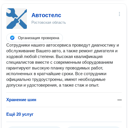
Автостелс
Ростовская область
Организация проверена
Сотрудники нашего автосервиса проведут диагностику и
обслуживание Вашего авто, а также ремонт двигателя и
ходовой любой степени. Высокая квалификация
специалистов вместе с современным оборудованием
гарантируют высокую планку проводимых работ,
исполненных в кратчайшие сроки. Все сотрудники
официально трудоустроены, имеют необходимые
допуски и удостоверения, а также стаж и опыт.
Хранение шин
—
Ещё 20 услуг