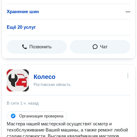
Хранение шин
—
Ещё 20 услуг
Позвонить
Чат
Колесо
Ростовская область
В сети
1 ч. назад
Организация проверена
Мастера нашей мастерской осуществят осмотр и
техобслуживание Вашей машины, а также ремонт любой
стадии сложности. Высокая квалификация мастеров