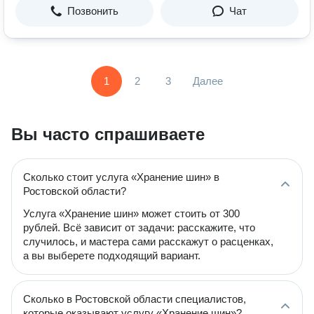
Позвонить
Чат
1
2
3
Далее
Вы часто спрашиваете
Сколько стоит услуга «Хранение шин» в
Ростовской области?
Услуга «Хранение шин» может стоить от 300
рублей. Всё зависит от задачи: расскажите, что
случилось, и мастера сами расскажут о расценках,
а вы выберете подходящий вариант.
Сколько в Ростовской области специалистов,
которые оказывают услугу «Хранение шин»?