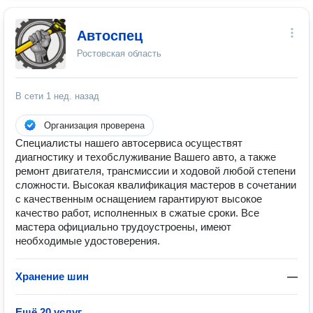
Автоспец
Ростовская область
В сети
1 нед. назад
Организация проверена
Специалисты нашего автосервиса осуществят
диагностику и техобслуживание Вашего авто, а также
ремонт двигателя, трансмиссии и ходовой любой степени
сложности. Высокая квалификация мастеров в сочетании
с качественным оснащением гарантируют высокое
качество работ, исполненных в сжатые сроки. Все
мастера официально трудоустроены, имеют
необходимые удостоверения.
Хранение шин
—
Ещё 20 услуг