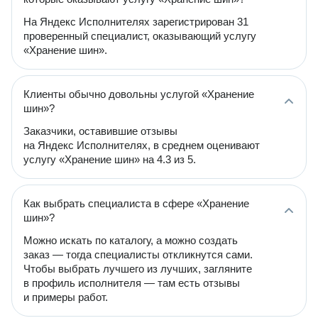
На Яндекс Исполнителях зарегистрирован 31
проверенный специалист, оказывающий услугу
«Хранение шин».
Клиенты обычно довольны услугой «Хранение
шин»?
Заказчики, оставившие отзывы
на Яндекс Исполнителях, в среднем оценивают
услугу «Хранение шин» на 4.3 из 5.
Как выбрать специалиста в сфере «Хранение
шин»?
Можно искать по каталогу, а можно создать
заказ — тогда специалисты откликнутся сами.
Чтобы выбрать лучшего из лучших, загляните
в профиль исполнителя — там есть отзывы
и примеры работ.