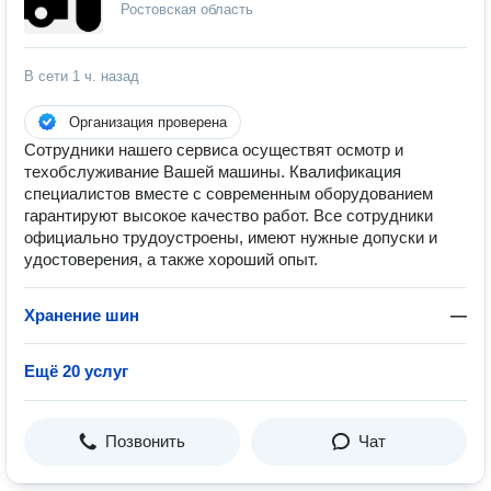
Ростовская область
В сети
1 ч. назад
Организация проверена
Сотрудники нашего сервиса осуществят осмотр и
техобслуживание Вашей машины. Квалификация
специалистов вместе с современным оборудованием
гарантируют высокое качество работ. Все сотрудники
официально трудоустроены, имеют нужные допуски и
удостоверения, а также хороший опыт.
Хранение шин
—
Ещё 20 услуг
Позвонить
Чат