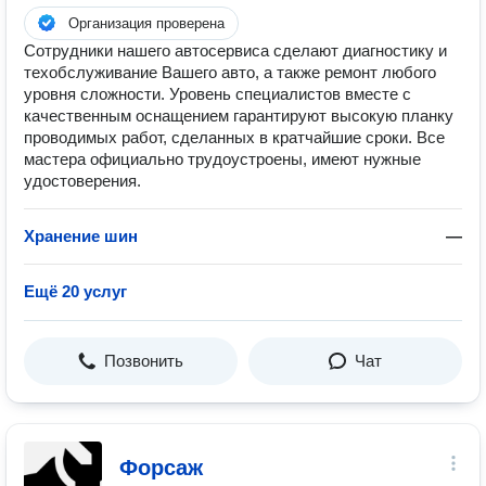
Организация проверена
Сотрудники нашего автосервиса сделают диагностику и
техобслуживание Вашего авто, а также ремонт любого
уровня сложности. Уровень специалистов вместе с
качественным оснащением гарантируют высокую планку
проводимых работ, сделанных в кратчайшие сроки. Все
мастера официально трудоустроены, имеют нужные
удостоверения.
Хранение шин
—
Ещё 20 услуг
Позвонить
Чат
Форсаж