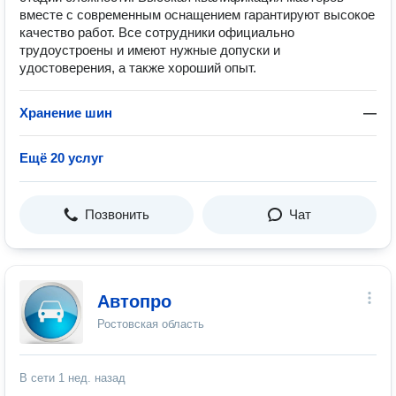
вместе с современным оснащением гарантируют высокое
качество работ. Все сотрудники официально
трудоустроены и имеют нужные допуски и
удостоверения, а также хороший опыт.
Хранение шин
—
Ещё 20 услуг
Позвонить
Чат
Автопро
Ростовская область
В сети
1 нед. назад