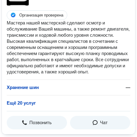
Организация проверена
Мастера нашей мастерской сделают осмотр и
обслуживание Вашей машины, а также ремонт двигателя,
трансмиссии и ходовой любого уровня сложности.
Высокая квалификация специалистов в сочетании с
современным оснащением и хорошим программным
обеспечением гарантируют высокую планку проводимых
работ, выполненных в кратчайшие сроки. Все сотрудники
официально работают и имеют необходимые допуски и
удостоверения, а также хороший опыт.
Хранение шин
—
Ещё 20 услуг
Позвонить
Чат