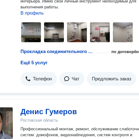
интерьера. Имею свой личный инструмент необходимый для
выполнения работы.
В профиль
Прокладка соединительного кабеля
по договорён
Ещё 5 услуг
Телефон
Чат
Предложить заказ
Денис Гумеров
Ростовская область
Профессиональный монтаж, ремонт, обслуживание слаботоч
систем: домофонов, видеонаблюдения, систем контроля и