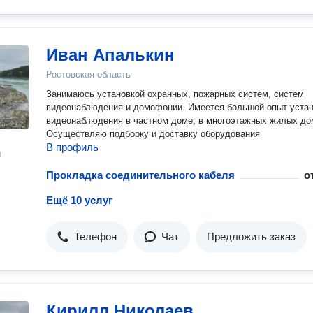
Иван Апалькин
Ростовская область
Занимаюсь установкой охранных, пожарных систем, систем
видеонаблюдения и домофонии. Имеется большой опыт уста
видеонаблюдения в частном доме, в многоэтажных жилых до
Осуществляю подборку и доставку оборудования
В профиль
н
Прокладка соединительного кабеля
о
Ещё 10 услуг
Телефон
Чат
Предложить заказ
Кирилл Николаев