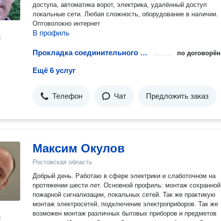
доступа, автоматика ворот, электрика, удалённый доступ
локальные сети. Любая сложность, оборудование в наличии.
Оптоволокно интернет
В профиль
н
Прокладка соединительного кабеля
по договорён
Ещё 6 услуг
Телефон
Чат
Предложить заказ
Максим Окулов
Ростовская область
Добрый день. Работаю в сфере электрики и слаботочном на
протяжении шести лет. Основной профиль: монтаж сохранной,
пожарной сигнализации, локальных сетей. Так же практикую
монтаж электросетей, подключение электроприборов. Так же
возможен монтаж различных бытовых приборов и предметов
н