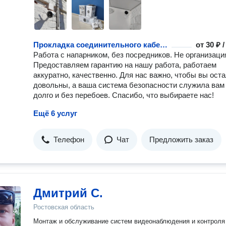
Прокладка соединительного кабеля
от
30 ₽ 
Работа с напарником, без посредников. Не организаци
Предоставляем гарантию на нашу работа, работаем
аккуратно, качественно. Для нас важно, чтобы вы ост
довольны, а ваша система безопасности служила вам
долго и без перебоев. Спасибо, что выбираете нас!
Ещё 6 услуг
Телефон
Чат
Предложить заказ
Дмитрий С.
Ростовская область
Монтаж и обслуживание систем видеонаблюдения и контроля