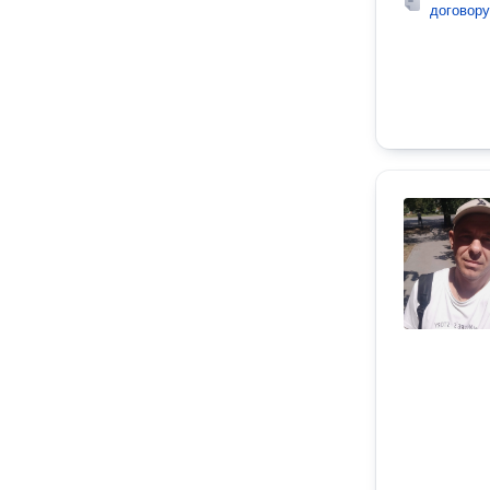
договору