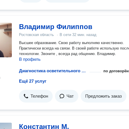
Владимир Филиппов
Ростовская область
·
В сети
32 мин. назад
Высшее образование. Свою работу выполняю качественно.
Практически всегда на связи. В своей работе использую пос
технологии. Звоните , всегда рад общению. Владимир.
В профиль
Диагностика осветительного прибора
по договорён
н
Ещё 27 услуг
Телефон
Чат
Предложить заказ
Константин М.