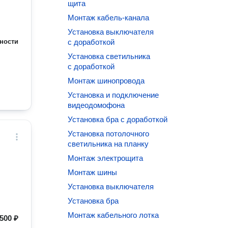
щита
Монтаж кабель-канала
Установка выключателя
ности
с доработкой
Установка светильника
с доработкой
Монтаж шинопровода
Установка и подключение
видеодомофона
Установка бра с доработкой
Установка потолочного
светильника на планку
Монтаж электрощита
Монтаж шины
Установка выключателя
Установка бра
Монтаж кабельного лотка
500 ₽