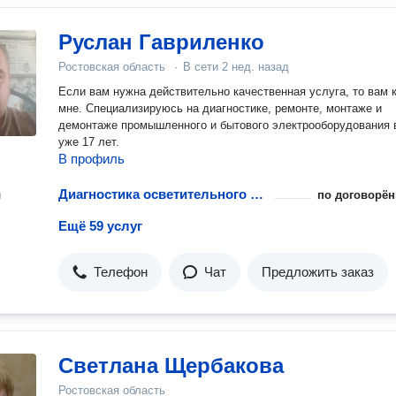
Руслан Гавриленко
Ростовская область
·
В сети
2 нед. назад
Если вам нужна действительно качественная услуга, то вам 
мне. Специализируюсь на диагностике, ремонте, монтаже и
демонтаже промышленного и бытового электрооборудования 
уже 17 лет.
В профиль
Диагностика осветительного прибора
н
по договорён
Ещё 59 услуг
Телефон
Чат
Предложить заказ
Светлана Щербакова
Ростовская область