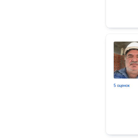
5 оценок