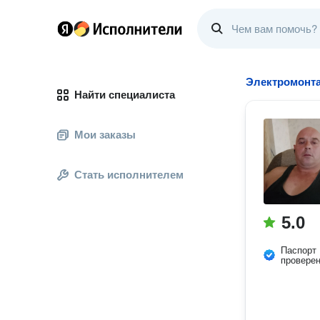
Электромонт
Найти специалиста
Мои заказы
Стать исполнителем
5.0
Паспорт
провере