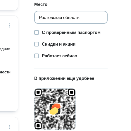
Место
С проверенным паспортом
Скидки и акции
ледние
Работает сейчас
ности
В приложении еще удобнее