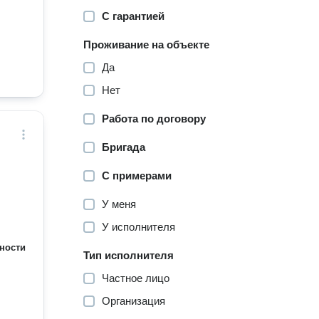
С гарантией
Проживание на объекте
Да
Нет
Работа по договору
Бригада
С примерами
У меня
У исполнителя
ности
Тип исполнителя
Частное лицо
Организация