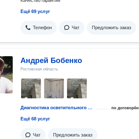
Качество гарантия
Ещё 69 услуг
Телефон
Чат
Предложить заказ
Андрей Бобенко
Ростовская область
Диагностика осветительного прибора
по договорён
Ещё 68 услуг
Чат
Предложить заказ