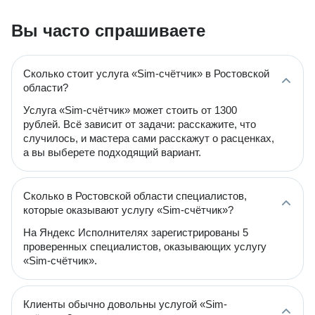
Вы часто спрашиваете
Сколько стоит услуга «Sim-счётчик» в Ростовской
области?
Услуга «Sim-счётчик» может стоить от 1300
рублей. Всё зависит от задачи: расскажите, что
случилось, и мастера сами расскажут о расценках,
а вы выберете подходящий вариант.
Сколько в Ростовской области специалистов,
которые оказывают услугу «Sim-счётчик»?
На Яндекс Исполнителях зарегистрированы 5
проверенных специалистов, оказывающих услугу
«Sim-счётчик».
Клиенты обычно довольны услугой «Sim-