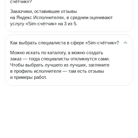
счётчик»?
Заказчики, оставившие отзывы
на Яндекс Исполнителях, в среднем оценивают
услугу «Sim-счётчик» на 3 из 5.
Как выбрать специалиста в сфере «Sim-счётчик»?
Можно искать по каталогу, а можно создать
заказ — тогда специалисты откликнутся сами.
Чтобы выбрать лучшего из лучших, загляните
в профиль исполнителя — там есть отзывы
и примеры работ.