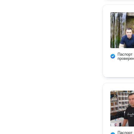
Паспорт
провере
Паспорт