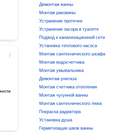
Демонтаж ванны
Монтаж раковины
Устранение протечки
Устранение засора в туалете
Подвод к канализационной сети
Установка теплового насоса
Монтаж сантехнического шкафа
Монтаж водосчетчика
Монтаж умывальника
Демонтаж унитаза
Монтаж счетчика отопления
ности
Монтаж чугунной ванны
Монтаж сантехнического люка
Покраска радиатора
Установка душа
Герметизация швов ванны