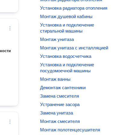
Установка радиатора отопления
Монтаж душевой кабины
Установка и подключение
стиральной машины
Монтаж унитаза
Монтаж унитаза с инсталляцией
ности
Установка водосчетчика
Установка и подключение
посудомоечной машины
Монтаж ванны
Демонтаж сантехники
Замена смесителя
Устранение засора
Замена унитаза
Монтаж смесителя
Монтаж полотенцесушителя