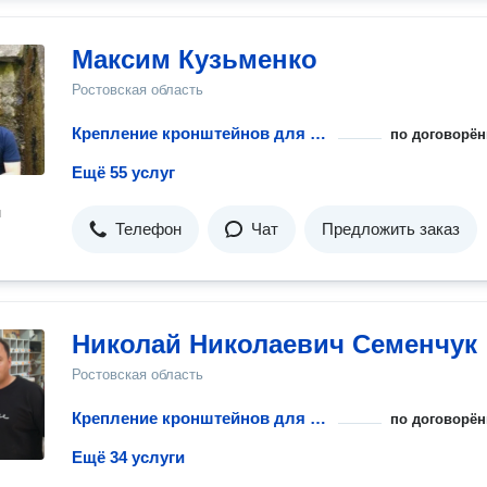
Максим Кузьменко
Ростовская область
Крепление кронштейнов для радиатора
по договорён
Ещё 55 услуг
н
Телефон
Чат
Предложить заказ
Николай Николаевич Семенчук
Ростовская область
Крепление кронштейнов для радиатора
по договорён
Ещё 34 услуги