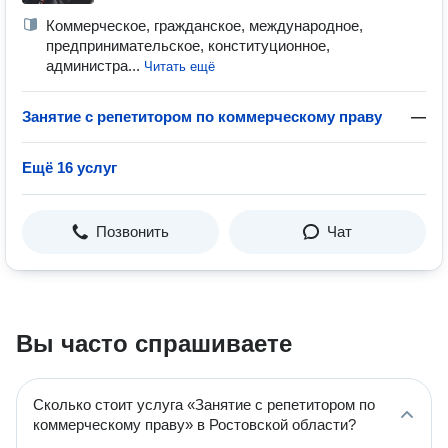
Коммерческое, гражданское, международное,
предпринимательское, конституционное,
администра...
Читать ещё
Занятие с репетитором по коммерческому праву
—
Ещё 16 услуг
Позвонить
Чат
Вы часто спрашиваете
Сколько стоит услуга «Занятие с репетитором по
коммерческому праву» в Ростовской области?