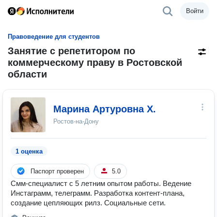
Войти
Правоведение для студентов
Занятие с репетитором по
коммерческому праву в Ростовской
области
Марина Артуровна Х.
Ростов-на-Дону
1 оценка
Паспорт проверен
5.0
Смм-специалист с 5 летним опытом работы. Ведение
Инстаграмм, телеграмм. Разработка контент-плана,
создание цепляющих рилз. Социальные сети.