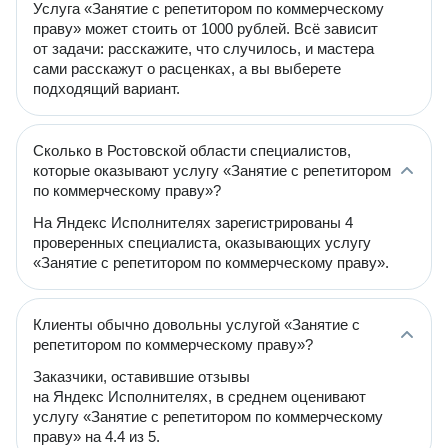
Услуга «Занятие с репетитором по коммерческому
праву» может стоить от 1000 рублей. Всё зависит
от задачи: расскажите, что случилось, и мастера
сами расскажут о расценках, а вы выберете
подходящий вариант.
Сколько в Ростовской области специалистов,
которые оказывают услугу «Занятие с репетитором
по коммерческому праву»?
На Яндекс Исполнителях зарегистрированы 4
проверенных специалиста, оказывающих услугу
«Занятие с репетитором по коммерческому праву».
Клиенты обычно довольны услугой «Занятие с
репетитором по коммерческому праву»?
Заказчики, оставившие отзывы
на Яндекс Исполнителях, в среднем оценивают
услугу «Занятие с репетитором по коммерческому
праву» на 4.4 из 5.