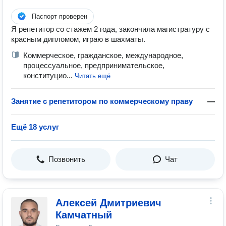
Паспорт проверен
Я репетитор со стажем 2 года, закончила магистратуру с
красным дипломом, играю в шахматы.
Коммерческое, гражданское, международное,
процессуальное, предпринимательское,
конституцио...
Читать ещё
Занятие с репетитором по коммерческому праву
—
Ещё 18 услуг
Позвонить
Чат
Алексей Дмитриевич
Камчатный