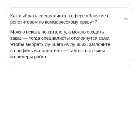
Как выбрать специалиста в сфере «Занятие с
репетитором по коммерческому праву»?
Можно искать по каталогу, а можно создать
заказ — тогда специалисты откликнутся сами.
Чтобы выбрать лучшего из лучших, загляните
в профиль исполнителя — там есть отзывы
и примеры работ.