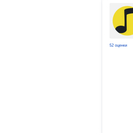
52 оценки