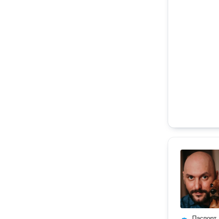
Паспорт