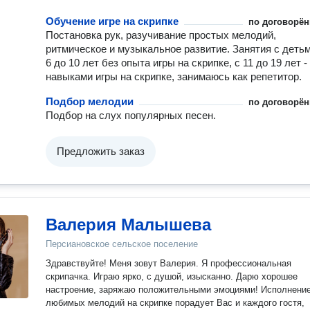
Обучение игре на скрипке
по договорён
Постановка рук, разучивание простых мелодий,
ритмическое и музыкальное развитие. Занятия с детьм
6 до 10 лет без опыта игры на скрипке, с 11 до 19 лет -
навыками игры на скрипке, занимаюсь как репетитор.
Подбор мелодии
по договорён
Подбор на слух популярных песен.
Предложить заказ
Валерия Малышева
Персиановское сельское поселение
Здравствуйте! Меня зовут Валерия. Я профессиональная
скрипачка. Играю ярко, с душой, изысканно. Дарю хорошее
настроение, заряжаю положительными эмоциями! Исполнение
любимых мелодий на скрипке порадует Вас и каждого гостя,