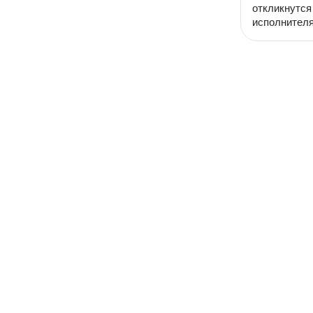
откликнутся
исполнителя