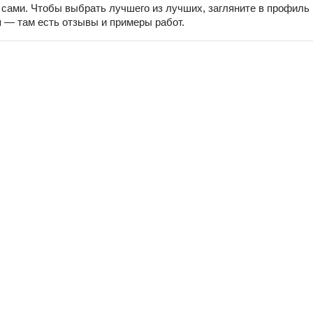
 сами. Чтобы выбрать лучшего из лучших, загляните в профиль
 — там есть отзывы и примеры работ.