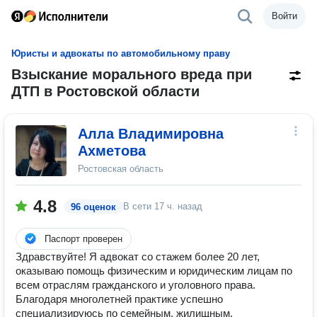
Войти
Юристы и адвокаты по автомобильному праву
Взыскание морального вреда при
ДТП в Ростовской области
Алла Владимировна
Ахметова
Ростовская область
4.8
В сети
17 ч. назад
96 оценок
Паспорт проверен
Здравствуйте! Я адвокат со стажем более 20 лет,
оказываю помощь физическим и юридическим лицам по
всем отраслям гражданского и уголовного права.
Благодаря многолетней практике успешно
специализируюсь по семейным, жилищным,