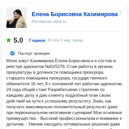
Елена Борисовна Казимирова
Ростовская область
5.0
В сети
1 нед. назад
7 оценок
Паспорт проверен
Меня зовут Казимирова Елена Борисовна и я состою в
реестре адвокатов №61/5278. Стаж работы в органах
прокуратуры в должности помощника прокурора,
старшего помощника прокурора, государственного
обвинителя 16 лет, 8 с половиной лет работаю адвокатом,
24 года общий стаж! Разрабатываю стратегию по
каждому делу и даю клиенту подробный план своих
действий на пути к успешному результату. Знаю, как
получать максимально положительный результат даже
при первоначальном негативном сценарии! Мои основные
преимущества: - Высокий профессионализм и внимание к
деталям. - Умение находить оптимальные решения даже