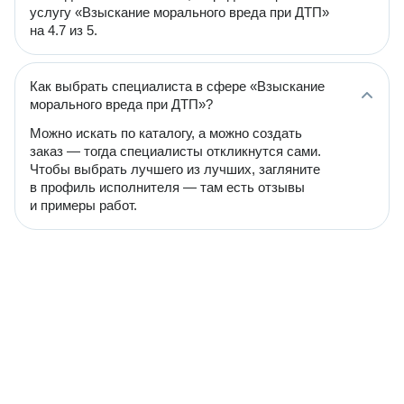
услугу «Взыскание морального вреда при ДТП»
на 4.7 из 5.
Как выбрать специалиста в сфере «Взыскание
морального вреда при ДТП»?
Можно искать по каталогу, а можно создать
заказ — тогда специалисты откликнутся сами.
Чтобы выбрать лучшего из лучших, загляните
в профиль исполнителя — там есть отзывы
и примеры работ.