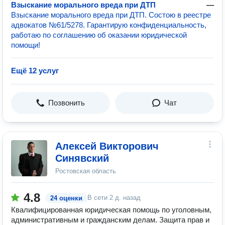
Взыскание морального вреда при ДТП
—
Взыскание морального вреда при ДТП. Состою в реестре
адвокатов №61/5278. Гарантирую конфиденциальность,
работаю по соглашению об оказании юридической
помощи!
Ещё 12 услуг
Позвонить
Чат
Алексей Викторович
Синявский
Ростовская область
4.8
В сети
2 д. назад
24 оценки
Квалифицированная юридическая помощь по уголовным,
административным и гражданским делам. Защита прав и