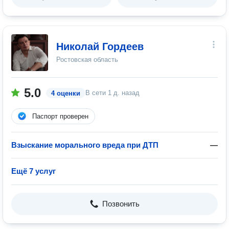
Николай Гордеев
Ростовская область
5.0
В сети
1 д. назад
4 оценки
Паспорт проверен
Взыскание морального вреда при ДТП
—
Ещё 7 услуг
Позвонить