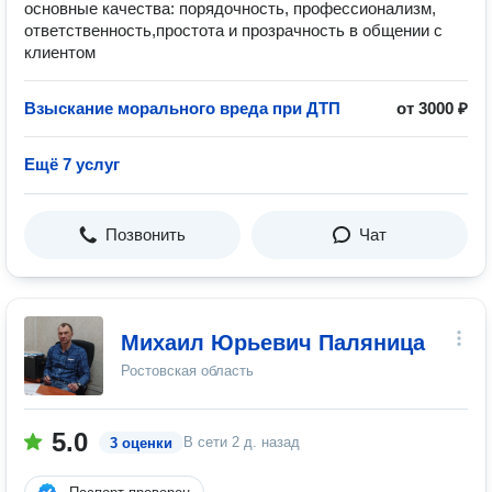
основные качества: порядочность, профессионализм,
ответственность,простота и прозрачность в общении с
клиентом
Взыскание морального вреда при ДТП
от 3000 ₽
Ещё 7 услуг
Позвонить
Чат
Михаил Юрьевич Паляница
Ростовская область
5.0
В сети
2 д. назад
3 оценки