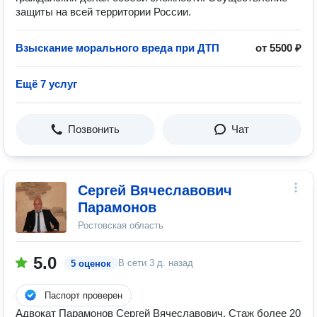
защиты на всей территории России.
Взыскание морального вреда при ДТП
от 5500 ₽
Ещё 7 услуг
Позвонить
Чат
Сергей Вячеславович
Парамонов
Ростовская область
5.0
В сети
3 д. назад
5 оценок
Паспорт проверен
Адвокат Парамонов Сергей Вячеславович. Стаж более 20