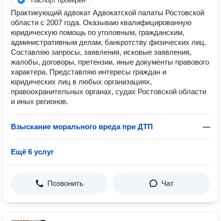
Паспорт проверен
Практикующий адвокат Адвокатской палаты Ростовской
области с 2007 года. Оказываю квалифицированную
юридическую помощь по уголовным, гражданским,
административным делам, банкротству физических лиц.
Составляю запросы, заявления, исковые заявления,
жалобы, договоры, претензии, иные документы правового
характера. Представляю интересы граждан и
юридических лиц в любых организациях,
правоохранительных органах, судах Ростовской области
и иных регионов.
Взыскание морального вреда при ДТП
—
Ещё 6 услуг
Позвонить
Чат