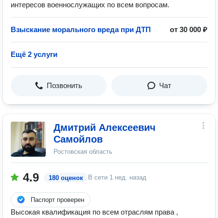
интересов военнослужащих по всем вопросам.
Взыскание морального вреда при ДТП
от 30 000 ₽
Ещё 2 услуги
Позвонить
Чат
Дмитрий Алексеевич
Самойлов
Ростовская область
4.9
В сети
1 нед. назад
180 оценок
Паспорт проверен
Высокая квалификация по всем отраслям права ,