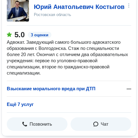
Юрий Анатольевич Костыгов
Ростовская область
5.0
3 оценки
Адвокат. Заведующий самого большого адвокатского
образования г. Волгодонска. Стаж по специальности
более 20 лет. Окончил с отличием два образовательных
учреждения: первое по уголовно-правовой
специализации, второе по гражданско-правовой
специализации.
Взыскание морального вреда при ДТП
—
Ещё 7 услуг
Позвонить
Чат