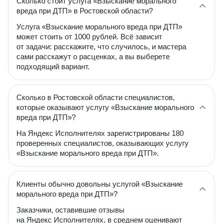
Сколько стоит услуга «Взыскание морального
вреда при ДТП» в Ростовской области?
Услуга «Взыскание морального вреда при ДТП»
может стоить от 1000 рублей. Всё зависит
от задачи: расскажите, что случилось, и мастера
сами расскажут о расценках, а вы выберете
подходящий вариант.
Сколько в Ростовской области специалистов,
которые оказывают услугу «Взыскание морального
вреда при ДТП»?
На Яндекс Исполнителях зарегистрированы 180
проверенных специалистов, оказывающих услугу
«Взыскание морального вреда при ДТП».
Клиенты обычно довольны услугой «Взыскание
морального вреда при ДТП»?
Заказчики, оставившие отзывы
на Яндекс Исполнителях, в среднем оценивают