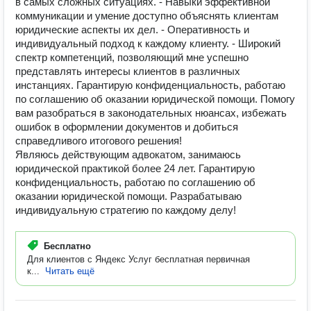
в самых сложных ситуациях. - Навыки эффективной
коммуникации и умение доступно объяснять клиентам
юридические аспекты их дел. - Оперативность и
индивидуальный подход к каждому клиенту. - Широкий
спектр компетенций, позволяющий мне успешно
представлять интересы клиентов в различных
инстанциях. Гарантирую конфиденциальность, работаю
по соглашению об оказании юридической помощи. Помогу
вам разобраться в законодательных нюансах, избежать
ошибок в оформлении документов и добиться
справедливого итогового решения!
Являюсь действующим адвокатом, занимаюсь
юридической практикой более 24 лет. Гарантирую
конфиденциальность, работаю по соглашению об
оказании юридической помощи. Разрабатываю
индивидуальную стратегию по каждому делу!
Бесплатно
Для клиентов с Яндекс Услуг бесплатная первичная
к...
Читать ещё