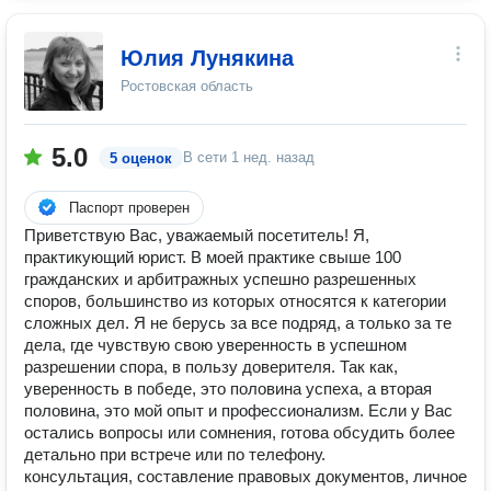
Юлия Лунякина
Ростовская область
5.0
В сети
1 нед. назад
5 оценок
Паспорт проверен
Приветствую Вас, уважаемый посетитель! Я,
практикующий юрист. В моей практике свыше 100
гражданских и арбитражных успешно разрешенных
споров, большинство из которых относятся к категории
сложных дел. Я не берусь за все подряд, а только за те
дела, где чувствую свою уверенность в успешном
разрешении спора, в пользу доверителя. Так как,
уверенность в победе, это половина успеха, а вторая
половина, это мой опыт и профессионализм. Если у Вас
остались вопросы или сомнения, готова обсудить более
детально при встрече или по телефону.
консультация, составление правовых документов, личное