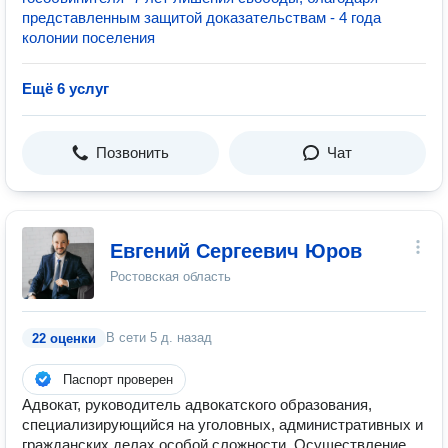
представленным защитой доказательствам - 4 года
колонии поселения
Ещё 6 услуг
Позвонить
Чат
Евгений Сергеевич Юров
Ростовская область
В сети
5 д. назад
22 оценки
Паспорт проверен
Адвокат, руководитель адвокатского образования,
специализирующийся на уголовных, административных и
гражданских делах особой сложности. Осуществление