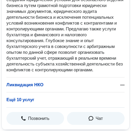
бизнеса путем грамотной подготовки юридически
значимых документов, юридического аудита
деятельности бизнеса и исключения потенциальных
условий возникновения конфликтов с контрагентами и
контролирующими органами. Предлагаю также услуги
бухгалтера и финансового и налогового
консультирования. Глубокое знание и опыт
бухгалтерского учета в совокупности с арбитражным
опытом по данной сфере позволит организовать
бухгалтерский учет, отражающий в реальном времени
деятельность субъекта хозяйственной деятельности без
конфликтов с контролирующими органами.
Ликвидация НКО
—
Ещё 10 услуг
Позвонить
Чат