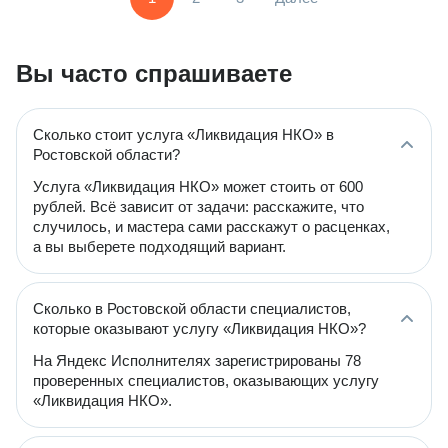
Вы часто спрашиваете
Сколько стоит услуга «Ликвидация НКО» в
Ростовской области?
Услуга «Ликвидация НКО» может стоить от 600
рублей. Всё зависит от задачи: расскажите, что
случилось, и мастера сами расскажут о расценках,
а вы выберете подходящий вариант.
Сколько в Ростовской области специалистов,
которые оказывают услугу «Ликвидация НКО»?
На Яндекс Исполнителях зарегистрированы 78
проверенных специалистов, оказывающих услугу
«Ликвидация НКО».