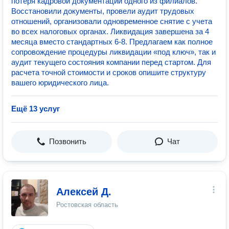
потеря кадровой документации одного из филиалов.
Восстановили документы, провели аудит трудовых
отношений, организовали одновременное снятие с учета
во всех налоговых органах. Ликвидация завершена за 4
месяца вместо стандартных 6-8. Предлагаем как полное
сопровождение процедуры ликвидации «под ключ», так и
аудит текущего состояния компании перед стартом. Для
расчета точной стоимости и сроков опишите структуру
вашего юридического лица.
Ещё 13 услуг
Позвонить
Чат
Алексей Д.
Ростовская область