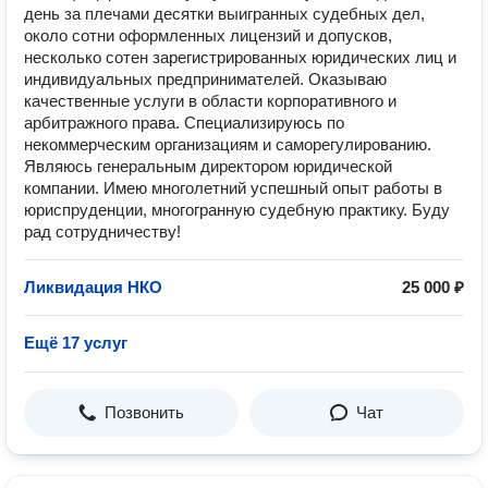
день за плечами десятки выигранных судебных дел,
около сотни оформленных лицензий и допусков,
несколько сотен зарегистрированных юридических лиц и
индивидуальных предпринимателей. Оказываю
качественные услуги в области корпоративного и
арбитражного права. Специализируюсь по
некоммерческим организациям и саморегулированию.
Являюсь генеральным директором юридической
компании. Имею многолетний успешный опыт работы в
юриспруденции, многогранную судебную практику. Буду
рад сотрудничеству!
Ликвидация НКО
25 000 ₽
Ещё 17 услуг
Позвонить
Чат