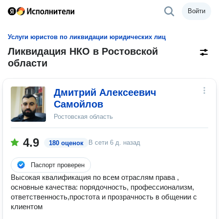
Войти
Услуги юристов по ликвидации юридических лиц
Ликвидация НКО в Ростовской
области
Дмитрий Алексеевич
Самойлов
Ростовская область
4.9
В сети
6 д. назад
180 оценок
Паспорт проверен
Высокая квалификация по всем отраслям права ,
основные качества: порядочность, профессионализм,
ответственность,простота и прозрачность в общении с
клиентом