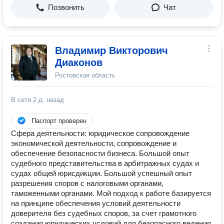
Позвонить
Чат
Владимир Викторович
Диаконов
Ростовская область
В сети
2 д. назад
Паспорт проверен
Сфера деятельности: юридическое сопровождение
экономической деятельности, сопровождение и
обеспечение безопасности бизнеса. Большой опыт
судебного представительства в арбитражных судах и
судах общей юрисдикции. Большой успешный опыт
разрешения споров с налоговыми органами,
таможенными органами. Мой подход к работе базируется
на принципе обеспечения условий деятельности
доверителя без судебных споров, за счет грамотного
создания юридических условий для безопасного ведения