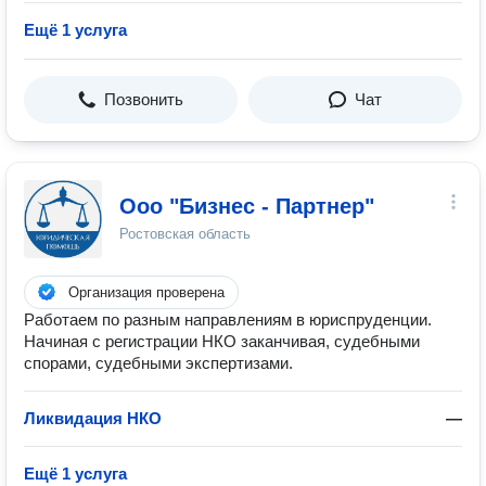
Ещё 1 услуга
Позвонить
Чат
Ооо "Бизнес - Партнер"
Ростовская область
Организация проверена
Работаем по разным направлениям в юриспруденции.
Начиная с регистрации НКО заканчивая, судебными
спорами, судебными экспертизами.
Ликвидация НКО
—
Ещё 1 услуга