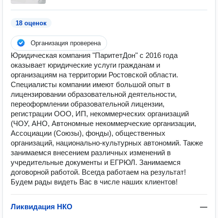
18 оценок
Организация проверена
Юридическая компания "ПаритетДон" с 2016 года
оказывает юридические услуги гражданам и
организациям на территории Ростовской области.
Специалисты компании имеют большой опыт в
лицензировании образовательной деятельности,
переоформлении образовательной лицензии,
регистрации ООО, ИП, некоммерческих организаций
(ЧОУ, АНО, Автономные некоммерческие организации,
Ассоциации (Союзы), фонды), общественных
организаций, национально-культурных автономий. Также
занимаемся внесением различных изменений в
учредительные документы и ЕГРЮЛ. Занимаемся
договорной работой. Всегда работаем на результат!
Будем рады видеть Вас в числе наших клиентов!
Ликвидация НКО
—