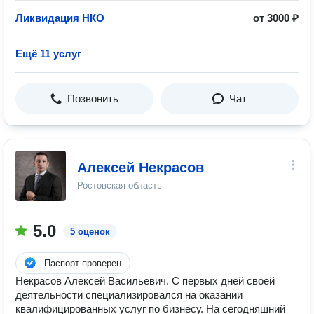
Ликвидация НКО
от 3000 ₽
Ещё 11 услуг
Позвонить
Чат
Алексей Некрасов
Ростовская область
5.0
5 оценок
Паспорт проверен
Некрасов Алексей Васильевич. С первых дней своей
деятельности специализировался на оказании
квалифицированных услуг по бизнесу. На сегодняшний