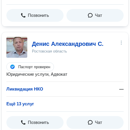
Позвонить
Чат
Денис Александрович С.
Ростовская область
Паспорт проверен
Юридические услуги, Адвокат
Ликвидация НКО
—
Ещё 13 услуг
Позвонить
Чат