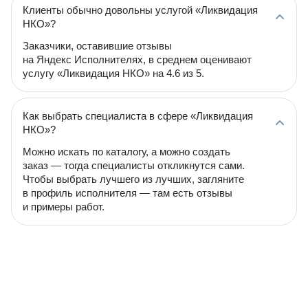
Клиенты обычно довольны услугой «Ликвидация
НКО»?
Заказчики, оставившие отзывы
на Яндекс Исполнителях, в среднем оценивают
услугу «Ликвидация НКО» на 4.6 из 5.
Как выбрать специалиста в сфере «Ликвидация
НКО»?
Можно искать по каталогу, а можно создать
заказ — тогда специалисты откликнутся сами.
Чтобы выбрать лучшего из лучших, загляните
в профиль исполнителя — там есть отзывы
и примеры работ.