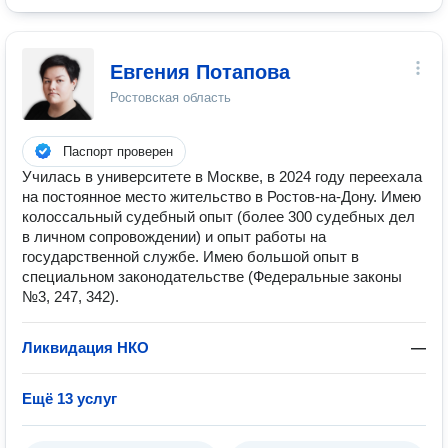
Евгения Потапова
Ростовская область
Паспорт проверен
Училась в университете в Москве, в 2024 году переехала
на постоянное место жительство в Ростов-на-Дону. Имею
колоссальный судебный опыт (более 300 судебных дел
в личном сопровождении) и опыт работы на
государственной службе. Имею большой опыт в
специальном законодательстве (Федеральные законы
№3, 247, 342).
Ликвидация НКО
—
Ещё 13 услуг