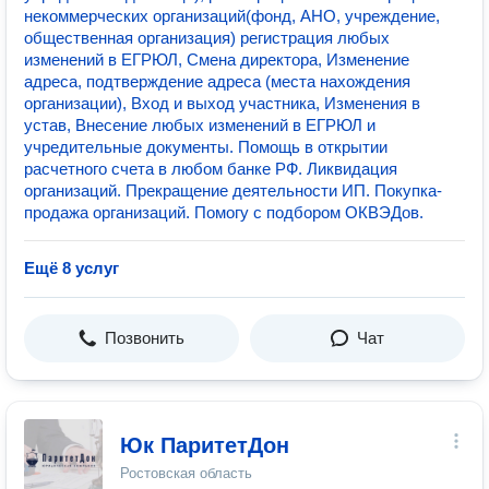
некоммерческих организаций(фонд, АНО, учреждение,
общественная организация) регистрация любых
изменений в ЕГРЮЛ, Смена директора, Изменение
адреса, подтверждение адреса (места нахождения
организации), Вход и выход участника, Изменения в
устав, Внесение любых изменений в ЕГРЮЛ и
учредительные документы. Помощь в открытии
расчетного счета в любом банке РФ. Ликвидация
организаций. Прекращение деятельности ИП. Покупка-
продажа организаций. Помогу с подбором ОКВЭДов.
Ещё 8 услуг
Позвонить
Чат
Юк ПаритетДон
Ростовская область