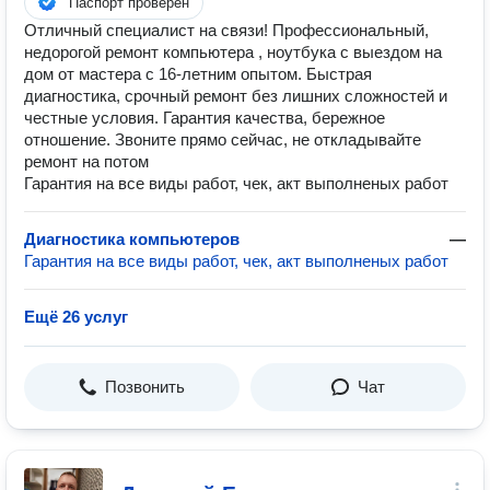
Паспорт проверен
Отличный специалист на связи! Профессиональный,
недорогой ремонт компьютера , ноутбука с выездом на
дом от мастера с 16-летним опытом. Быстрая
диагностика, срочный ремонт без лишних сложностей и
честные условия. Гарантия качества, бережное
отношение. Звоните прямо сейчас, не откладывайте
ремонт на потом
Гарантия на все виды работ, чек, акт выполненых работ
Диагностика компьютеров
—
Гарантия на все виды работ, чек, акт выполненых работ
Ещё 26 услуг
Позвонить
Чат