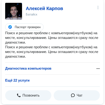
Алексей Карпов
Батайск
Паспорт проверен
Поиск и решение проблем с компьютером(ноутбуком) на
месте, консультирование. Цены оглашаются сразу после
диагностики.
Поиск и решение проблем с компьютером(ноутбуком) на
месте, консультирование. Цены оглашаются сразу после
диагностики.
Диагностика компьютеров
—
Ещё 22 услуги
Позвонить
Чат