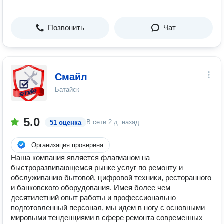
Позвонить
Чат
Смайл
Батайск
5.0
В сети
2 д. назад
51 оценка
Организация проверена
Наша компания является флагманом на
быстроразвивающемся рынке услуг по ремонту и
обслуживанию бытовой, цифровой техники, ресторанного
и банковского оборудования. Имея более чем
десятилетний опыт работы и профессионально
подготовленный персонал, мы идем в ногу с основными
мировыми тенденциями в сфере ремонта современных