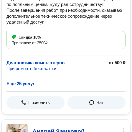
по лояльным ценам. Буду рад сотрудничеству!
После завершения работ, при необходимости, оказываю
дополнительное техническое сопровождение через
удаленный доступ!
Скидка
10%
При заказе от 2500₽.
Диагностика компьютеров
от 500 ₽
При ремонте бесплатная
Ещё 25 услуг
Позвонить
Чат
Андрей Замковой