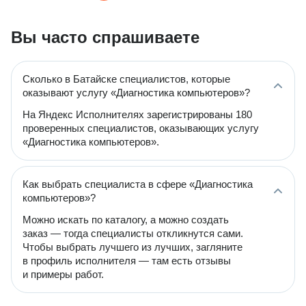
Вы часто спрашиваете
Сколько в Батайске специалистов, которые
оказывают услугу «Диагностика компьютеров»?
На Яндекс Исполнителях зарегистрированы 180
проверенных специалистов, оказывающих услугу
«Диагностика компьютеров».
Как выбрать специалиста в сфере «Диагностика
компьютеров»?
Можно искать по каталогу, а можно создать
заказ — тогда специалисты откликнутся сами.
Чтобы выбрать лучшего из лучших, загляните
в профиль исполнителя — там есть отзывы
и примеры работ.