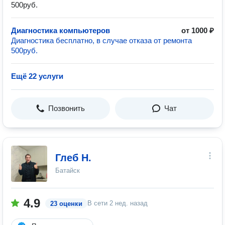
500руб.
Диагностика компьютеров
от 1000 ₽
Диагностика бесплатно, в случае отказа от ремонта
500руб.
Ещё 22 услуги
Позвонить
Чат
Глеб Н.
Батайск
4.9
В сети
2 нед. назад
23 оценки