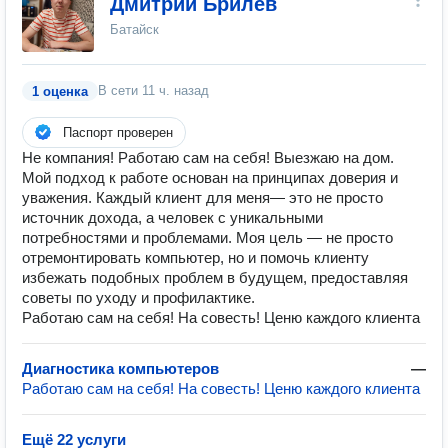
Дмитрий Брилев
Батайск
В сети
11 ч. назад
1 оценка
Паспорт проверен
Не компания! Работаю сам на себя! Выезжаю на дом.
Мой подход к работе основан на принципах доверия и
уважения. Каждый клиент для меня— это не просто
источник дохода, а человек с уникальными
потребностями и проблемами. Моя цель — не просто
отремонтировать компьютер, но и помочь клиенту
избежать подобных проблем в будущем, предоставляя
советы по уходу и профилактике.
Работаю сам на себя! На совесть! Ценю каждого клиента
Диагностика компьютеров
—
Работаю сам на себя! На совесть! Ценю каждого клиента
Ещё 22 услуги