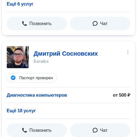
Ещё 6 услуг
Позвонить
Чат
Дмитрий Сосновских
Батайск
Паспорт проверен
Диагностика компьютеров
от 500 ₽
Ещё 18 услуг
Позвонить
Чат