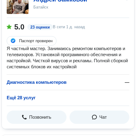
Батайск
5.0
В сети
1 д. назад
23 оценки
Паспорт проверен
Я частный мастер. Занимаюсь ремонтом компьютеров и
телевизоров. Установкой программного обеспечения и
настройкой. Чисткой вирусов и рекламы. Полной сборкой
системных блоков их настройкой
Диагностика компьютеров
—
Ещё 28 услуг
Позвонить
Чат