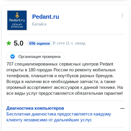
Pedant.ru
Батайск
5.0
В сети
11 ч. назад
656 оценок
Организация проверена
707 специализированных сервисных центров Pedant
открыты в 180 городах России по ремонту мобильных
телефонов, планшетов и ноутбуков разных брендов.
Всегда в наличии все необходимые запчасти, а также
огромный ассортимент аксессуаров к данной технике. На
все виды услуг предоставляется обязательная гарантия!
Диагностика компьютеров
—
Бесплатная диагностика предоставляется каждому
клиенту независимо от дальнейших услуг.