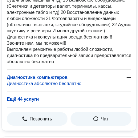
(Счетчики и детекторы валют, терминалы, кассы,
электронные табло и тд) 20 Восстановление данных
любой сложности 21 Фотоаппараты и видеокамеры
(объективы, вспышки, студийное оборудование) 22 Аудио
акустику и ресиверы И много другой техники:)
Диагностика и консультация всегда бесплатная!!! —
Звоните нам, мы поможем!!!
Выполняем ремонтные работы любой сложности,
диагностика по предварительной записи предоставляется
абсолютно бесплатно
Диагностика компьютеров
—
Диагностика абсолютно бесплатно
Ещё 44 услуги
Позвонить
Чат