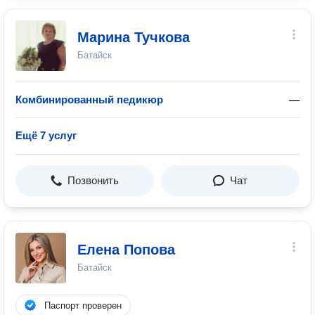
Марина Тучкова
Батайск
Комбинированный педикюр
—
Ещё 7 услуг
Позвонить
Чат
Елена Попова
Батайск
Паспорт проверен