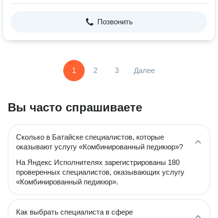
Позвонить
1
2
3
Далее
Вы часто спрашиваете
Сколько в Батайске специалистов, которые
оказывают услугу «Комбинированный педикюр»?
На Яндекс Исполнителях зарегистрированы 180
проверенных специалистов, оказывающих услугу
«Комбинированный педикюр».
Как выбрать специалиста в сфере