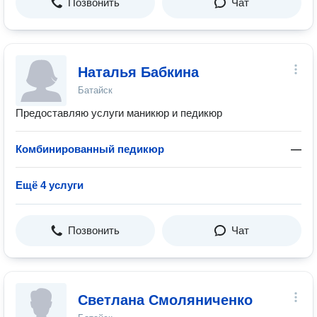
Позвонить
Чат
Наталья Бабкина
Батайск
Предоставляю услуги маникюр и педикюр
Комбинированный педикюр
—
Ещё 4 услуги
Позвонить
Чат
Светлана Смоляниченко