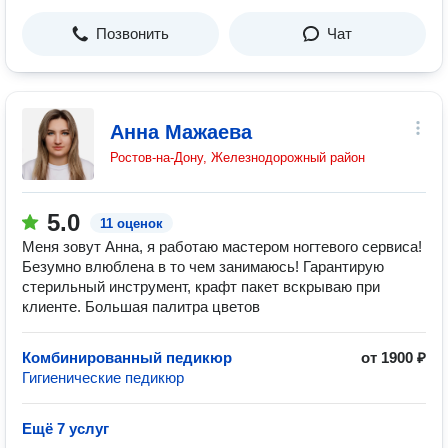
Позвонить
Чат
Анна Мажаева
Ростов-на-Дону, Железнодорожный район
5.0
11 оценок
Меня зовут Анна, я работаю мастером ногтевого сервиса!
Безумно влюблена в то чем занимаюсь! Гарантирую
стерильный инструмент, крафт пакет вскрываю при
клиенте. Большая палитра цветов
Комбинированный педикюр
от 1900 ₽
Гигиенические педикюр
Ещё 7 услуг