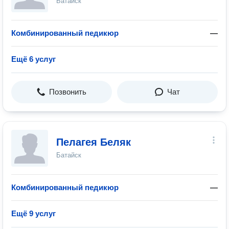
Батайск
Комбинированный педикюр
—
Ещё 6 услуг
Позвонить
Чат
Пелагея Беляк
Батайск
Комбинированный педикюр
—
Ещё 9 услуг