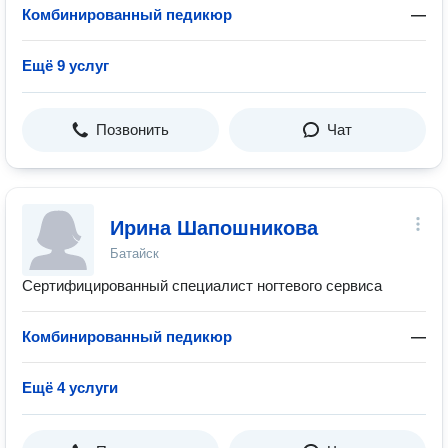
Комбинированный педикюр
—
Ещё 9 услуг
Позвонить
Чат
Ирина Шапошникова
Батайск
Сертифицированный специалист ногтевого сервиса
Комбинированный педикюр
—
Ещё 4 услуги