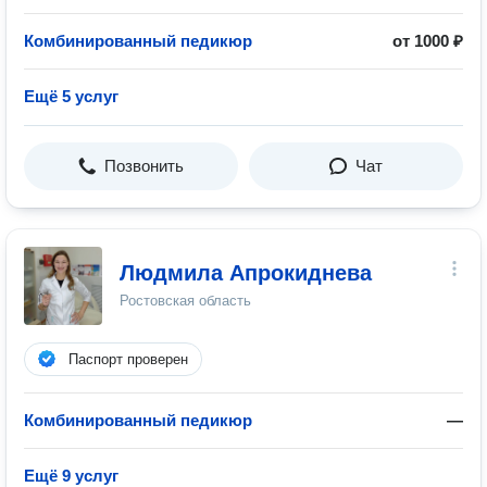
Комбинированный педикюр
от 1000 ₽
Ещё 5 услуг
Позвонить
Чат
Людмила Апрокиднева
Ростовская область
Паспорт проверен
Комбинированный педикюр
—
Ещё 9 услуг