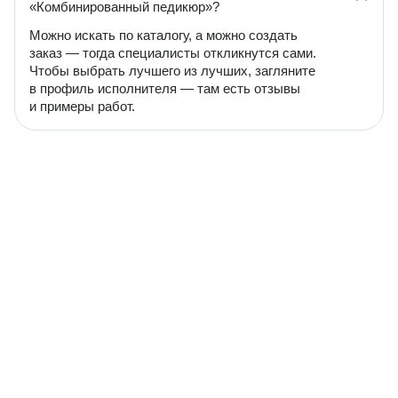
«Комбинированный педикюр»?
Можно искать по каталогу, а можно создать
заказ — тогда специалисты откликнутся сами.
Чтобы выбрать лучшего из лучших, загляните
в профиль исполнителя — там есть отзывы
и примеры работ.