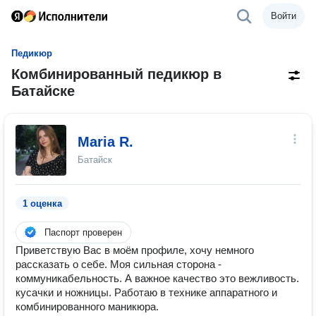
Войти
Педикюр
Комбинированный педикюр в
Батайске
Maria R.
Батайск
1 оценка
Паспорт проверен
Приветствую Вас в моём профиле, хочу немного
рассказать о себе. Моя сильная сторона -
коммуникабельность. А важное качество это вежливость.
кусачки и ножницы. Работаю в технике аппаратного и
комбинированного маникюра.