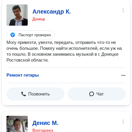
Александр К.
Донецк
Паспорт проверен
Могу привезти, увезти, передать, отправить что-то не
очень большое. Помогу найти исполнителей, если уж на
то пошло. В основном занимаюсь музыкой в г. Донецке
Ростовской области.
Ремонт гитары
—
Позвонить
Чат
Денис М.
Волгодонск