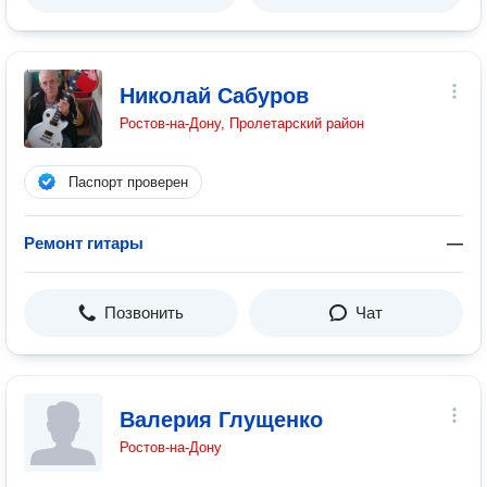
Николай Сабуров
Ростов-на-Дону, Пролетарский район
Паспорт проверен
Ремонт гитары
—
Позвонить
Чат
Валерия Глущенко
Ростов-на-Дону