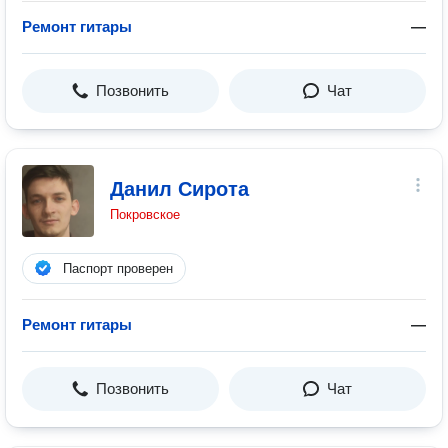
Ремонт гитары
—
Позвонить
Чат
Данил Сирота
Покровское
Паспорт проверен
Ремонт гитары
—
Позвонить
Чат