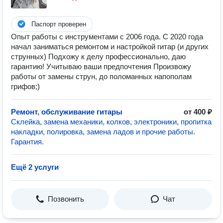
Паспорт проверен
Опыт работы с инструментами с 2006 года. С 2020 года
начал заниматься ремонтом и настройкой гитар (и других
струнных) Подхожу к делу профессионально, даю
гарантию! Учитываю ваши предпочтения Произвожу
работы от замены струн, до поломанных напополам
грифов;)
Ремонт, обслуживание гитары
от 400 ₽
Склейка, замена механики, колков, электроники, пропитка
накладки, полировка, замена ладов и прочие работы.
Гарантия.
Ещё 2 услуги
Позвонить
Чат