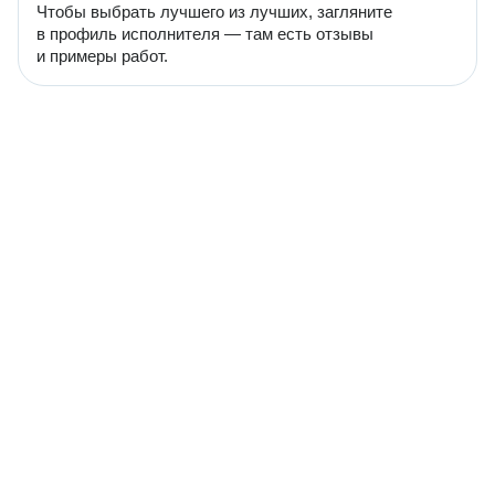
Чтобы выбрать лучшего из лучших, загляните
в профиль исполнителя — там есть отзывы
и примеры работ.