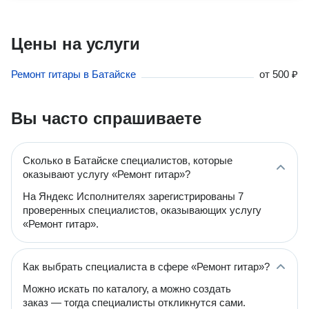
Цены на услуги
Ремонт гитары в Батайске
от
500 ₽
Вы часто спрашиваете
Сколько в Батайске специалистов, которые
оказывают услугу «Ремонт гитар»?
На Яндекс Исполнителях зарегистрированы 7
проверенных специалистов, оказывающих услугу
«Ремонт гитар».
Как выбрать специалиста в сфере «Ремонт гитар»?
Можно искать по каталогу, а можно создать
заказ — тогда специалисты откликнутся сами.