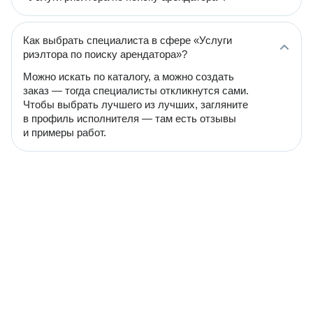
Как выбрать специалиста в сфере «Услуги
риэлтора по поиску арендатора»?
Можно искать по каталогу, а можно создать
заказ — тогда специалисты откликнутся сами.
Чтобы выбрать лучшего из лучших, загляните
в профиль исполнителя — там есть отзывы
и примеры работ.