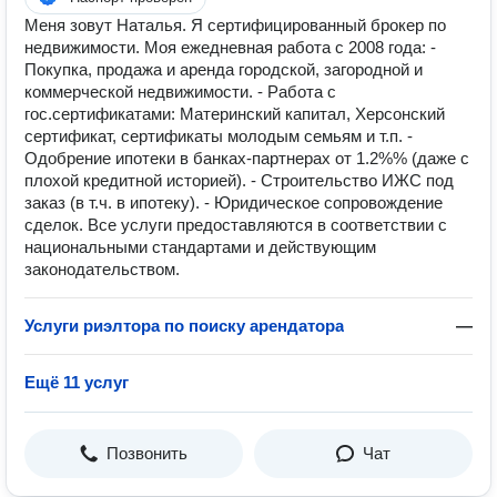
Меня зовут Наталья. Я сертифицированный брокер по
недвижимости. Моя ежедневная работа с 2008 года: -
Покупка, продажа и аренда городской, загородной и
коммерческой недвижимости. - Работа с
гос.сертификатами: Материнский капитал, Херсонский
сертификат, сертификаты молодым семьям и т.п. -
Одобрение ипотеки в банках-партнерах от 1.2%% (даже с
плохой кредитной историей). - Строительство ИЖС под
заказ (в т.ч. в ипотеку). - Юридическое сопровождение
сделок. Все услуги предоставляются в соответствии с
национальными стандартами и действующим
законодательством.
Услуги риэлтора по поиску арендатора
—
Ещё 11 услуг
Позвонить
Чат