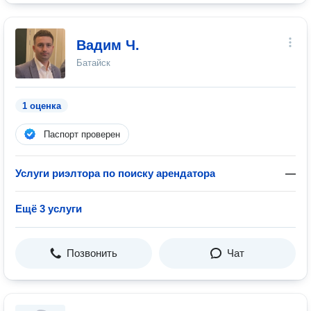
Вадим Ч.
Батайск
1 оценка
Паспорт проверен
Услуги риэлтора по поиску арендатора
—
Ещё 3 услуги
Позвонить
Чат