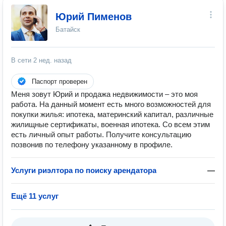
Юрий Пименов
Батайск
В сети
2 нед. назад
Паспорт проверен
Меня зовут Юрий и продажа недвижимости – это моя
работа. На данный момент есть много возможностей для
покупки жилья: ипотека, материнский капитал, различные
жилищные сертификаты, военная ипотека. Со всем этим
есть личный опыт работы. Получите консультацию
позвонив по телефону указанному в профиле.
Услуги риэлтора по поиску арендатора
—
Ещё 11 услуг