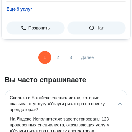
Ещё 9 услуг
Позвонить
Чат
1
2
3
Далее
Вы часто спрашиваете
Сколько в Батайске специалистов, которые
оказывают услугу «Услуги риэлтора по поиску
арендатора»?
На Яндекс Исполнителях зарегистрированы 123
проверенных специалиста, оказывающих услугу
«Услуги риэлтора по поиску арендатора».