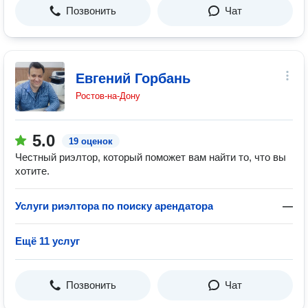
Позвонить
Чат
Евгений Горбань
Ростов-на-Дону
5.0
19 оценок
Честный риэлтор, который поможет вам найти то, что вы
хотите.
Услуги риэлтора по поиску арендатора
—
Ещё 11 услуг
Позвонить
Чат