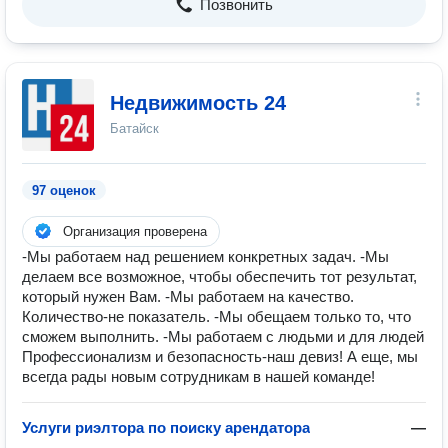
Позвонить
Недвижимость 24
Батайск
97 оценок
Организация проверена
-Мы работаем над решением конкретных задач. -Мы
делаем все возможное, чтобы обеспечить тот результат,
который нужен Вам. -Мы работаем на качество.
Количество-не показатель. -Мы обещаем только то, что
сможем выполнить. -Мы работаем с людьми и для людей
Профессионализм и безопасность-наш девиз! А еще, мы
всегда рады новым сотрудникам в нашей команде!
Услуги риэлтора по поиску арендатора
—