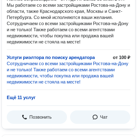
Мы работаем со всеми застройщиками Ростова-на-Дону и
области, также Краснодарского края, Москвы и Санкт-
Петербурга. Со мной исполняются ваши желания.
Сотрудничаем со всеми застройщиками Ростова-на-Дону
и не только! Также работаем со всеми агентствами
недвижимости, чтобы покупка или продажа вашей
недвижимости не стояла на месте!
Услуги риэлтора по поиску арендатора
от 100 ₽
Сотрудничаем со всеми застройщиками Ростова-на-Дону
и не только! Также работаем со всеми агентствами
недвижимости, чтобы покупка или продажа вашей
недвижимости не стояла на месте!
Ещё 11 услуг
Позвонить
Чат