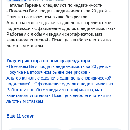
Наталья Гареина, специалист по недвижимости
- Поможем Вам продать недвижимость за 20 дней. -
Покупка на вторичном рынке без рисков -
Альтернативные сделки в один день с юридической
поддержкой - Оформление сделок с недвижимостью -
Работаем с любыми видами сертификатов, мат
капиталом, ипотекой - Помощь в выборе ипотеки по
льготным ставкам
Услуги риэлтора по поиску арендатора
—
- Поможем Вам продать недвижимость за 20 дней. -
Покупка на вторичном рынке без рисков -
Альтернативные сделки в один день с юридической
поддержкой - Оформление сделок с недвижимостью -
Работаем с любыми видами сертификатов, мат
капиталом, ипотекой - Помощь в выборе ипотеки по
льготным ставкам
Ещё 11 услуг