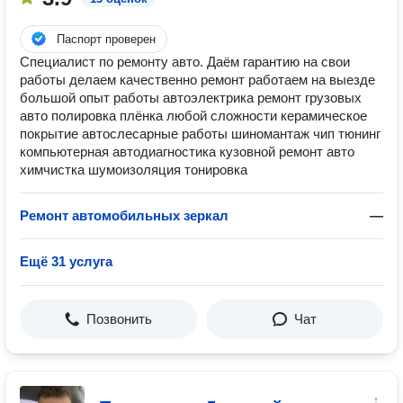
Паспорт проверен
Специалист по ремонту авто. Даём гарантию на свои
работы делаем качественно ремонт работаем на выезде
большой опыт работы автоэлектрика ремонт грузовых
авто полировка плёнка любой сложности керамическое
покрытие автослесарные работы шиномантаж чип тюнинг
компьютерная автодиагностика кузовной ремонт авто
химчистка шумоизоляция тонировка
Ремонт автомобильных зеркал
—
Ещё 31 услуга
Позвонить
Чат