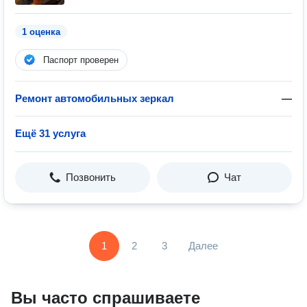
1 оценка
Паспорт проверен
Ремонт автомобильных зеркал
—
Ещё 31 услуга
Позвонить
Чат
1
2
3
Далее
Вы часто спрашиваете