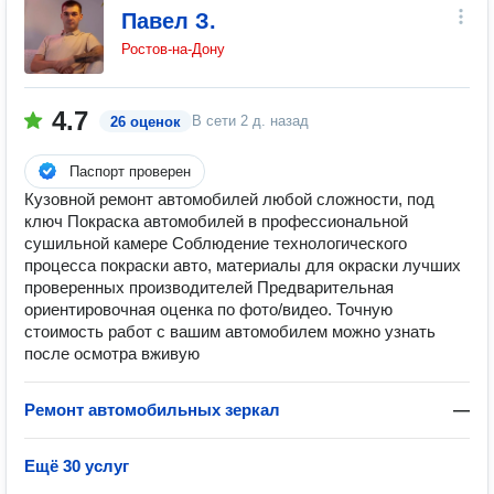
Павел З.
Ростов-на-Дону
4.7
В сети
2 д. назад
26 оценок
Паспорт проверен
Кузовной ремонт автомобилей любой сложности, под
ключ Покраска автомобилей в профессиональной
сушильной камере Соблюдение технологического
процесса покраски авто, материалы для окраски лучших
проверенных производителей Предварительная
ориентировочная оценка по фото/видео. Точную
стоимость работ с вашим автомобилем можно узнать
после осмотра вживую
Ремонт автомобильных зеркал
—
Ещё 30 услуг