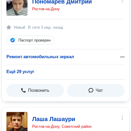
Пономарев Дмитрий
Ростов-на-Дону
Новый
В сети
3 нед. назад
Паспорт проверен
Ремонт автомобильных зеркал
—
Ещё 29 услуг
Позвонить
Чат
Лаша Лашаури
Ростов-на-Дону, Советский район