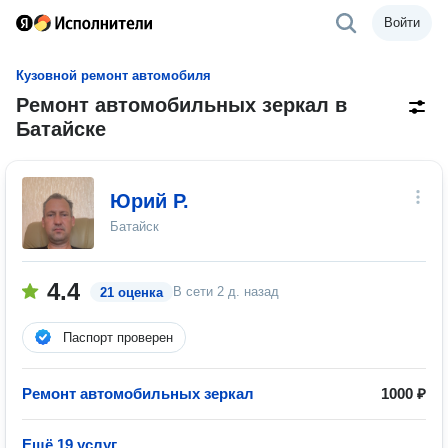
Войти
Кузовной ремонт автомобиля
Ремонт автомобильных зеркал в
Батайске
Юрий Р.
Батайск
4.4
В сети
2 д. назад
21 оценка
Паспорт проверен
Ремонт автомобильных зеркал
1000 ₽
Ещё 19 услуг