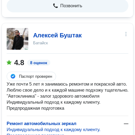
Позвонить
Алексей Буштак
Батайск
4.8
8 оценок
Паспорт проверен
Уже почти 5 лет я занимаюсь ремонтом и покраской авто.
Люблю свое дело и к каждой машине подхожу тщательно.
"Автоклиника" - залог здорового автомобиля
Индивидуальный подход к каждому клиенту.
Предпродажная подготовка
Ремонт автомобильных зеркал
—
Индивидуальный подход к каждому клиенту.