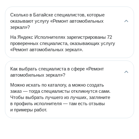
Сколько в Батайске специалистов, которые
оказывают услугу «Ремонт автомобильных
зеркал»?
На Яндекс Исполнителях зарегистрированы 72
проверенных специалиста, оказывающих услугу
«Ремонт автомобильных зеркал».
Как выбрать специалиста в сфере «Ремонт
автомобильных зеркал»?
Можно искать по каталогу, а можно создать
заказ — тогда специалисты откликнутся сами.
Чтобы выбрать лучшего из лучших, загляните
в профиль исполнителя — там есть отзывы
и примеры работ.