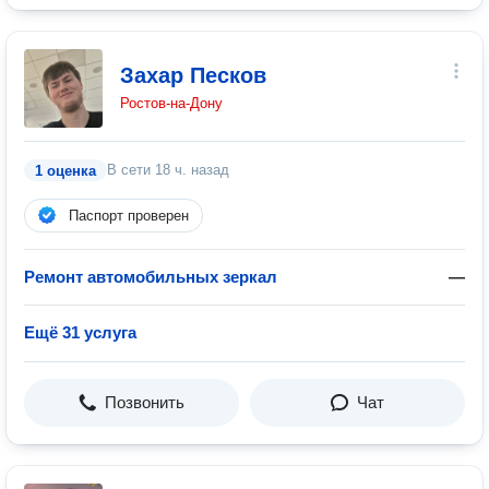
Захар Песков
Ростов-на-Дону
В сети
18 ч. назад
1 оценка
Паспорт проверен
Ремонт автомобильных зеркал
—
Ещё 31 услуга
Позвонить
Чат