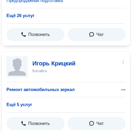
Предпродажная подготовка
Ещё 26 услуг
Позвонить
Чат
Игорь Крицкий
Батайск
Ремонт автомобильных зеркал
—
Ещё 5 услуг
Позвонить
Чат