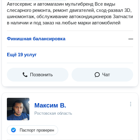
Автосервис и автомагазин мультибренд Все виды
слесарного ремонта, ремонт двигателей, сход-развал 3D,
шиномонтаж, обслуживание автокондиционеров Запчасти
в наличии и под заказ на любые марки автомобилей
Финишная балансировка
—
Ещё 19 услуг
Позвонить
Чат
Максим В.
Ростовская область
Паспорт проверен