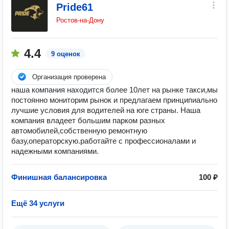
Pride61
Ростов-на-Дону
4.4
9 оценок
Организация проверена
наша компания находится более 10лет на рынке такси,мы
постоянно мониторим рынок и предлагаем принципиально
лучшие условия для водителей на юге страны. Наша
компания владеет большим парком разных
автомобилей,собственную ремонтную
базу,операторскую.работайте с профессионалами и
надежными компаниями.
Финишная балансировка
100 ₽
Ещё 34 услуги