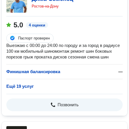
Ростов-на-Дону
5.0
4 оценки
Паспорт проверен
Выезжаю с 00:00 до 24:00 по городу и за город в радиусе
100 км мобильный шиномонтаж ремонт шин боковых
порезов грыж прокатка дисков сезонная смена шин
Финишная балансировка
—
Ещё 19 услуг
Позвонить