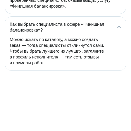
проверенных специалистов, оказывающих услугу
«Финишная балансировка».
Как выбрать специалиста в сфере «Финишная
балансировка»?
Можно искать по каталогу, а можно создать
заказ — тогда специалисты откликнутся сами.
Чтобы выбрать лучшего из лучших, загляните
в профиль исполнителя — там есть отзывы
и примеры работ.