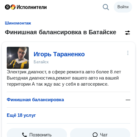
Войти
Шиномонтаж
Финишная балансировка в Батайске
Игорь Тараненко
Батайск
Электрик диагност, в сфере ремонта авто более 8 лет
Выездная диагностика,ремонт вашего авто на вашей
территории А так жду вас у себя в автосервисе.
Финишная балансировка
—
Ещё 18 услуг
Позвонить
Чат