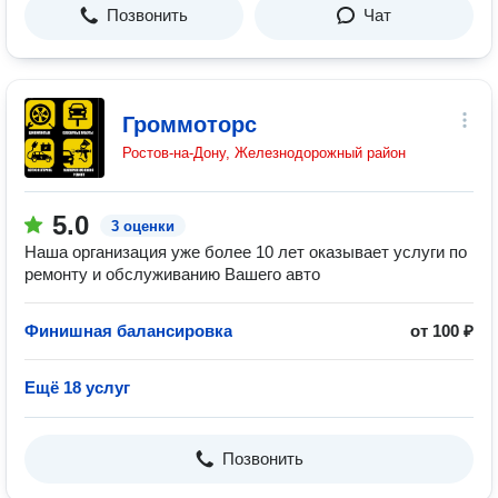
Позвонить
Чат
Громмоторс
Ростов-на-Дону, Железнодорожный район
5.0
3 оценки
Наша организация уже более 10 лет оказывает услуги по
ремонту и обслуживанию Вашего авто
Финишная балансировка
от 100 ₽
Ещё 18 услуг
Позвонить