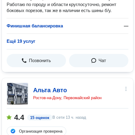
Работаю по городу и области круглосуточно, ремонт
боковых порезов, так же в наличии есть шины б/у.
Финишная балансировка
—
Ещё 19 услуг
Позвонить
Чат
Альта Авто
Ростов-на-Дону, Первомайский район
4.4
В сети
13 ч. назад
15 оценок
Организация проверена