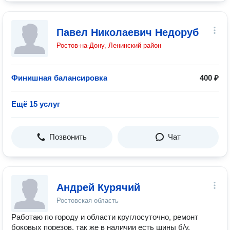
Павел Николаевич Недоруб
Ростов-на-Дону, Ленинский район
Финишная балансировка
400 ₽
Ещё 15 услуг
Позвонить
Чат
Андрей Курячий
Ростовская область
Работаю по городу и области круглосуточно, ремонт
боковых порезов, так же в наличии есть шины б/у.