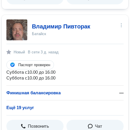
Владимир Пивторак
Батайск
Новый
В сети
3 д. назад
Паспорт проверен
Суббота с10.00 до 16.00
Суббота с10.00 до 16.00
Финишная балансировка
—
Ещё 19 услуг
Позвонить
Чат