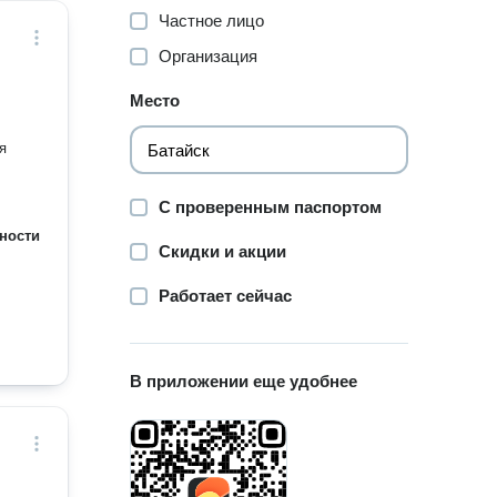
Частное лицо
Организация
Место
я
С проверенным паспортом
ности
Скидки и акции
Работает сейчас
В приложении еще удобнее