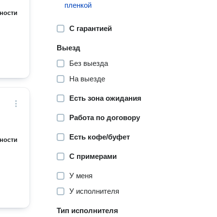
пленкой
ности
С гарантией
Выезд
Без выезда
На выезде
Есть зона ожидания
Работа по договору
Есть кофе/буфет
ности
С примерами
У меня
У исполнителя
Тип исполнителя