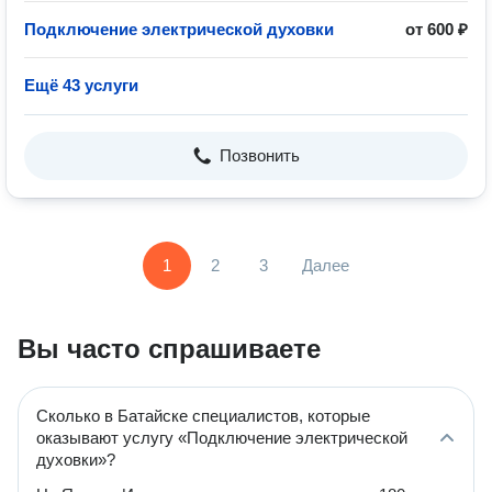
Подключение электрической духовки
от 600 ₽
Ещё 43 услуги
Позвонить
1
2
3
Далее
Вы часто спрашиваете
Сколько в Батайске специалистов, которые
оказывают услугу «Подключение электрической
духовки»?