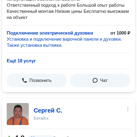
Ответственный подход к работе Большой опыт работы
Качественный монтаж Низкие цены Бесплатно выезжаем
на объект
Подключение электрической духовки
от 1000 ₽
Установка и подключение варочной панели и духовки.
Также установка вытяжки.
Ещё 18 услуг
Позвонить
Чат
Сергей С.
Батайск