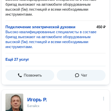
бригад выезжают на автомобиле оборудованным
высокой (5м) лестницей и всеми необходимыми
инструментами.
Подключение электрической духовки
450 ₽
Высоко квалифицированные специалисты в составе
бригад выезжают на автомобиле оборудованным
высокой (5м) лестницей и всеми необходимыми
инструментами.
Ещё 27 услуг
Позвонить
Чат
Игорь Р.
Батайск