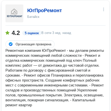
ЮгПроРемонт
Батайск
4.2
В сети
3 нед. назад
5 оценок
Организация проверена
Ремонтная компания ЮгПроРемонт - мы делаем ремонты
коммерческих помещений любой сложности - Ремонт и
отделка коммерческих помещений под ключ Полный
комплекс работ — от демонтажа до чистовой отделки.
Работаем по договору с фиксированной сметой и
сроками. - Ремонт офисов Планировка и перепланировка
офисных пространств. Создание комфортных рабочих
мест с современными инженерными системами. - Ремонт
складов и производственных помещений Укрепление
полов, промышленные покрытия. Электрика, освещение,
вентиляция, пожарная сигнализация. - Капитальный
ремонт квартир