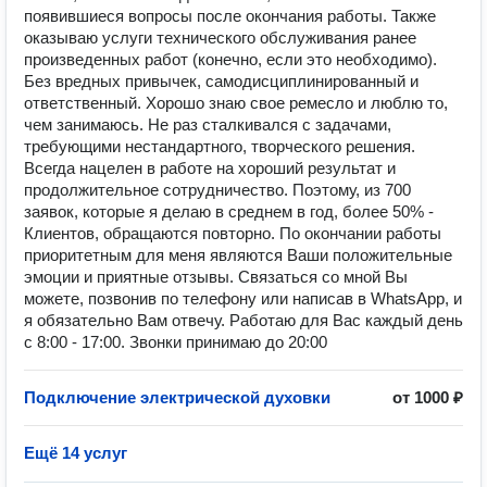
появившиеся вопросы после окончания работы. Также
оказываю услуги технического обслуживания ранее
произведенных работ (конечно, если это необходимо).
Без вредных привычек, самодисциплинированный и
ответственный. Хорошо знаю свое ремесло и люблю то,
чем занимаюсь. Не раз сталкивался с задачами,
требующими нестандартного, творческого решения.
Всегда нацелен в работе на хороший результат и
продолжительное сотрудничество. Поэтому, из 700
заявок, которые я делаю в среднем в год, более 50% -
Клиентов, обращаются повторно. По окончании работы
приоритетным для меня являются Ваши положительные
эмоции и приятные отзывы. Связаться со мной Вы
можете, позвонив по телефону или написав в WhatsApp, и
я обязательно Вам отвечу. Работаю для Вас каждый день
с 8:00 - 17:00. Звонки принимаю до 20:00
Подключение электрической духовки
от 1000 ₽
Ещё 14 услуг