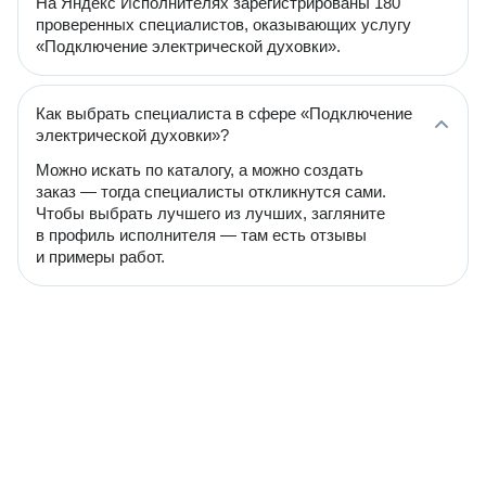
На Яндекс Исполнителях зарегистрированы 180
проверенных специалистов, оказывающих услугу
«Подключение электрической духовки».
Как выбрать специалиста в сфере «Подключение
электрической духовки»?
Можно искать по каталогу, а можно создать
заказ — тогда специалисты откликнутся сами.
Чтобы выбрать лучшего из лучших, загляните
в профиль исполнителя — там есть отзывы
и примеры работ.