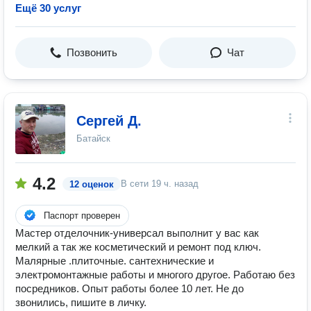
Ещё 30 услуг
Позвонить
Чат
Сергей Д.
Батайск
4.2
В сети
19 ч. назад
12 оценок
Паспорт проверен
Мастер отделочник-универсал выполнит у вас как
мелкий а так же косметический и ремонт под ключ.
Малярные .плиточные. сантехнические и
электромонтажные работы и многого другое. Работаю без
посредников. Опыт работы более 10 лет. Не до
звонились, пишите в личку.