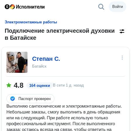
Войти
Электромонтажные работы
Подключение электрической духовки
в Батайске
Степан С.
Батайск
4.8
В сети
1 д. назад
164 оценки
Паспорт проверен
Выполняю сантехнические и электромонтажные работы.
Небольшие заказы, смогу выполнить в день обращения
или на следующий. При работе использую только
профессиональный инструмент. После выполненного
заказа; остаюсь всегда на связи, чтобы ответить на