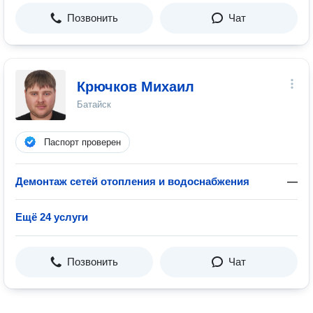
Позвонить
Чат
Крючков Михаил
Батайск
Паспорт проверен
Демонтаж сетей отопления и водоснабжения
—
Ещё 24 услуги
Позвонить
Чат