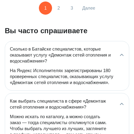
1
2
3
Далее
Вы часто спрашиваете
Сколько в Батайске специалистов, которые
оказывают услугу «Демонтаж сетей отопления и
водоснабжения»?
На Яндекс Исполнителях зарегистрированы 180
проверенных специалистов, оказывающих услугу
«Демонтаж сетей отопления и водоснабжения».
Как выбрать специалиста в сфере «Демонтаж
сетей отопления и водоснабжения»?
Можно искать по каталогу, а можно создать
заказ — тогда специалисты откликнутся сами.
Чтобы выбрать лучшего из лучших, загляните