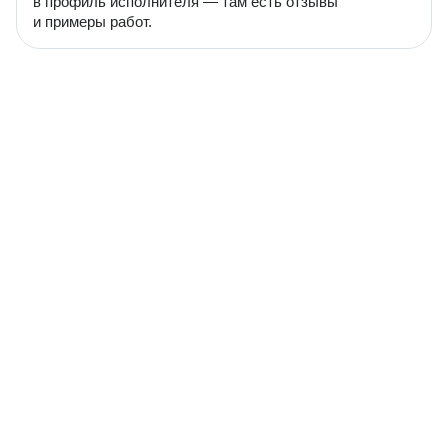
в профиль исполнителя — там есть отзывы
и примеры работ.