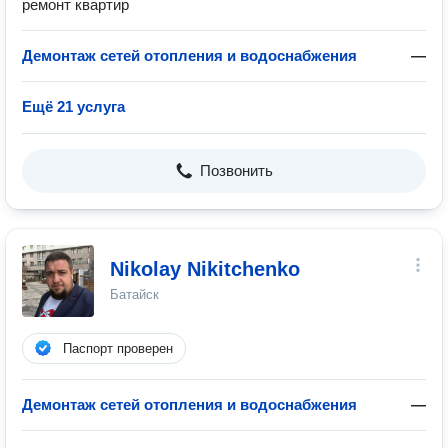
ремонт квартир
Демонтаж сетей отопления и водоснабжения
—
Ещё 21 услуга
Позвонить
Nikolay Nikitchenko
Батайск
Паспорт проверен
Демонтаж сетей отопления и водоснабжения
—