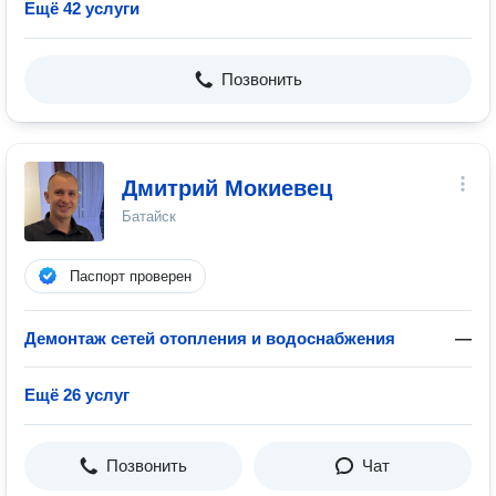
Ещё 42 услуги
Позвонить
Дмитрий Мокиевец
Батайск
Паспорт проверен
Демонтаж сетей отопления и водоснабжения
—
Ещё 26 услуг
Позвонить
Чат