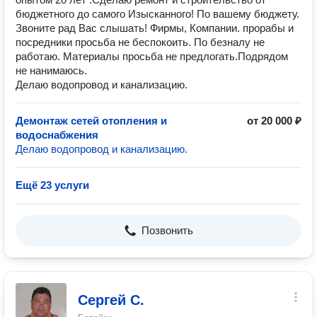
бюджетного до самого Изысканного! По вашему бюджету.
Звоните рад Вас слышать! Фирмы, Компании. прорабы и
посредники просьба не беспокоить. По безналу не
работаю. Материалы просьба не предлогать.Подрядом
не нанимаюсь.
Делаю водопровод и канализацию.
Демонтаж сетей отопления и
от 20 000 ₽
водоснабжения
Делаю водопровод и канализацию.
Ещё 23 услуги
Позвонить
Сергей С.