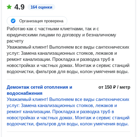
4.9
164 оценки
Организация проверена
Работаю как с частными клиетнами, так и с
юридическими лицами по договору и безналичному
расчету
Уважаемый клиент! Выполняем все виды сантехнических
услуг: Замена канализационных стояков, лежаков и
ремонт канализации. Прокладка и разводка труб в
новостройках и частных домах. Монтаж и сервис станций
водоочистки, фильтров для воды, колон умягчения воды.
Демонтаж сетей отопления и
от 150 ₽ / метр
водоснабжения
Уважаемый клиент! Выполняем все виды сантехнических
услуг: Замена канализационных стояков, лежаков и
ремонт канализации. Прокладка и разводка труб в
новостройках и частных домах. Монтаж и сервис станций
водоочистки, фильтров для воды, колон умягчения воды.