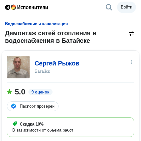
Войти
Водоснабжение и канализация
Демонтаж сетей отопления и
водоснабжения в Батайске
Сергей Рыжов
Батайск
5.0
9 оценок
Паспорт проверен
Скидка
10%
В зависимости от объема работ