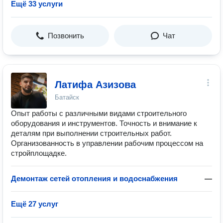
Ещё 33 услуги
Позвонить
Чат
Латифа Азизова
Батайск
Опыт работы с различными видами строительного
оборудования и инструментов. Точность и внимание к
деталям при выполнении строительных работ.
Организованность в управлении рабочим процессом на
стройплощадке.
Демонтаж сетей отопления и водоснабжения
—
Ещё 27 услуг