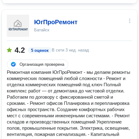
ЮгПроРемонт
Батайск
4.2
В сети
3 нед. назад
5 оценок
Организация проверена
Ремонтная компания ЮгПроРемонт - мы делаем ремонты
коммерческих помещений любой сложности - Ремонт и
отделка коммерческих помещений под ключ Полный
комплекс работ — от демонтажа до чистовой отделки.
Работаем по договору с фиксированной сметой и
сроками. - Ремонт офисов Планировка и перепланировка
офисных пространств. Создание комфортных рабочих
мест с современными инженерными системами. - Ремонт
складов и производственных помещений Укрепление
полов, промышленные покрытия. Электрика, освещение,
вентиляция, пожарная сигнализация. - Капитальный