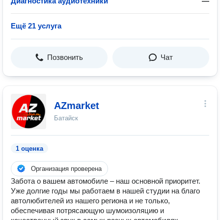
Диагностика аудиотехники
—
Ещё 21 услуга
Позвонить
Чат
AZmarket
Батайск
1 оценка
Организация проверена
Забота о вашем автомобиле – наш основной приоритет.
Уже долгие годы мы работаем в нашей студии на благо
автолюбителей из нашего региона и не только,
обеспечивая потрясающую шумоизоляцию и