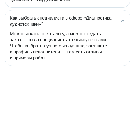
Как выбрать специалиста в сфере «Диагностика
аудиотехники»?
Можно искать по каталогу, а можно создать
заказ — тогда специалисты откликнутся сами.
Чтобы выбрать лучшего из лучших, загляните
в профиль исполнителя — там есть отзывы
и примеры работ.