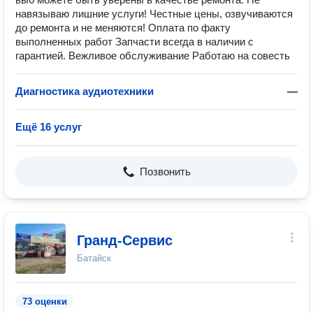
навязываю лишние услуги! Честные цены, озвучиваются
до ремонта и не меняются! Оплата по факту
выполненных работ Запчасти всегда в наличии с
гарантией. Вежливое обслуживание Работаю на совесть
Диагностика аудиотехники
—
Ещё 16 услуг
Позвонить
Гранд-Сервис
Батайск
73 оценки