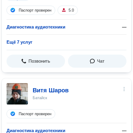
Паспорт проверен
5.0
Диагностика аудиотехники
—
Ещё 7 услуг
Позвонить
Чат
Витя Шаров
Батайск
Паспорт проверен
Диагностика аудиотехники
—