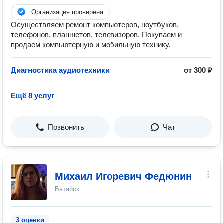
Организация проверена
Осуществляем ремонт компьютеров, ноутбуков,
телефонов, планшетов, телевизоров. Покупаем и
продаем компьютерную и мобильную технику.
Диагностика аудиотехники
от 300 ₽
Ещё 8 услуг
Позвонить
Чат
Михаил Игоревич Федюнин
Батайск
3 оценки