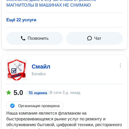
МАГНИТОЛЫ В МАШИНАХ НЕ СНИМАЮ
Ещё 22 услуги
Позвонить
Чат
Смайл
Батайск
5.0
В сети
3 д. назад
51 оценка
Организация проверена
Наша компания является флагманом на
быстроразвивающемся рынке услуг по ремонту и
обслуживанию бытовой, цифровой техники, ресторанного