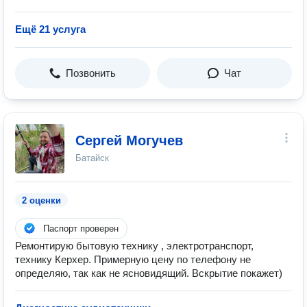
Ещё 21 услуга
Позвонить
Чат
Сергей Могучев
Батайск
2 оценки
Паспорт проверен
Ремонтирую бытовую технику , электротранспорт,
технику Керхер. Примерную цену по телефону не
определяю, так как не ясновидящий. Вскрытие покажет)