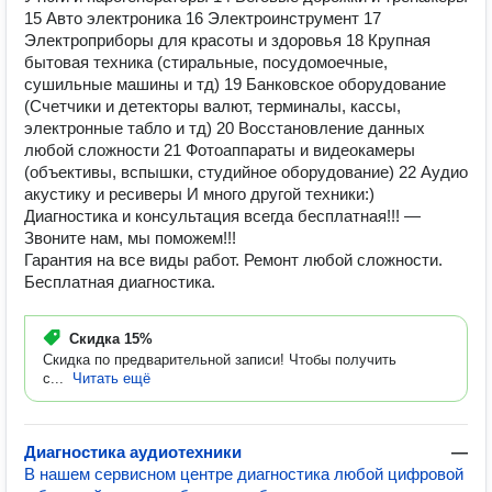
15 Авто электроника 16 Электроинструмент 17
Электроприборы для красоты и здоровья 18 Крупная
бытовая техника (стиральные, посудомоечные,
сушильные машины и тд) 19 Банковское оборудование
(Счетчики и детекторы валют, терминалы, кассы,
электронные табло и тд) 20 Восстановление данных
любой сложности 21 Фотоаппараты и видеокамеры
(объективы, вспышки, студийное оборудование) 22 Аудио
акустику и ресиверы И много другой техники:)
Диагностика и консультация всегда бесплатная!!! —
Звоните нам, мы поможем!!!
Гарантия на все виды работ. Ремонт любой сложности.
Бесплатная диагностика.
Скидка
15%
Скидка по предварительной записи! Чтобы получить
с...
Читать ещё
Диагностика аудиотехники
—
В нашем сервисном центре диагностика любой цифровой