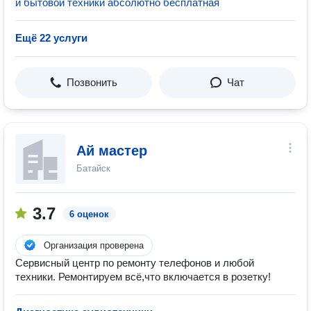
и бытовой техники абсолютно бесплатная
Ещё 22 услуги
Позвонить
Чат
Ай мастер
Батайск
3.7
6 оценок
Организация проверена
Сервисный центр по ремонту телефонов и любой
техники. Ремонтируем всё,что включается в розетку!