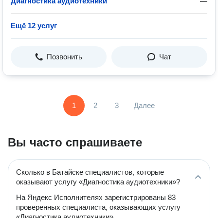
Диагностика аудиотехники
—
Ещё 12 услуг
Позвонить
Чат
1
2
3
Далее
Вы часто спрашиваете
Сколько в Батайске специалистов, которые
оказывают услугу «Диагностика аудиотехники»?
На Яндекс Исполнителях зарегистрированы 83
проверенных специалиста, оказывающих услугу
«Диагностика аудиотехники».