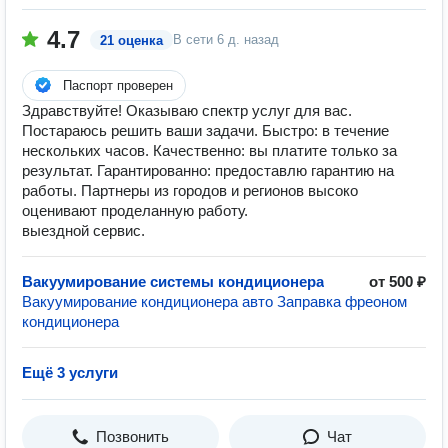
4.7
В сети
6 д. назад
21 оценка
Паспорт проверен
Здравствуйте! Оказываю спектр услуг для вас.
Постараюсь решить ваши задачи. Быстро: в течение
нескольких часов. Качественно: вы платите только за
результат. Гарантированно: предоставлю гарантию на
работы. Партнеры из городов и регионов высоко
оценивают проделанную работу.
выездной сервис.
Вакуумирование системы кондиционера
от 500 ₽
Вакуумирование кондиционера авто Заправка фреоном
кондиционера
Ещё 3 услуги
Позвонить
Чат