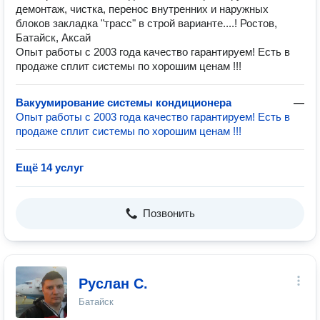
демонтаж, чистка, перенос внутренних и наружных
блоков закладка "трасс" в строй варианте....! Ростов,
Батайск, Аксай
Опыт работы с 2003 года качество гарантируем! Есть в
продаже сплит системы по хорошим ценам !!!
Вакуумирование системы кондиционера
—
Опыт работы с 2003 года качество гарантируем! Есть в
продаже сплит системы по хорошим ценам !!!
Ещё 14 услуг
Позвонить
Руслан С.
Батайск