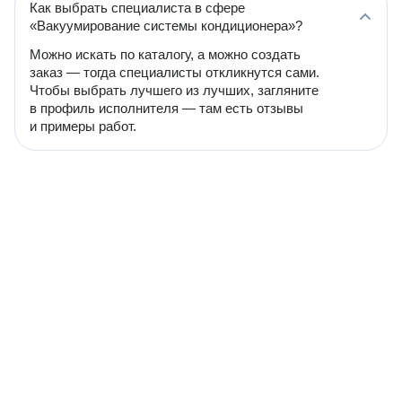
Как выбрать специалиста в сфере
«Вакуумирование системы кондиционера»?
Можно искать по каталогу, а можно создать
заказ — тогда специалисты откликнутся сами.
Чтобы выбрать лучшего из лучших, загляните
в профиль исполнителя — там есть отзывы
и примеры работ.