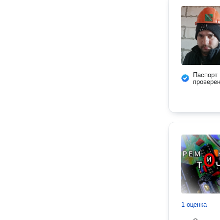
Паспорт
провере
1 оценка