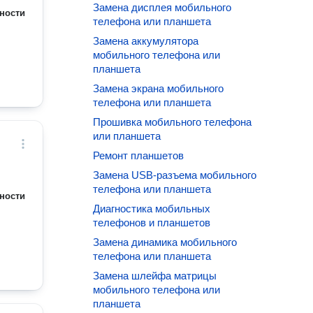
Замена дисплея мобильного
ности
телефона или планшета
Замена аккумулятора
мобильного телефона или
планшета
Замена экрана мобильного
телефона или планшета
Прошивка мобильного телефона
или планшета
Ремонт планшетов
Замена USB-разъема мобильного
телефона или планшета
ности
Диагностика мобильных
телефонов и планшетов
Замена динамика мобильного
телефона или планшета
Замена шлейфа матрицы
мобильного телефона или
планшета