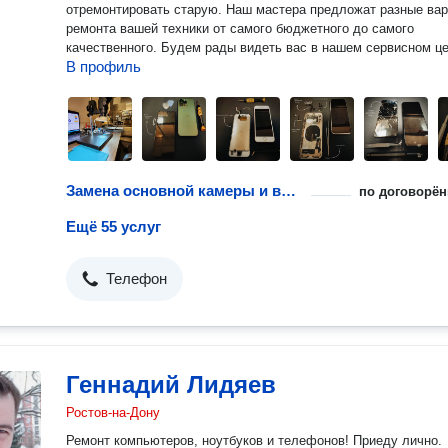
отремонтировать старую. Наш мастера предложат разные варианты
ремонта вашей техники от самого бюджетного до самого
качественного. Будем рады видеть вас в нашем сервисном це
В профиль
Замена основной камеры и выезд инженера
по договорён
Ещё 55 услуг
Телефон
Геннадий Лидяев
Ростов-на-Дону
Ремонт компьютеров, ноутбуков и телефонов! Приеду лично.