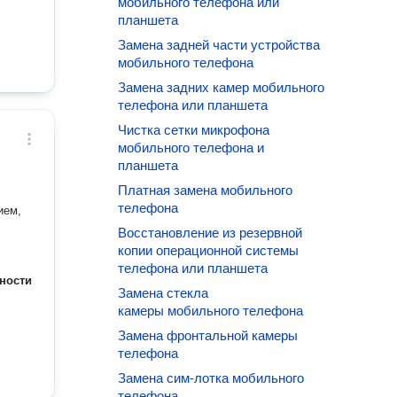
мобильного телефона или
планшета
Замена задней части устройства
мобильного телефона
Замена задних камер мобильного
телефона или планшета
Чистка сетки микрофона
мобильного телефона и
планшета
Платная замена мобильного
телефона
ием,
Восстановление из резервной
копии операционной системы
телефона или планшета
ности
Замена стекла
камеры мобильного телефона
Замена фронтальной камеры
телефона
Замена сим-лотка мобильного
телефона