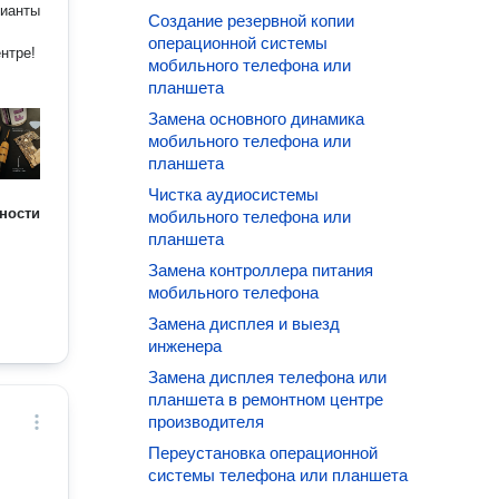
Создание резервной копии
операционной системы
нтре!
мобильного телефона или
планшета
Замена основного динамика
мобильного телефона или
планшета
Чистка аудиосистемы
ности
мобильного телефона или
планшета
Замена контроллера питания
мобильного телефона
Замена дисплея и выезд
инженера
Замена дисплея телефона или
планшета в ремонтном центре
производителя
Переустановка операционной
системы телефона или планшета