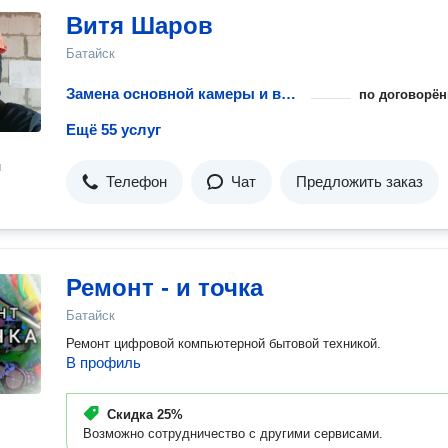
Витя Шаров
Батайск
Замена основной камеры и выезд инженера
по договорён
Ещё 55 услуг
н
Телефон
Чат
Предложить заказ
Ремонт - и точка
Батайск
Ремонт цифровой компьютерной бытовой техникой.
В профиль
Скидка
25%
Возможно сотрудничество с другими сервисами.