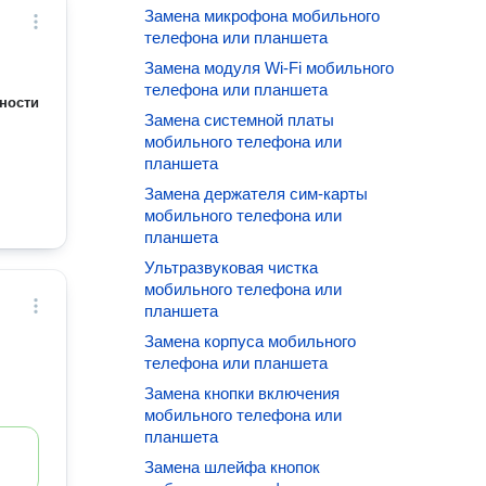
Замена микрофона мобильного
телефона или планшета
Замена модуля Wi-Fi мобильного
телефона или планшета
ности
Замена системной платы
мобильного телефона или
планшета
Замена держателя сим-карты
мобильного телефона или
планшета
Ультразвуковая чистка
мобильного телефона или
планшета
Замена корпуса мобильного
телефона или планшета
Замена кнопки включения
мобильного телефона или
планшета
Замена шлейфа кнопок