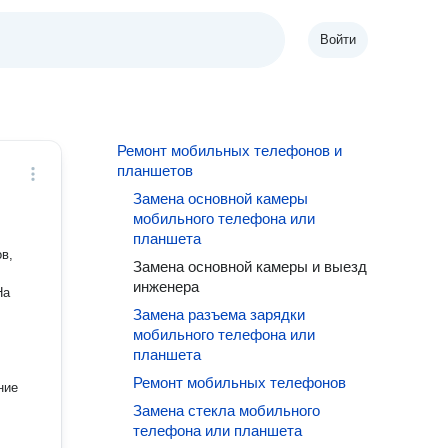
Войти
Ремонт мобильных телефонов и
планшетов
Замена основной камеры
мобильного телефона или
планшета
в,
Замена основной камеры и выезд
инженера
Замена разъема зарядки
мобильного телефона или
планшета
Ремонт мобильных телефонов
ние
Замена стекла мобильного
телефона или планшета