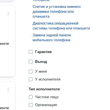
Снятие и установка нижнего
динамика телефона или
планшета
Диагностика операционной
системы телефона или планшета
Замена задней панели
мобильного телефона
ности
Гарантия
Выезд
У меня
У исполнителя
Тип исполнителя
Частное лицо
Организация
ности