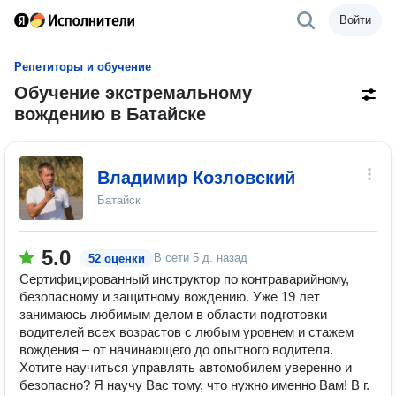
Войти
Репетиторы и обучение
Обучение экстремальному
вождению в Батайске
Владимир Козловский
Батайск
5.0
В сети
5 д. назад
52 оценки
Сертифицированный инструктор по контраварийному,
безопасному и защитному вождению. Уже 19 лет
занимаюсь любимым делом в области подготовки
водителей всех возрастов с любым уровнем и стажем
вождения – от начинающего до опытного водителя.
Хотите научиться управлять автомобилем уверенно и
безопасно? Я научу Вас тому, что нужно именно Вам! В г.