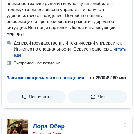
внимание технике руления и чувству автомобиля в
целом, что бы безопасно управлять и получать
удовольствие от вождения. Подробно доношу
информацию о прогнозировании развития дорожной
ситуации. Все виды парковок. Любой интересующий
маршрут.
Донской государственный технический университет.
Инженер по специальности "Сервис транспор...
Читать
ещё
Экстремальное вождение
Занятие экстремального вождения
от 2500 ₽ / 60 мин
Позвонить
Чат
Лора Обер
Ростов-на-Дону