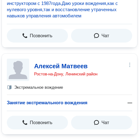
инструктором с 1987года.Даю уроки вождения,как с
нулевого уровня,так и восстановление утраченных
навыков управления автомобилем
Позвонить
Чат
Алексей Матвеев
Ростов-на-Дону, Ленинский район
Экстремальное вождение
Занятие экстремального вождения
—
Позвонить
Чат