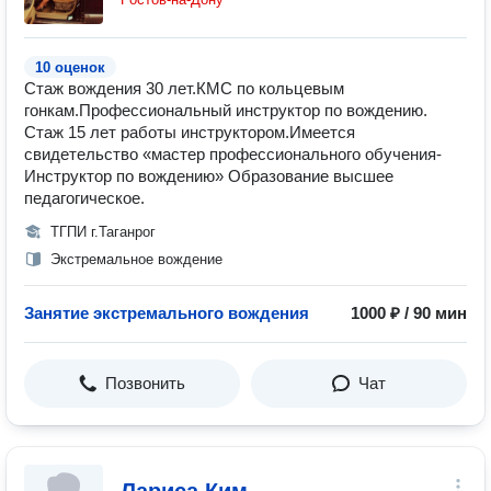
10 оценок
Стаж вождения 30 лет.КМС по кольцевым
гонкам.Профессиональный инструктор по вождению.
Стаж 15 лет работы инструктором.Имеется
свидетельство «мастер профессионального обучения-
Инструктор по вождению» Образование высшее
педагогическое.
ТГПИ г.Таганрог
Экстремальное вождение
Занятие экстремального вождения
1000 ₽ / 90 мин
Позвонить
Чат