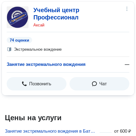
Учебный центр
Профессионал
Аксай
74 оценки
Экстремальное вождение
Занятие экстремального вождения
—
Позвонить
Чат
Цены на услуги
Занятие экстремального вождения в Батайске
от
600 ₽