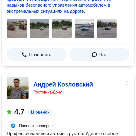
навыков безопасного управления автомобилем в
экстремальных ситуациях на дороге.
Позвонить
Чат
Андрей Козловский
Ростов-на-Дону
4.7
11 оценок
Паспорт проверен
Профессиональный автоинструктор. Уделяю особое