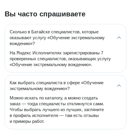
Вы часто спрашиваете
Сколько в Батайске специалистов, которые
оказывают услугу «Обучение экстремальному
вождению»?
На Яндекс Исполнителях зарегистрированы 7
проверенных специалистов, оказывающих услугу
«Обучение экстремальному вождению».
Как выбрать специалиста в сфере «Обучение
экстремальному вождению»?
Можно искать по каталогу, а можно создать
заказ — тогда специалисты откликнутся сами.
Чтобы выбрать лучшего из лучших, загляните
в профиль исполнителя — там есть отзывы
и примеры работ.