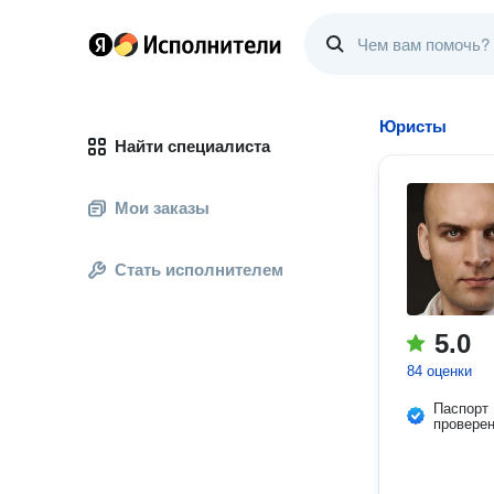
Юристы
Найти специалиста
Мои заказы
Стать исполнителем
5.0
84 оценки
Паспорт
провере