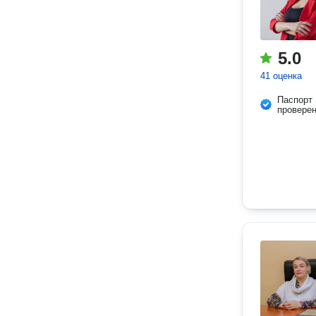
5.0
41 оценка
Паспорт
провере