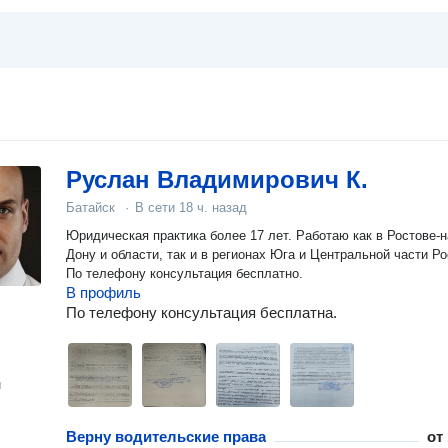
Руслан Владимирович К.
Батайск
·
В сети
18 ч. назад
Юридическая практика более 17 лет. Работаю как в Ростове-н
Дону и области, так и в регионах Юга и Центральной части Ро
По телефону консультация бесплатно.
В профиль
По телефону консультация бесплатна.
н
Верну водительские права
от