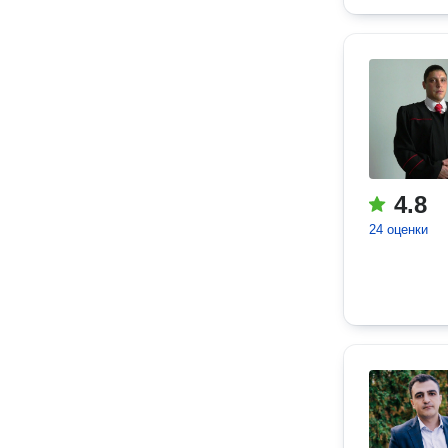
4.8
24 оценки