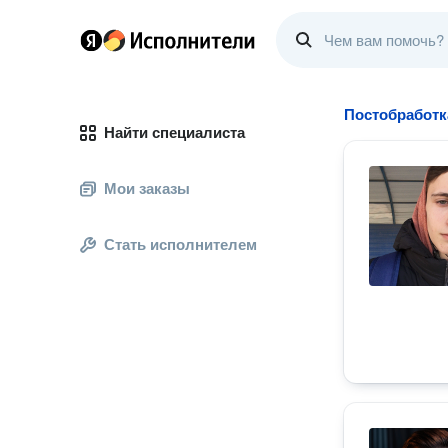
Постобработк
Найти специалиста
Мои заказы
Стать исполнителем