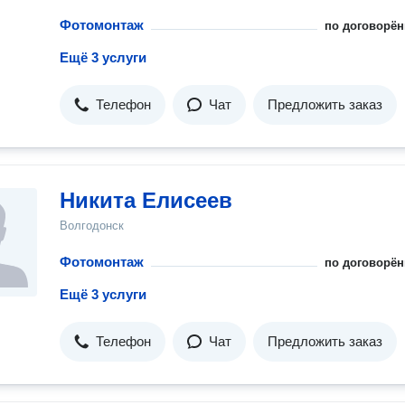
Фотомонтаж
по договорён
Ещё 3 услуги
Телефон
Чат
Предложить заказ
Никита Елисеев
Волгодонск
Фотомонтаж
по договорён
Ещё 3 услуги
Телефон
Чат
Предложить заказ