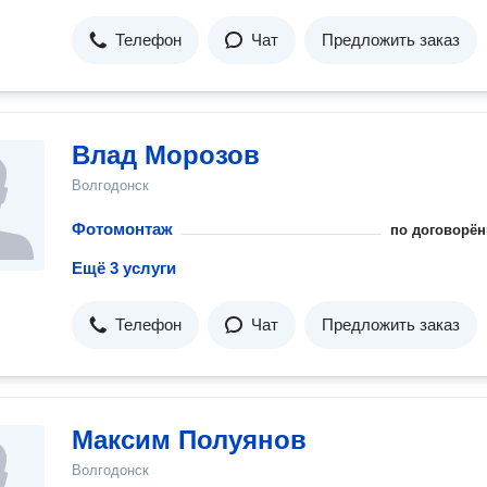
Телефон
Чат
Предложить заказ
Влад Морозов
Волгодонск
Фотомонтаж
по договорён
Ещё 3 услуги
Телефон
Чат
Предложить заказ
Максим Полуянов
Волгодонск