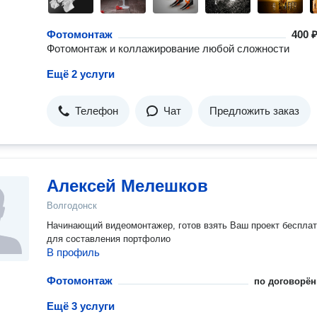
Фотомонтаж
400 ₽
Фотомонтаж и коллажирование любой сложности
Ещё 2 услуги
Телефон
Чат
Предложить заказ
Алексей Мелешков
Волгодонск
Начинающий видеомонтажер, готов взять Ваш проект беспла
для составления портфолио
В профиль
Фотомонтаж
по договорён
Ещё 3 услуги