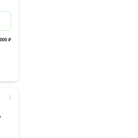
000 ₽