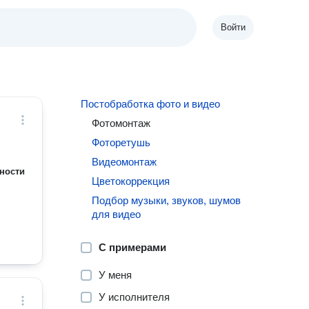
Войти
Постобработка фото и видео
Фотомонтаж
Фоторетушь
Видеомонтаж
ности
Цветокоррекция
Подбор музыки, звуков, шумов
для видео
С примерами
У меня
У исполнителя