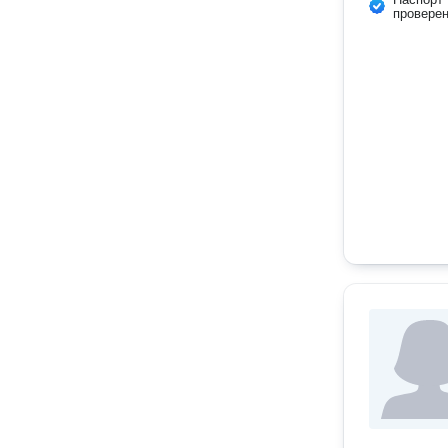
провере