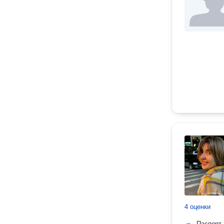
4 оценки
Паспорт