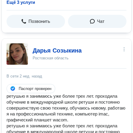
Ещё 3 услуги
Позвонить
Чат
Дарья Созыкина
Ростовская область
В сети
2 нед. назад
Паспорт проверен
ретушью я занимаюсь уже более трех лет. проходила
обучение в международной школе ретуши и постоянно
совершенствую свою технику, обучаюсь новому. работаю
я на профессиональной технике, компьютер imac,
графический планшет wacom.
ретушью я занимаюсь уже более трех лет. проходила
обучение в международной школе ретуши и постоянно