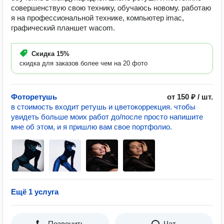
совершенствую свою технику, обучаюсь новому. работаю
я на профессиональной технике, компьютер imac,
графический планшет wacom.
Скидка
15%
скидка для заказов более чем на 20 фото
Фоторетушь
от 150 ₽ / шт.
в стоимость входит ретушь и цветокоррекция. чтобы
увидеть больше моих работ до/после просто напишите
мне об этом, и я пришлю вам свое портфолио.
Ещё 1 услуга
Позвонить
Чат