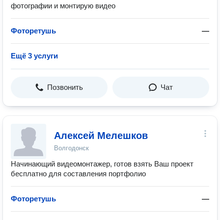
фотографии и монтирую видео
Фоторетушь
—
Ещё 3 услуги
Позвонить
Чат
Алексей Мелешков
Волгодонск
Начинающий видеомонтажер, готов взять Ваш проект
бесплатно для составления портфолио
Фоторетушь
—