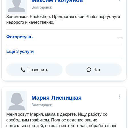
Максим Полуянов
Волгодонск
Занимаюсь Photoshop. Предлагаю свои Photoshop-услуги
недорого и качественно.
Фоторетушь
—
Ещё 3 услуги
Позвонить
Чат
Мария Лисницкая
Волгодонск
Меня зовут Мария, мама в декрете. Ищу работу со
свободным графиком. Полное ведение ваших
социальных сетей, создаю контент план, обрабатываю