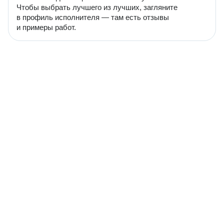
Чтобы выбрать лучшего из лучших, загляните
в профиль исполнителя — там есть отзывы
и примеры работ.