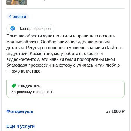
4 оценки
Паспорт проверен
Помогаю обрести чувство стиля и правильно создать
модные образы. Особое внимание уделяю мелким
деталям. Регулярно пополняю уровень знаний из fashion-
индустрии. Кроме того, могу работать с фото- и
видеоконтентом, эти навыки были приобретены мной
благодаря профессии, на которую училась и так люблю
— журналистике.
Скидка
10%
За рекламу в соцсетях
Фоторетушь
от 1000 ₽
Ещё 4 услуги