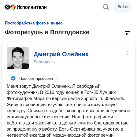
Войти
Постобработка фото и видео
Фоторетушь в Волгодонске
Дмитрий Олейник
Волгодонск
Паспорт проверен
Меня зовут Дмитрий Олейник. Я свободный
фотохудожник. В 2016 году вошел в Топ-35 Лучших
Фотографов Мира по версии сайта 35photo_ru 35awards.
Живу в провинции, изучаю светопись и визуальную
культуру. Снимаю свадьбы, корпоративы, дни рождения и
индивидуальные фотосессии. Над фотографиями
работаю для заказчика, а деньги считаю благодарностью
за проделанную работу. Есть Сертификат за участие в
четвертой ежегодной международной фотопремии