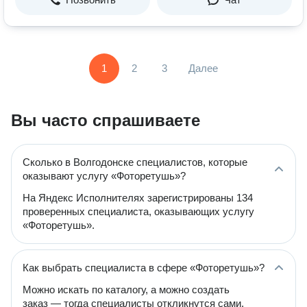
1
2
3
Далее
Вы часто спрашиваете
Сколько в Волгодонске специалистов, которые
оказывают услугу «Фоторетушь»?
На Яндекс Исполнителях зарегистрированы 134
проверенных специалиста, оказывающих услугу
«Фоторетушь».
Как выбрать специалиста в сфере «Фоторетушь»?
Можно искать по каталогу, а можно создать
заказ — тогда специалисты откликнутся сами.