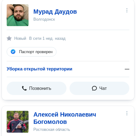
Мурад Даудов
Волгодонск
Новый
В сети
1 нед. назад
Паспорт проверен
Уборка открытой территории
—
Позвонить
Чат
Алексей Николаевич
Богомолов
Ростовская область