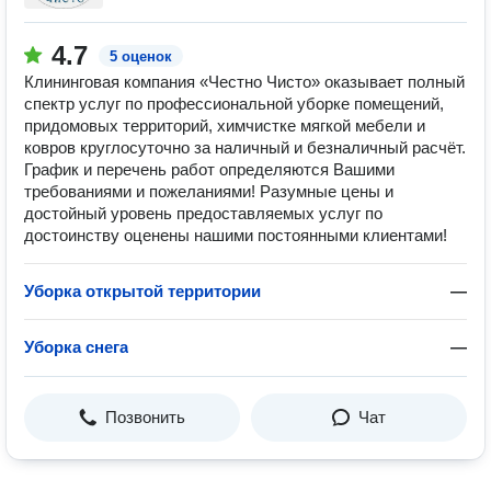
4.7
5 оценок
Клининговая компания «Честно Чисто» оказывает полный
спектр услуг по профессиональной уборке помещений,
придомовых территорий, химчистке мягкой мебели и
ковров круглосуточно за наличный и безналичный расчёт.
График и перечень работ определяются Вашими
требованиями и пожеланиями! Разумные цены и
достойный уровень предоставляемых услуг по
достоинству оценены нашими постоянными клиентами!
Уборка открытой территории
—
Уборка снега
—
Позвонить
Чат