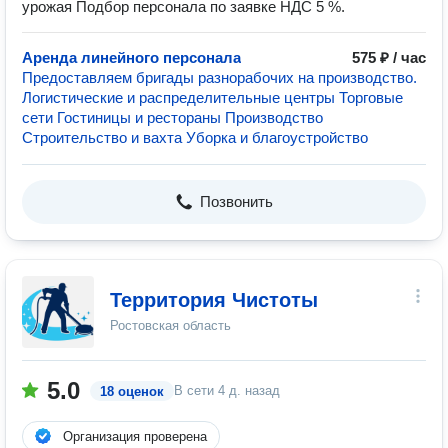
урожая Подбор персонала по заявке НДС 5 %.
Аренда линейного персонала
575 ₽ / час
Предоставляем бригады разнорабочих на производство.
Логистические и распределительные центры Торговые
сети Гостиницы и рестораны Производство
Строительство и вахта Уборка и благоустройство
Позвонить
Территория Чистоты
Ростовская область
5.0
В сети
4 д. назад
18 оценок
Организация проверена