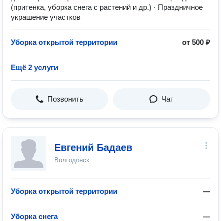
(притенка, уборка снега с растений и др.) · Праздничное
украшение участков
Уборка открытой территории
от 500 ₽
Ещё 2 услуги
Позвонить
Чат
Евгений Бадаев
Волгодонск
Уборка открытой территории
—
Уборка снега
—