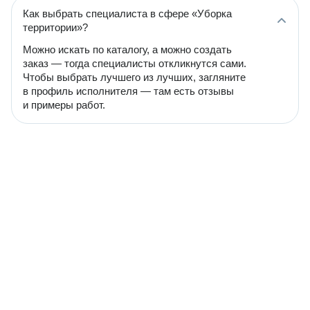
Как выбрать специалиста в сфере «Уборка
территории»?
Можно искать по каталогу, а можно создать
заказ — тогда специалисты откликнутся сами.
Чтобы выбрать лучшего из лучших, загляните
в профиль исполнителя — там есть отзывы
и примеры работ.