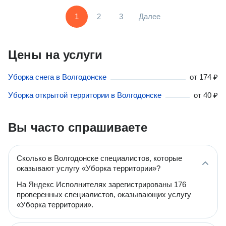
1
2
3
Далее
Цены на услуги
Уборка снега в Волгодонске
от
174 ₽
Уборка открытой территории в Волгодонске
от
40 ₽
Вы часто спрашиваете
Сколько в Волгодонске специалистов, которые
оказывают услугу «Уборка территории»?
На Яндекс Исполнителях зарегистрированы 176
проверенных специалистов, оказывающих услугу
«Уборка территории».