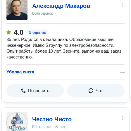
Александр Макаров
Волгодонск
4.0
5 оценок
35 лет. Родился в г. Балашиха. Образование высшее
инженерное. Имею 5 группу по электробезопасности.
Опыт работы более 10 лет. Звоните, выполню ваш заказ
качественно.
Уборка снега
—
Позвонить
Чат
Честно Чисто
Ростовская область