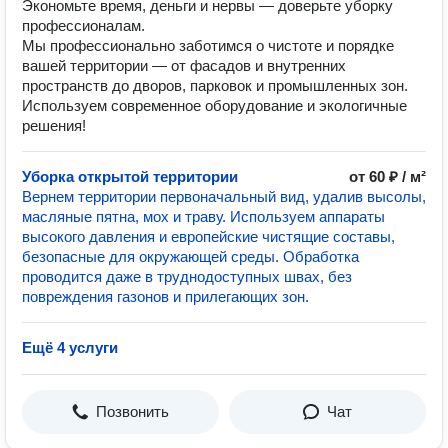
Экономьте время, деньги и нервы — доверьте уборку
профессионалам.
Мы профессионально заботимся о чистоте и порядке
вашей территории — от фасадов и внутренних
пространств до дворов, парковок и промышленных зон.
Используем современное оборудование и экологичные
решения!
Уборка открытой территории
от 60 ₽ / м²
Вернем территории первоначальный вид, удалив высолы,
масляные пятна, мох и траву. Используем аппараты
высокого давления и европейские чистящие составы,
безопасные для окружающей среды. Обработка
проводится даже в труднодоступных швах, без
повреждения газонов и прилегающих зон.
Ещё 4 услуги
Позвонить
Чат