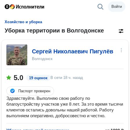
Войти
Хозяйство и уборка
Уборка территории в Волгодонске
Сергей Николаевич Пигулëв
Волгодонск
5.0
В сети
18 ч. назад
19 оценок
Паспорт проверен
Здравствуйте. Выполняю свою работу по
благоустройству участков уже 8 лет. За это время тысячи
клиентов остались довольны нашей работой. Работу
выполняем оперативно, добросовестно и честно.