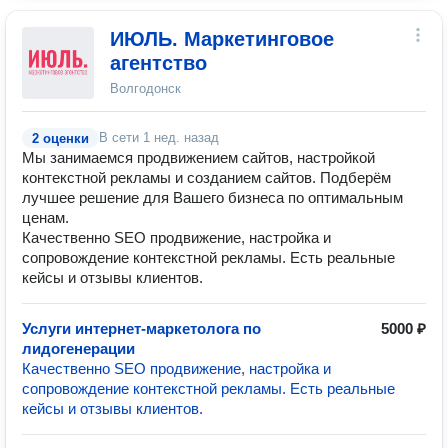
ИЮЛЬ. Маркетинговое
агентство
Волгодонск
В сети
1 нед. назад
2 оценки
Мы занимаемся продвижением сайтов, настройкой
контекстной рекламы и созданием сайтов. Подберём
лучшее решение для Вашего бизнеса по оптимальным
ценам.
Качественно SEO продвижение, настройка и
сопровождение контекстной рекламы. Есть реальные
кейсы и отзывы клиентов.
Услуги интернет-маркетолога по
5000 ₽
лидогенерации
Качественно SEO продвижение, настройка и
сопровождение контекстной рекламы. Есть реальные
кейсы и отзывы клиентов.