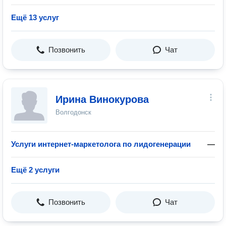
Ещё 13 услуг
Позвонить
Чат
Ирина Винокурова
Волгодонск
Услуги интернет-маркетолога по лидогенерации
—
Ещё 2 услуги
Позвонить
Чат