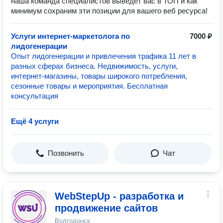
наша команда специалистов выведет вас в ТОП и как
минимум сохраним эти позиции для вашего веб ресурса!
Услуги интернет-маркетолога по
7000 ₽
лидогенерации
Опыт лидогенерации и привлечения трафика 11 лет в
разных сферах бизнеса. Недвижимость, услуги,
интернет-магазины, товары широкого потребления,
сезонные товары и мероприятия. Бесплатная
консультация
Ещё 4 услуги
Позвонить
Чат
WebStepUp - разработка и
продвижение сайтов
Волгодонск