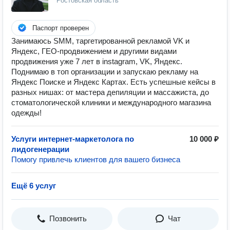
Ростовская область
Паспорт проверен
Занимаюсь SMM, таргетированной рекламой VK и
Яндекс, ГЕО-продвижением и другими видами
продвижения уже 7 лет в instagram, VK, Яндекс.
Поднимаю в топ организации и запускаю рекламу на
Яндекс Поиске и Яндекс Картах. Есть успешные кейсы в
разных нишах: от мастера депиляции и массажиста, до
стоматологической клиники и международного магазина
одежды!
Услуги интернет-маркетолога по
10 000 ₽
лидогенерации
Помогу привлечь клиентов для вашего бизнеса
Ещё 6 услуг
Позвонить
Чат