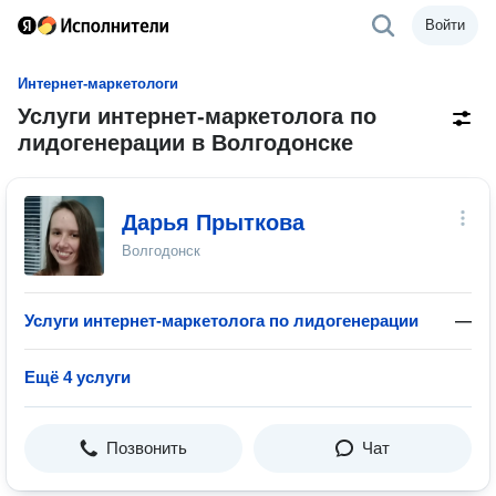
Войти
Интернет-маркетологи
Услуги интернет-маркетолога по
лидогенерации в Волгодонске
Дарья Прыткова
Волгодонск
Услуги интернет-маркетолога по лидогенерации
—
Ещё 4 услуги
Позвонить
Чат