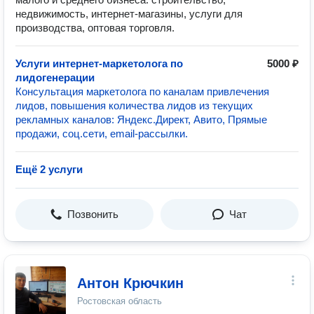
недвижимость, интернет-магазины, услуги для
производства, оптовая торговля.
Услуги интернет-маркетолога по
5000 ₽
лидогенерации
Консультация маркетолога по каналам привлечения
лидов, повышения количества лидов из текущих
рекламных каналов: Яндекс.Директ, Авито, Прямые
продажи, соц.сети, email-рассылки.
Ещё 2 услуги
Позвонить
Чат
Антон Крючкин
Ростовская область