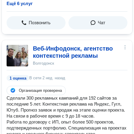
Ещё 6 услуг
Позвонить
Чат
Веб-Инфодонск, агентство
контекстной рекламы
Волгодонск
В сети
2 нед. назад
1 оценка
Организация проверена
Сделали 300 рекламных кампаний для 192 сайтов за
последние 5 лет. Контекстная реклама на Яндекс, Гугл,
Ютуб. Прогноз заявок и продаж на этапе оценки проекта.
На связи в рабочее время с 9 до 18 часов.
Работа по договору с ИП, опыт более 500 проектов,
подтвержденных портфолио. Специализация на проектах
малого и среднего бизнеса: строительство,