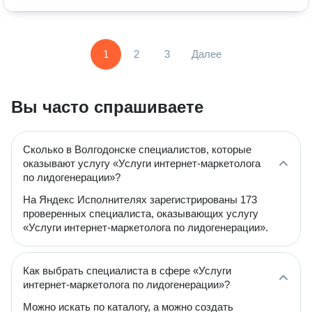
1
2
3
Далее
Вы часто спрашиваете
Сколько в Волгодонске специалистов, которые
оказывают услугу «Услуги интернет-маркетолога
по лидогенерации»?
На Яндекс Исполнителях зарегистрированы 173
проверенных специалиста, оказывающих услугу
«Услуги интернет-маркетолога по лидогенерации».
Как выбрать специалиста в сфере «Услуги
интернет-маркетолога по лидогенерации»?
Можно искать по каталогу, а можно создать