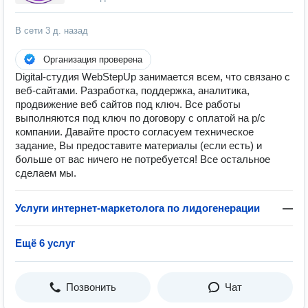
В сети
3 д. назад
Организация проверена
Digital-студия WebStepUp занимается всем, что связано с
веб-сайтами. Разработка, поддержка, аналитика,
продвижение веб сайтов под ключ. Все работы
выполняются под ключ по договору с оплатой на р/с
компании. Давайте просто согласуем техническое
задание, Вы предоставите материалы (если есть) и
больше от вас ничего не потребуется! Все остальное
сделаем мы.
Услуги интернет-маркетолога по лидогенерации
—
Ещё 6 услуг
Позвонить
Чат