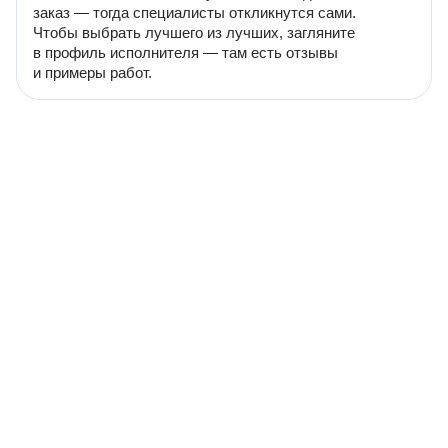
заказ — тогда специалисты откликнутся сами.
Чтобы выбрать лучшего из лучших, загляните
в профиль исполнителя — там есть отзывы
и примеры работ.