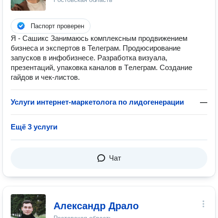
Паспорт проверен
Я - Сашикс Занимаюсь комплексным продвижением
бизнеса и экспертов в Телеграм. Продюсирование
запусков в инфобизнесе. Разработка визуала,
презентаций, упаковка каналов в Tелеграм. Создание
гайдов и чек-листов.
Услуги интернет-маркетолога по лидогенерации
—
Ещё 3 услуги
Чат
Александр Драло