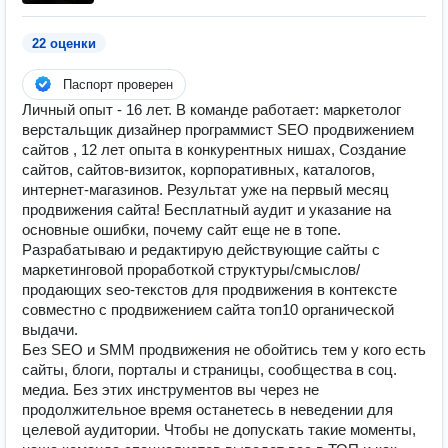
22 оценки
Паспорт проверен
Личный опыт - 16 лет. В команде работает: маркетолог
верстальщик дизайнер программист SEO продвижением
сайтов , 12 лет опыта в конкурентных нишах, Создание
сайтов, сайтов-визиток, корпоративных, каталогов,
интернет-магазинов. Результат уже на первый месяц
продвижения сайта! Бесплатный аудит и указание на
основные ошибки, почему сайт еще не в топе.
Разрабатываю и редактирую действующие сайты с
маркетинговой проработкой структуры/смыслов/
продающих seo-текстов для продвижения в контексте
совместно с продвижением сайта топ10 органической
выдачи.
Без SEO и SMM продвижения не обойтись тем у кого есть
сайты, блоги, порталы и страницы, сообщества в соц.
медиа. Без этих инструментов вы через не
продолжительное время останетесь в неведении для
целевой аудитории. Чтобы не допускать такие моменты,