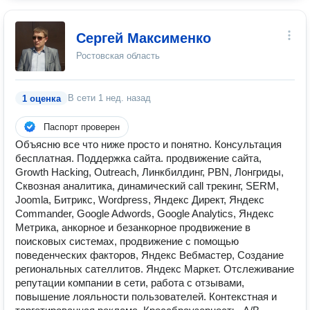
Сергей Максименко
Ростовская область
В сети
1 нед. назад
1 оценка
Паспорт проверен
Объясню все что ниже просто и понятно. Консультация
бесплатная. Поддержка сайта. продвижение сайта,
Growth Hacking, Outreach, Линкбилдинг, PBN, Лонгриды,
Сквозная аналитика, динамический call трекинг, SERM,
Joomla, Битрикс, Wordpress, Яндекс Директ, Яндекс
Commander, Google Adwords, Google Analytics, Яндекс
Метрика, анкорное и безанкорное продвижение в
поисковых системах, продвижение с помощью
поведенческих факторов, Яндекс Вебмастер, Создание
региональных сателлитов. Яндекс Маркет. Отслеживание
репутации компании в сети, работа с отзывами,
повышение лояльности пользователей. Контекстная и