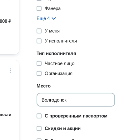
Фанера
Ещё 4
000 ₽
У меня
У исполнителя
Тип исполнителя
Частное лицо
Организация
Место
ности
С проверенным паспортом
Скидки и акции