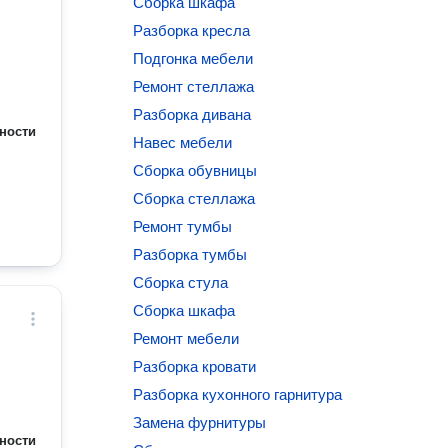
Сборка шкафа
Разборка кресла
Подгонка мебели
Ремонт стеллажа
Разборка дивана
ности
Навес мебели
Сборка обувницы
Сборка стеллажа
Ремонт тумбы
Разборка тумбы
Сборка стула
Сборка шкафа
Ремонт мебели
Разборка кровати
Разборка кухонного гарнитура
Замена фурнитуры
ности