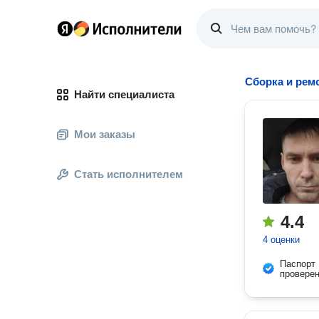
Сборка и рем
Найти специалиста
Мои заказы
Стать исполнителем
4.4
4 оценки
Паспорт
провере