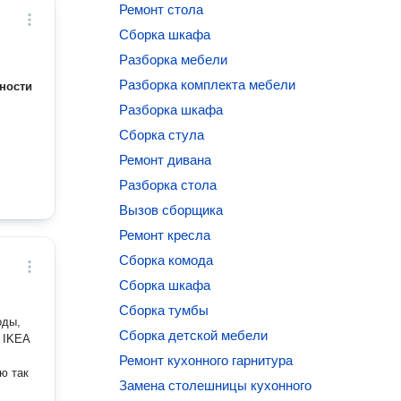
Ремонт стола
Сборка шкафа
Разборка мебели
Разборка комплекта мебели
ности
Разборка шкафа
Сборка стула
Ремонт дивана
Разборка стола
Вызов сборщика
Ремонт кресла
Сборка комода
Сборка шкафа
Сборка тумбы
Сборка детской мебели
з IKEA
Ремонт кухонного гарнитура
Замена столешницы кухонного