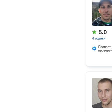
5.0
4 оценки
Паспорт
провере