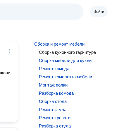
Войти
Сборка и ремонт мебели
Сборка кухонного гарнитура
Сборка мебели для кухни
Ремонт комода
ности
Ремонт комплекта мебели
Монтаж полки
Разборка комода
Сборка стола
Ремонт стула
Ремонт кровати
Разборка стула