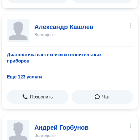
Александр Кашлев
Волгодонск
Диагностика сантехники и отопительных
—
приборов
Ещё 123 услуги
Позвонить
Чат
Андрей Горбунов
Волгодонск