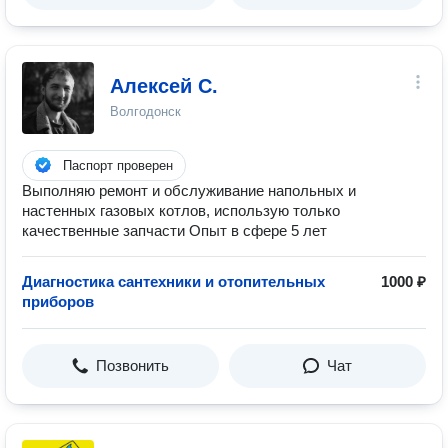
Алексей С.
Волгодонск
Паспорт проверен
Выполняю ремонт и обслуживание напольных и
настенных газовых котлов, использую только
качественные запчасти Опыт в сфере 5 лет
Диагностика сантехники и отопительных
1000 ₽
приборов
Позвонить
Чат