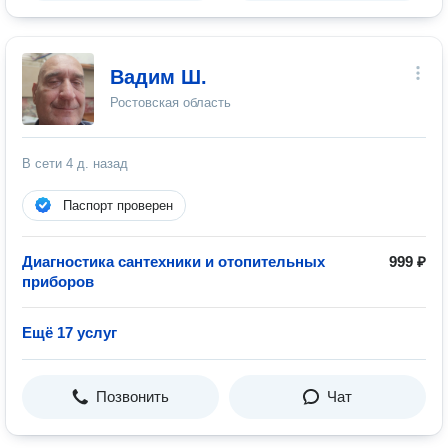
Вадим Ш.
Ростовская область
В сети
4 д. назад
Паспорт проверен
Диагностика сантехники и отопительных
999 ₽
приборов
Ещё 17 услуг
Позвонить
Чат