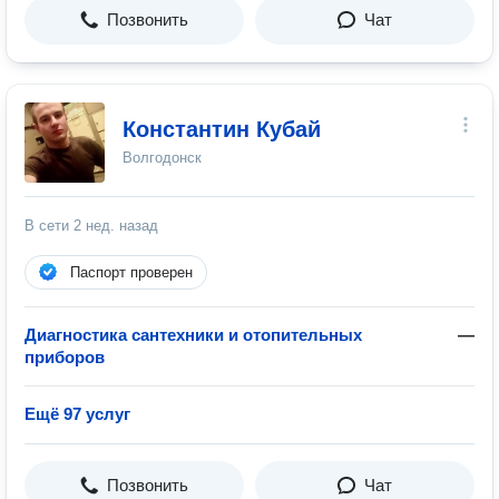
Позвонить
Чат
Константин Кубай
Волгодонск
В сети
2 нед. назад
Паспорт проверен
Диагностика сантехники и отопительных
—
приборов
Ещё 97 услуг
Позвонить
Чат