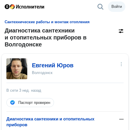
Войти
Сантехнические работы и монтаж отопления
Диагностика сантехники
и отопительных приборов в
Волгодонске
Евгений Юров
Волгодонск
В сети
3 нед. назад
Паспорт проверен
Диагностика сантехники и отопительных
—
приборов