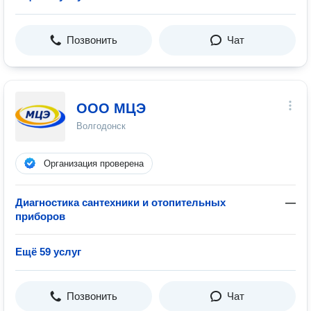
Позвонить
Чат
ООО МЦЭ
Волгодонск
Организация проверена
Диагностика сантехники и отопительных
—
приборов
Ещё 59 услуг
Позвонить
Чат