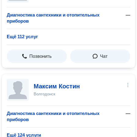
Диагностика сантехники и отопительных
—
приборов
Ещё 112 услуг
Позвонить
Чат
Максим Костин
Волгодонск
Диагностика сантехники и отопительных
—
приборов
Ещё 124 услуги