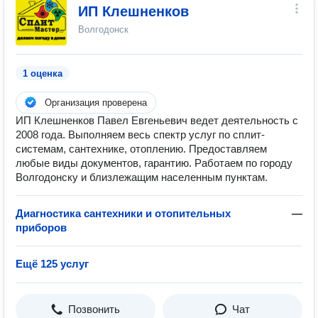
ИП Клешненков
Волгодонск
1 оценка
Организация проверена
ИП Клешненков Павел Евгеньевич ведет деятельность с
2008 года. Выполняем весь спектр услуг по сплит-
системам, сантехнике, отоплению. Предоставляем
любые виды документов, гарантию. Работаем по городу
Волгодонску и близлежащим населенным пунктам.
Диагностика сантехники и отопительных
—
приборов
Ещё 125 услуг
Позвонить
Чат