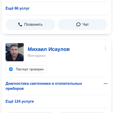
Ещё 66 услуг
Позвонить
Чат
Михаил Исаулов
Волгодонск
Паспорт проверен
Диагностика сантехники и отопительных
—
приборов
Ещё 124 услуги