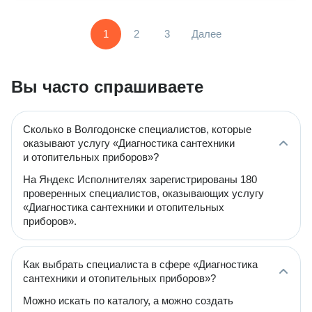
1
2
3
Далее
Вы часто спрашиваете
Сколько в Волгодонске специалистов, которые
оказывают услугу «Диагностика сантехники
и отопительных приборов»?
На Яндекс Исполнителях зарегистрированы 180
проверенных специалистов, оказывающих услугу
«Диагностика сантехники и отопительных
приборов».
Как выбрать специалиста в сфере «Диагностика
сантехники и отопительных приборов»?
Можно искать по каталогу, а можно создать