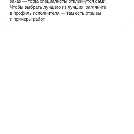
заказ — тогда специалисты откликнутся сами.
Чтобы выбрать лучшего из лучших, загляните
в профиль исполнителя — там есть отзывы
и примеры работ.