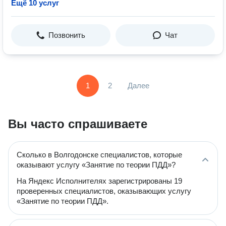
Ещё 10 услуг
Позвонить
Чат
1
2
Далее
Вы часто спрашиваете
Сколько в Волгодонске специалистов, которые
оказывают услугу «Занятие по теории ПДД»?
На Яндекс Исполнителях зарегистрированы 19
проверенных специалистов, оказывающих услугу
«Занятие по теории ПДД».