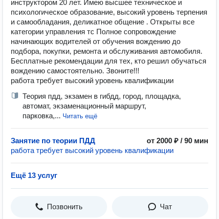
инструктором 20 лет. Имею высшее техническое и
психологическое образование, высокий уровень терпения
и самообладания, деликатное общение . Открыты все
категории управления тс Полное сопровождение
начинающих водителей от обучения вождению до
подбора, покупки, ремонта и обслуживания автомобиля.
Бесплатные рекомендации для тех, кто решил обучаться
вождению самостоятельно. Звоните!!!
работа требует высокий уровень квалификации
Теория пдд, экзамен в гибдд, город, площадка,
автомат, экзаменационный маршрут,
парковка,...
Читать ещё
Занятие по теории ПДД
от 2000 ₽ / 90 мин
работа требует высокий уровень квалификации
Ещё 13 услуг
Позвонить
Чат