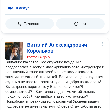
Ещё 10 услуг
Позвонить
Чат
Виталий Александрович
Корольков
Ростов-на-Дону
Внимание качественное обучение вождению
предполагает высокую квалификацию авто инструктора и
повышенный износ автомобиля поэтому стоимость
занятия не может быть низкой. Если ваша цель научится
ездить а не просто прокатать деньги добро пожаловать!
Вы искренне верите что у Вас не получится?!
сомневаетесь!? - Вам точно сюда!!! Не читай отзывы-
приди попробуй! Как выбрать авто инструктора?
Попробовать позаниматься с разными! Уровень вашей
подготовки не имеет значения О себе Стаж работы авто