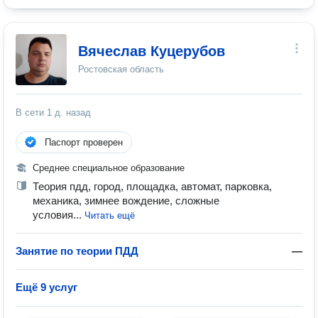
Вячеслав Куцерубов
Ростовская область
В сети
1 д. назад
Паспорт проверен
Среднее специальное образование
Теория пдд, город, площадка, автомат, парковка,
механика, зимнее вождение, сложные
условия...
Читать ещё
Занятие по теории ПДД
—
Ещё 9 услуг