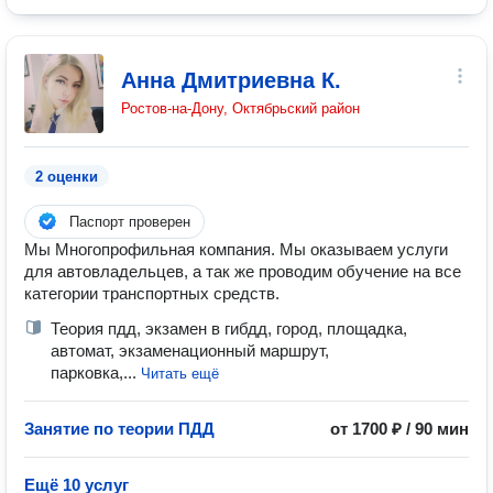
Анна Дмитриевна К.
Ростов-на-Дону, Октябрьский район
2 оценки
Паспорт проверен
Мы Многопрофильная компания. Мы оказываем услуги
для автовладельцев, а так же проводим обучение на все
категории транспортных средств.
Теория пдд, экзамен в гибдд, город, площадка,
автомат, экзаменационный маршрут,
парковка,...
Читать ещё
Занятие по теории ПДД
от 1700 ₽ / 90 мин
Ещё 10 услуг