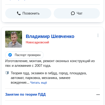
Позвонить
Чат
Владимир Шевченко
Новосадковский
Паспорт проверен
Изготовление, монтаж, ремонт оконных конструкций из
пвх и алюминия с 2007 года.
Теория пдд, экзамен в гибдд, город, площадка,
автомат, парковка, механика, зимнее
вождение...
Читать ещё
Занятие по теории ПДД
—