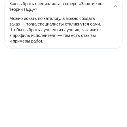
Как выбрать специалиста в сфере «Занятие по
теории ПДД»?
Можно искать по каталогу, а можно создать
заказ — тогда специалисты откликнутся сами.
Чтобы выбрать лучшего из лучших, загляните
в профиль исполнителя — там есть отзывы
и примеры работ.