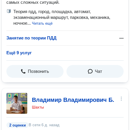
самых сложных ситуаций.
Теория пдд, город, площадка, автомат,
экзаменационный маршрут, парковка, механика,
ночное...
Читать ещё
Занятие по теории ПДД
—
Ещё 9 услуг
Позвонить
Чат
Владимир Владимирович Б.
Шахты
В сети
6 д. назад
2 оценки