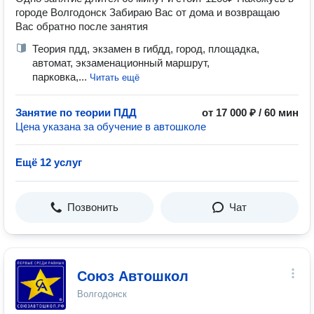
городе Волгодонск Забираю Вас от дома и возвращаю
Вас обратно после занятия
Теория пдд, экзамен в гибдд, город, площадка,
автомат, экзаменационный маршрут,
парковка,...
Читать ещё
Занятие по теории ПДД
от 17 000 ₽ / 60 мин
Цена указана за обучение в автошколе
Ещё 12 услуг
Позвонить
Чат
Союз Автошкол
Волгодонск