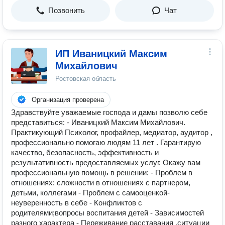
Позвонить
Чат
ИП Иваницкий Максим
Михайлович
Ростовская область
Организация проверена
Здравствуйте уважаемые господа и дамы позволю себе
представиться: - Иваницкий Максим Михайлович.
Практикующий Психолог, профайлер, медиатор, аудитор ,
профессионально помогаю людям 11 лет . Гарантирую
качество, безопасность, эффективность и
результативность предоставляемых услуг. Окажу вам
профессиональную помощь в решении: - Проблем в
отношениях: сложности в отношениях с партнером,
детьми, коллегами - Проблем с самооценкой-
неуверенность в себе - Конфликтов с
родителями;вопросы воспитания детей - Зависимостей
разного характера - Переживание расставания ,ситуации