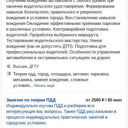
Обучение вождению автомобиля с любого уровня при
наличии водительского удостоверения. Формирование
навыков безопасного, правильного и уверенного
вождения в условиях города. Восстановление навыков
вождения Овладение эффективными приёмами парковки
в различных условиях. Контраварийная подготовка
водителей. Проработка выбранного маршрута.
Тестирование водительского мастерства. Умное
вождение (как не допустить ДТП). Подготовка для
профессиональных водителей. Особенности управления
автомобилем в экстремальных ситуациях на дороге.
Высшее, ДГТУ
Теория пдд, город, площадка, автомат, парковка,
механика, зимнее вождение, сложные
условия...
Читать ещё
Занятие по теории ПДД
от 2500 ₽ / 60 мин
Индивидуально изучим ПДД и разберем все
интересующие вас вопросы. Также ПДД рассказываю в
процессе индивидуальных практических занятий в
городских условиях.