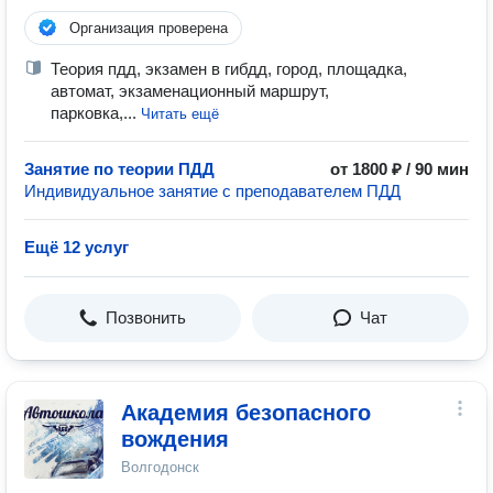
Организация проверена
Теория пдд, экзамен в гибдд, город, площадка,
автомат, экзаменационный маршрут,
парковка,...
Читать ещё
Занятие по теории ПДД
от 1800 ₽ / 90 мин
Индивидуальное занятие с преподавателем ПДД
Ещё 12 услуг
Позвонить
Чат
Академия безопасного
вождения
Волгодонск