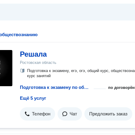
 обществознанию
Решала
Ростовская область
Подготовка к экзамену, егэ, огэ, общий курс, обществозна
курс занятий
Подготовка к экзамену по обществознанию
по договорён
Ещё 5 услуг
Телефон
Чат
Предложить заказ