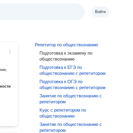
Войти
Репетитор по обществознанию
Подготовка к экзамену по
обществознанию
Подготовка к ЕГЭ по
ние,
обществознанию с репетитором
Подготовка к ОГЭ по
ности
обществознанию с репетитором
Занятие по обществознанию с
репетитором
Курс с репетитором по
обществознанию
Занятие по обществознанию с
репетитором