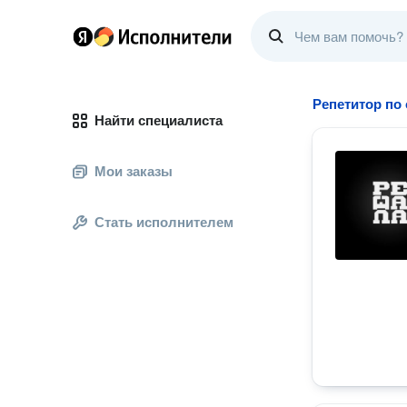
Репетитор по
Найти специалиста
Мои заказы
Стать исполнителем