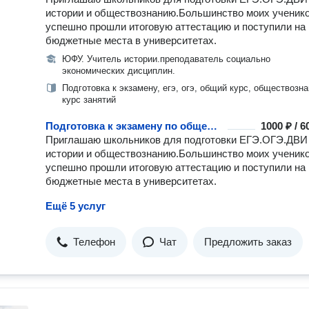
истории и обществознанию.Большинство моих ученик
успешно прошли итоговую аттестацию и поступили на
бюджетные места в университетах.
ЮФУ. Учитель истории.преподаватель социально
экономических дисциплин.
Подготовка к экзамену, егэ, огэ, общий курс, обществозна
курс занятий
Подготовка к экзамену по обществознанию
1000 ₽ / 
Приглашаю школьников для подготовки ЕГЭ.ОГЭ.ДВИ
истории и обществознанию.Большинство моих ученик
успешно прошли итоговую аттестацию и поступили на
бюджетные места в университетах.
Ещё 5 услуг
Телефон
Чат
Предложить заказ