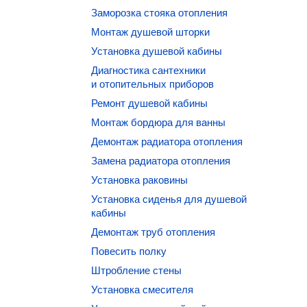
Заморозка стояка отопления
Монтаж душевой шторки
Установка душевой кабины
Диагностика сантехники
и отопительных приборов
Ремонт душевой кабины
Монтаж бордюра для ванны
Демонтаж радиатора отопления
Замена радиатора отопления
Установка раковины
Установка сиденья для душевой
кабины
Демонтаж труб отопления
Повесить полку
Штробление стены
Установка смесителя