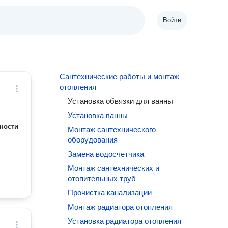
Войти
Сантехнические работы и монтаж
отопления
Установка обвязки для ванны
Установка ванны
ности
Монтаж сантехнического
оборудования
Замена водосчетчика
Монтаж сантехнических и
отопительных труб
Прочистка канализации
Монтаж радиатора отопления
Установка радиатора отопления