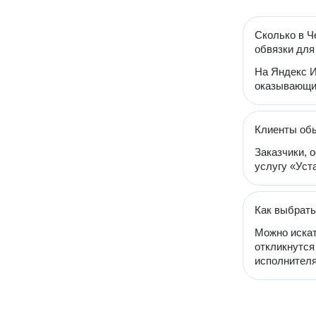
Сколько в Ч
обвязки для
На Яндекс И
оказывающих
Клиенты обы
Заказчики, 
услугу «Уста
Как выбрать
Можно искат
откликнутся
исполнителя