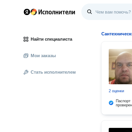
Сантехническ
Найти специалиста
Мои заказы
Стать исполнителем
2 оценки
Паспорт
провере