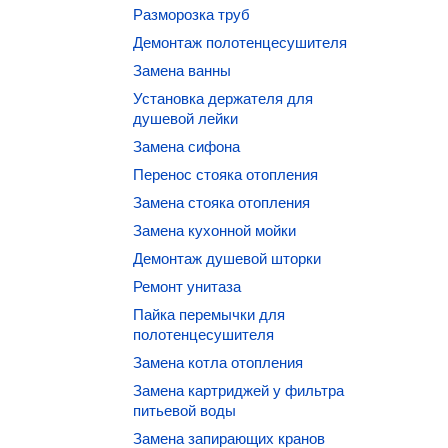
Разморозка труб
Демонтаж полотенцесушителя
Замена ванны
Установка держателя для
душевой лейки
Замена сифона
Перенос стояка отопления
Замена стояка отопления
Замена кухонной мойки
Демонтаж душевой шторки
Ремонт унитаза
Пайка перемычки для
полотенцесушителя
Замена котла отопления
Замена картриджей у фильтра
питьевой воды
Замена запирающих кранов