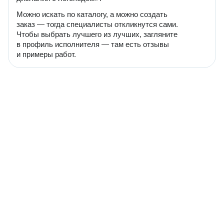
Можно искать по каталогу, а можно создать
заказ — тогда специалисты откликнутся сами.
Чтобы выбрать лучшего из лучших, загляните
в профиль исполнителя — там есть отзывы
и примеры работ.