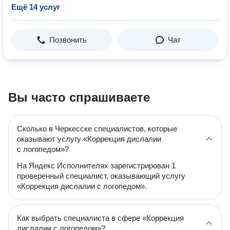
Ещё 14 услуг
Позвонить
Чат
Вы часто спрашиваете
Сколько в Черкесске специалистов, которые
оказывают услугу «Коррекция дислалии
с логопедом»?
На Яндекс Исполнителях зарегистрирован 1
проверенный специалист, оказывающий услугу
«Коррекция дислалии с логопедом».
Как выбрать специалиста в сфере «Коррекция
дислалии с логопедом»?