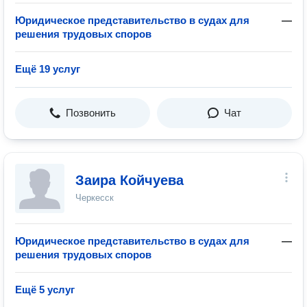
Юридическое представительство в судах для
—
решения трудовых споров
Ещё 19 услуг
Позвонить
Чат
Заира Койчуева
Черкесск
Юридическое представительство в судах для
—
решения трудовых споров
Ещё 5 услуг