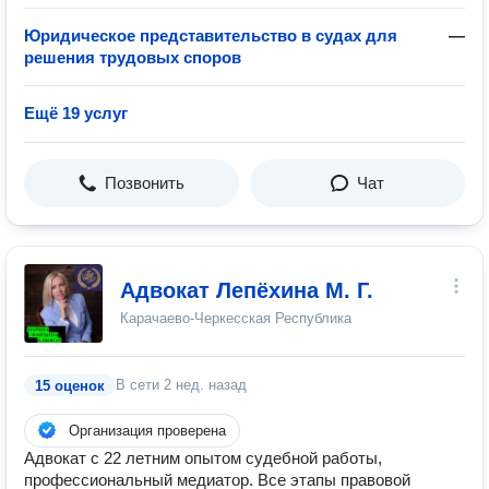
Юридическое представительство в судах для
—
решения трудовых споров
Ещё 19 услуг
Позвонить
Чат
Адвокат Лепёхина М. Г.
Карачаево-Черкесская Республика
В сети
2 нед. назад
15 оценок
Организация проверена
Адвокат с 22 летним опытом судебной работы,
профессиональный медиатор. Все этапы правовой