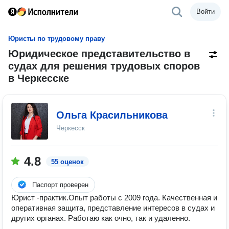
Войти
Юристы по трудовому праву
Юридическое представительство в
судах для решения трудовых споров
в Черкесске
Ольга Красильникова
Черкесск
4.8
55 оценок
Паспорт проверен
Юрист -практик.Опыт работы с 2009 года. Качественная и
оперативная защита, представление интересов в судах и
других органах. Работаю как очно, так и удаленно.