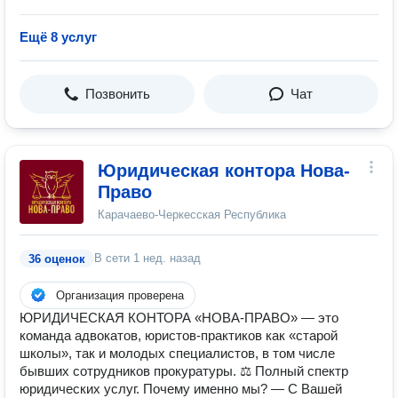
Ещё 8 услуг
Позвонить
Чат
Юридическая контора Нова-
Право
Карачаево-Черкесская Республика
В сети
1 нед. назад
36 оценок
Организация проверена
ЮРИДИЧЕСКАЯ КОНТОРА «НОВА-ПРАВО» — это
команда адвокатов, юристов-практиков как «старой
школы», так и молодых специалистов, в том числе
бывших сотрудников прокуратуры. ⚖ Полный спектр
юридических услуг. Почему именно мы? — С Вашей