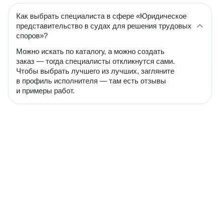
Как выбрать специалиста в сфере «Юридическое
представительство в судах для решения трудовых
споров»?
Можно искать по каталогу, а можно создать
заказ — тогда специалисты откликнутся сами.
Чтобы выбрать лучшего из лучших, загляните
в профиль исполнителя — там есть отзывы
и примеры работ.