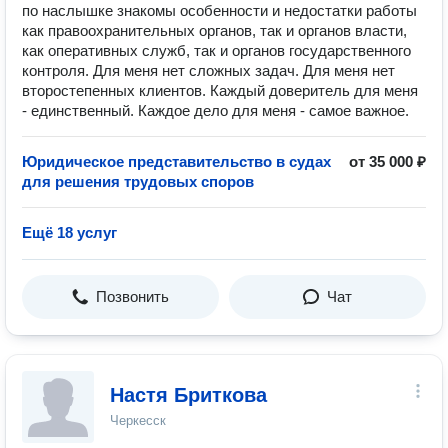
по наслышке знакомы особенности и недостатки работы
как правоохранительных органов, так и органов власти,
как оперативных служб, так и органов государственного
контроля. Для меня нет сложных задач. Для меня нет
второстепенных клиентов. Каждый доверитель для меня
- единственный. Каждое дело для меня - самое важное.
Юридическое представительство в судах
от 35 000 ₽
для решения трудовых споров
Ещё 18 услуг
Позвонить
Чат
Настя Бриткова
Черкесск