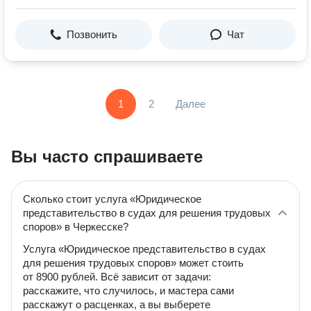
Позвонить
Чат
1
2
Далее
Вы часто спрашиваете
Сколько стоит услуга «Юридическое
представительство в судах для решения трудовых
споров» в Черкесске?
Услуга «Юридическое представительство в судах
для решения трудовых споров» может стоить
от 8900 рублей. Всё зависит от задачи:
расскажите, что случилось, и мастера сами
расскажут о расценках, а вы выберете