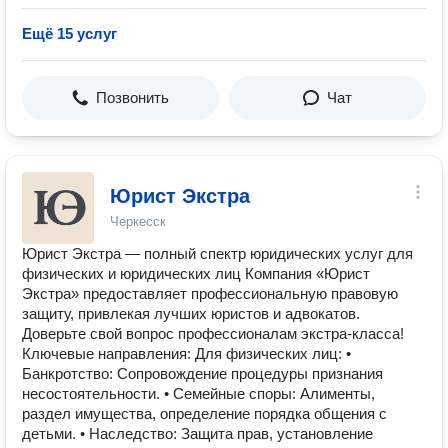
Ещё 15 услуг
Позвонить
Чат
Юрист Экстра
Черкесск
Юрист Экстра — полный спектр юридических услуг для
физических и юридических лиц Компания «Юрист
Экстра» предоставляет профессиональную правовую
защиту, привлекая лучших юристов и адвокатов.
Доверьте свой вопрос профессионалам экстра-класса!
Ключевые направления: Для физических лиц: •
Банкротство: Сопровождение процедуры признания
несостоятельности. • Семейные споры: Алименты,
раздел имущества, определение порядка общения с
детьми. • Наследство: Защита прав, установление