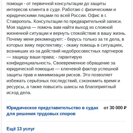
помощи - от первичной консультации до защиты
интересов клиента в суде. Работаю с физическими и
юридическими лицами по всей России. Офис в г.
Ставрополь. Консультации по предварительной записи.
Моя задача — помочь вам найти выход из сложной
жизненной ситуации и вернуть спокойствие в вашу жизнь.
Почему меня рекомендуют: - берусь только за те дела, в
которых вижу перспективу; - окажу помощь в ситуациях,
возникших из-за действий недобросовестных партнеров
— защищу ваши права; - гарантирую
конфиденциальность. Своевременное обращение за
юридической помощью — ключевой фактор успешной
защиты прав и минимизации рисков. Это позволяет
избежать серьёзных последствий, сэкономить время и
ресурсы, а также повысить шансы на благоприятный
исход дела.
Юридическое представительство в судах
от 30 000 ₽
для решения трудовых споров
Ещё 13 услуг