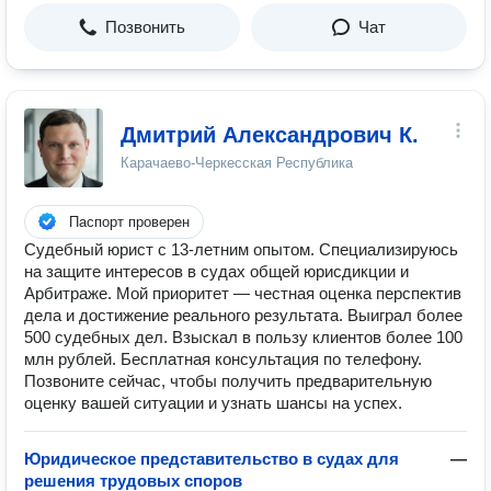
Позвонить
Чат
Дмитрий Александрович К.
Карачаево-Черкесская Республика
Паспорт проверен
Судебный юрист с 13-летним опытом. Специализируюсь
на защите интересов в судах общей юрисдикции и
Арбитраже. Мой приоритет — честная оценка перспектив
дела и достижение реального результата. Выиграл более
500 судебных дел. Взыскал в пользу клиентов более 100
млн рублей. Бесплатная консультация по телефону.
Позвоните сейчас, чтобы получить предварительную
оценку вашей ситуации и узнать шансы на успех.
Юридическое представительство в судах для
—
решения трудовых споров