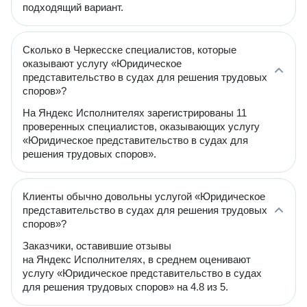
подходящий вариант.
Сколько в Черкесске специалистов, которые
оказывают услугу «Юридическое
представительство в судах для решения трудовых
споров»?
На Яндекс Исполнителях зарегистрированы 11
проверенных специалистов, оказывающих услугу
«Юридическое представительство в судах для
решения трудовых споров».
Клиенты обычно довольны услугой «Юридическое
представительство в судах для решения трудовых
споров»?
Заказчики, оставившие отзывы
на Яндекс Исполнителях, в среднем оценивают
услугу «Юридическое представительство в судах
для решения трудовых споров» на 4.8 из 5.