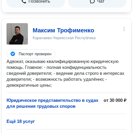
Позвонить
Чат
Максим Трофименко
Карачаево-Черкесская Республика
Паспорт проверен
Адвокат, оказываю квалифицированную юридическую
помощь. Главное: - полная конфиденциальность
сведений доверителя; - ведение дела строго в интересах
доверителя; - возможность работать удалённо; -
демократичные цены;
Юридическое представительство в судах
от 30 000 ₽
для решения трудовых споров
Ещё 18 услуг