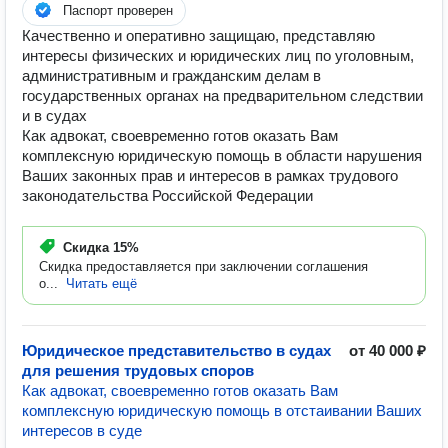
Паспорт проверен
Качественно и оперативно защищаю, представляю
интересы физических и юридических лиц по уголовным,
административным и гражданским делам в
государственных органах на предварительном следствии
и в судах
Как адвокат, своевременно готов оказать Вам
комплексную юридическую помощь в области нарушения
Ваших законных прав и интересов в рамках трудового
законодательства Российской Федерации
Скидка
15%
Скидка предоставляется при заключении соглашения
о...
Читать ещё
Юридическое представительство в судах
от 40 000 ₽
для решения трудовых споров
Как адвокат, своевременно готов оказать Вам
комплексную юридическую помощь в отстаивании Ваших
интересов в суде