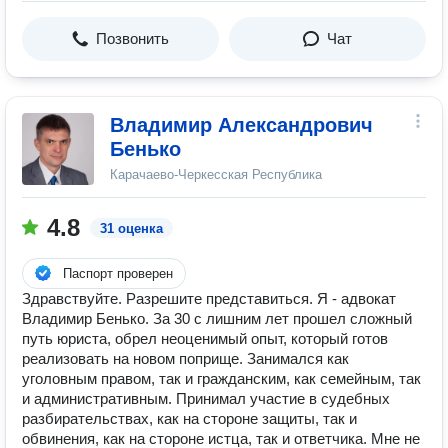
Позвонить
Чат
Владимир Александрович
Бенько
Карачаево-Черкесская Республика
4.8
31 оценка
Паспорт проверен
Здравствуйте. Разрешите представиться. Я - адвокат
Владимир Бенько. За 30 с лишним лет прошел сложный
путь юриста, обрел неоценимый опыт, который готов
реализовать на новом поприще. Занимался как
уголовным правом, так и гражданским, как семейным, так
и административным. Принимал участие в судебных
разбирательствах, как на стороне защиты, так и
обвинения, как на стороне истца, так и ответчика. Мне не