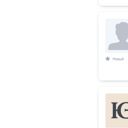
Новый