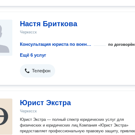
Настя Бриткова
Черкесск
Консультация юриста по военному праву
по договорён
Ещё 6 услуг
Телефон
Юрист Экстра
Черкесск
Юрист Экстра — полный спектр юридических услуг для
физических и юридических лиц Компания «Юрист Экстра»
предоставляет профессиональную правовую защиту, привле