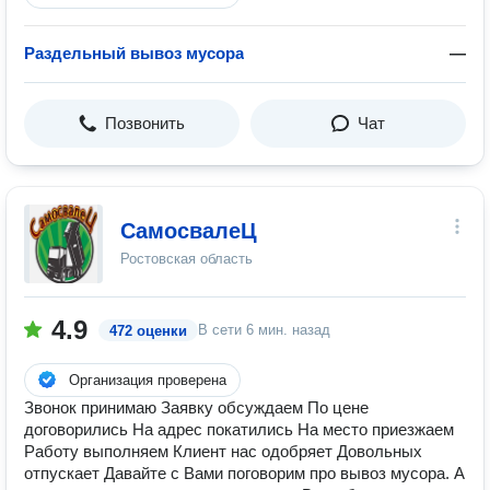
Раздельный вывоз мусора
—
Позвонить
Чат
СамосвалеЦ
Ростовская область
4.9
В сети
6 мин. назад
472 оценки
Организация проверена
Звонок принимаю Заявку обсуждаем По цене
договорились На адрес покатились На место приезжаем
Работу выполняем Клиент нас одобряет Довольных
отпускает Давайте с Вами поговорим про вывоз мусора. А