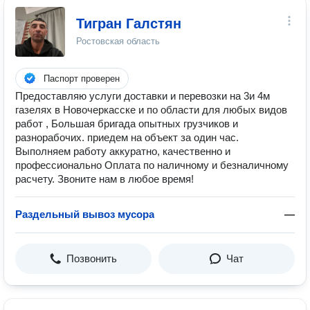
Тигран Галстян
Ростовская область
Паспорт проверен
Предоставляю услуги доставки и перевозки на 3и 4м
газелях в Новочеркасске и по области для любых видов
работ , Большая бригада опытных грузчиков и
разнорабочих. приедем на объект за один час.
Выполняем работу аккуратно, качественно и
профессионально Оплата по наличному и безналичному
расчету. Звоните нам в любое время!
Раздельный вывоз мусора
—
Позвонить
Чат