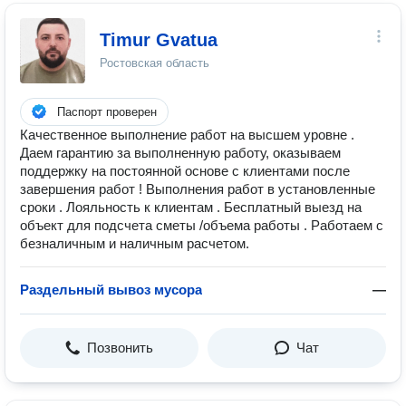
Timur Gvatua
Ростовская область
Паспорт проверен
Качественное выполнение работ на высшем уровне .
Даем гарантию за выполненную работу, оказываем
поддержку на постоянной основе с клиентами после
завершения работ ! Выполнения работ в установленные
сроки . Лояльность к клиентам . Бесплатный выезд на
объект для подсчета сметы /объема работы . Работаем с
безналичным и наличным расчетом.
Раздельный вывоз мусора
—
Позвонить
Чат