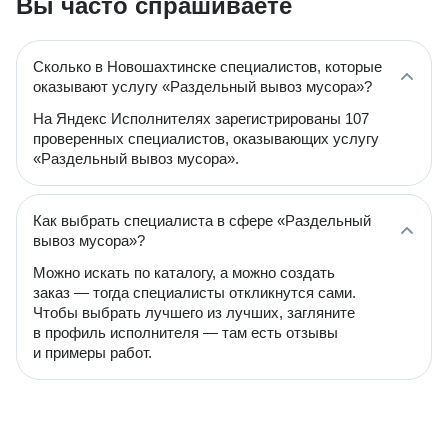
Вы часто спрашиваете
Сколько в Новошахтинске специалистов, которые
оказывают услугу «Раздельный вывоз мусора»?
На Яндекс Исполнителях зарегистрированы 107
проверенных специалистов, оказывающих услугу
«Раздельный вывоз мусора».
Как выбрать специалиста в сфере «Раздельный
вывоз мусора»?
Можно искать по каталогу, а можно создать
заказ — тогда специалисты откликнутся сами.
Чтобы выбрать лучшего из лучших, загляните
в профиль исполнителя — там есть отзывы
и примеры работ.