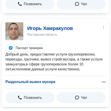
Позвонить
Чат
Игорь Хамракулов
Ростовская область
Паспорт проверен
Добрый день, предоставляю услуги грузоперевозки,
переезды, грузчики, вывоз строй мусора, а также услуги
эвакуатора,в сфере грузоперевозок более 10
лет,исполняем данные услуги качественно,
Раздельный вывоз мусора
—
Позвонить
Чат