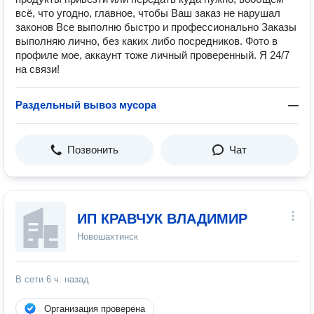
всё, что угодно, главное, чтобы Ваш заказ не нарушал
законов Все выполню быстро и профессионально Заказы
выполняю лично, без каких либо посредников. Фото в
профиле мое, аккаунт тоже личный проверенный. Я 24/7
на связи!
Раздельный вывоз мусора
—
Позвонить
Чат
ИП КРАВЧУК ВЛАДИМИР
Новошахтинск
В сети
6 ч. назад
Организация проверена