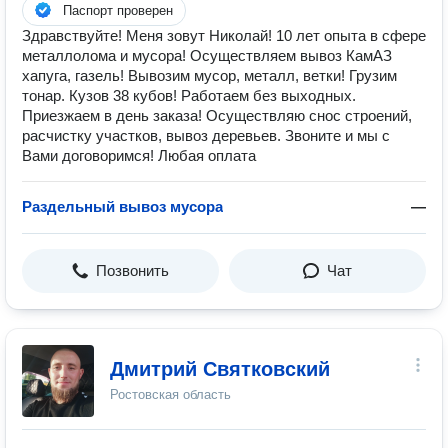
Паспорт проверен
Здравствуйте! Меня зовут Николай! 10 лет опыта в сфере
металлолома и мусора! Осуществляем вывоз КамАЗ
хапуга, газель! Вывозим мусор, металл, ветки! Грузим
тонар. Кузов 38 кубов! Работаем без выходных.
Приезжаем в день заказа! Осуществляю снос строений,
расчистку участков, вывоз деревьев. Звоните и мы с
Вами договоримся! Любая оплата
Раздельный вывоз мусора
—
Позвонить
Чат
Дмитрий Святковский
Ростовская область