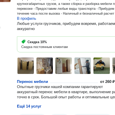
крупногабаритных грузов, а также сборка и разборка мебели 
перевозке - Предоставим любые виды транспорта - Прибудем
течение часа после вызова - Наличный и безналичный расчет
В профиль
Любые услуги грузчиков, прибудем вовремя, работаем
н
аккуратно
Скидка
10%
Скидка постоянным клиентам
Перенос мебели
от
260 ₽
Опытные грузчики нашей компании гарантируют
аккуратный перенос мебели в квартире, выполнение р
точно в срок. Большой опыт работы и оптимальные це
Ещё 14 услуг