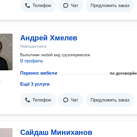
Телефон
Чат
Предложить заказ
Андрей Хмелев
Новошахтинск
Выполним любой вид грузоперевозок
В профиль
Перенос мебели
по договорён
н
Ещё 3 услуги
Телефон
Чат
Предложить заказ
Сайдаш Миниханов