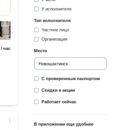
У исполнителя
Тип исполнителя
Частное лицо
Организация
 / час
Место
С проверенным паспортом
Скидки и акции
Работает сейчас
В приложении еще удобнее