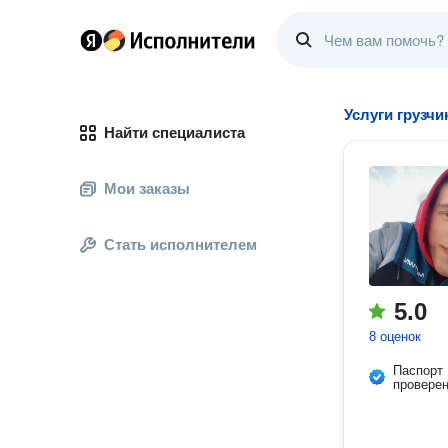
Услуги грузчи
Найти специалиста
Мои заказы
Стать исполнителем
5.0
8 оценок
Паспорт
провере