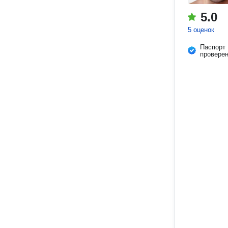
5.0
5 оценок
Паспорт
провере