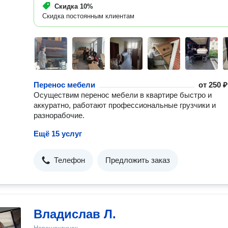
Скидка
10%
Скидка постоянным клиентам
Перенос мебели
от
250 ₽
Осуществим перенос мебели в квартире быстро и
аккуратно, работают профессиональные грузчики и
разнорабочие.
Ещё 15 услуг
Телефон
Предложить заказ
Владислав Л.