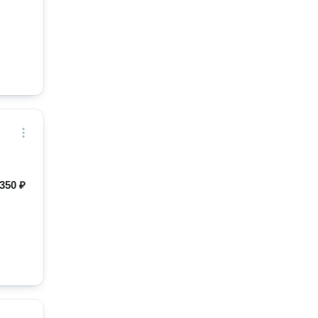
350 ₽