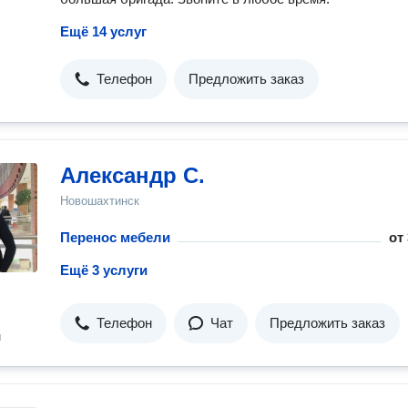
Ещё 14 услуг
Телефон
Предложить заказ
Александр С.
Новошахтинск
Перенос мебели
от
Ещё 3 услуги
Телефон
Чат
Предложить заказ
н