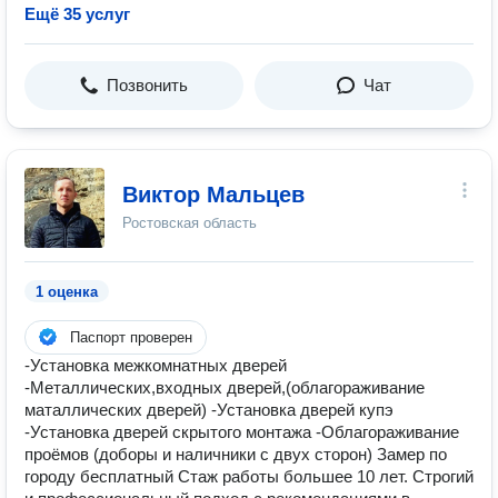
Ещё 35 услуг
Позвонить
Чат
Виктор Мальцев
Ростовская область
1 оценка
Паспорт проверен
-Установка межкомнатных дверей
-Металлических,входных дверей,(облагораживание
маталлических дверей) -Установка дверей купэ
-Установка дверей скрытого монтажа -Облагораживание
проёмов (доборы и наличники с двух сторон) Замер по
городу бесплатный Стаж работы большее 10 лет. Строгий