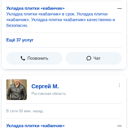
Укладка плитки «кабанчик»
—
Укладка плитки «кабанчик» в срок. Укладка плитки
«кабанчик». Укладка плитки «кабанчик» качественно и
безопасно.
Ещё 37 услуг
Позвонить
Чат
Сергей М.
Ростовская область
В сети
50 мин. назад
Укладка плитки «кабанчик»
—