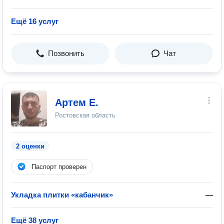
Ещё 16 услуг
Позвонить
Чат
Артем Е.
Ростовская область
2 оценки
Паспорт проверен
Укладка плитки «кабанчик»
—
Ещё 38 услуг