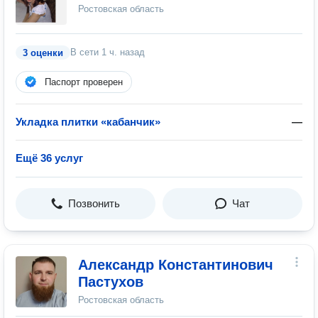
Ростовская область
В сети
1 ч. назад
3 оценки
Паспорт проверен
Укладка плитки «кабанчик»
—
Ещё 36 услуг
Позвонить
Чат
Александр Константинович
Пастухов
Ростовская область