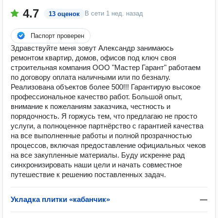
4.7
В сети
1 нед. назад
13 оценок
Паспорт проверен
Здравствуйте меня зовут Александр занимаюсь
ремонтом квартир, домов, офисов под ключ своя
строительная компания ООО "Мастер Гарант" работаем
по договору оплата наличными или по безналу.
Реализована объектов более 500!!! Гарантирую высокое
профессиональное качество работ. Большой опыт,
внимание к пожеланиям заказчика, честность и
порядочность. Я горжусь тем, что предлагаю не просто
услуги, а полноценное партнёрство с гарантией качества
на все выполненные работы и полной прозрачностью
процессов, включая предоставление официальных чеков
на все закупленные материалы. Буду искренне рад
синхронизировать наши цели и начать совместное
путешествие к решению поставленных задач.
Укладка плитки «кабанчик»
—