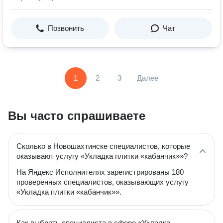
Позвонить
Чат
1
2
3
Далее
Вы часто спрашиваете
Сколько в Новошахтинске специалистов, которые
оказывают услугу «Укладка плитки «кабанчик»»?
На Яндекс Исполнителях зарегистрированы 180
проверенных специалистов, оказывающих услугу
«Укладка плитки «кабанчик»».
Как выбрать специалиста в сфере «Укладка