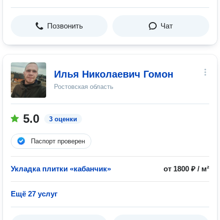
Позвонить
Чат
Илья Николаевич Гомон
Ростовская область
5.0
3 оценки
Паспорт проверен
Укладка плитки «кабанчик»
от 1800 ₽ / м²
Ещё 27 услуг