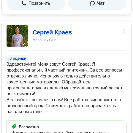
Позвонить
Чат
Сергей Краев
Новошахтинск
3 оценки
Здравствуйте! Меня зовут Сергей Краев. Я
профессиональный частный плиточник. За все вопросы
отвечаю лично. Использую только действительно
качественные материалы. Обращайтесь
проконсультирую и сделаю максимально точный расчет
по стоимости!
Все работы выполняю сам! Все работы выполняются в
оговоренный срок. Стоимость работ оговаривается на
начальном этапе.
Бесплатно
Выезд и составление сметы. Дополнительная скидка