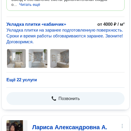
о...
Читать ещё
Укладка плитки «кабанчик»
от 4000 ₽ / м²
Укладка плитки на заранее подготовленную поверхность.
Сроки и время работы обговариваются заранее. Звоните!
Договоримся.
Ещё 22 услуги
Позвонить
Лариса Александровна А.