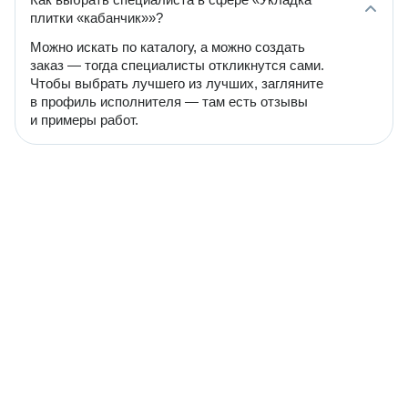
плитки «кабанчик»»?
Можно искать по каталогу, а можно создать
заказ — тогда специалисты откликнутся сами.
Чтобы выбрать лучшего из лучших, загляните
в профиль исполнителя — там есть отзывы
и примеры работ.