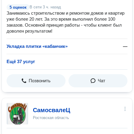
В сети
3 ч. назад
5 оценок
Занимаюсь строительством и ремонтом домов и квартир
уже более 20 лет. За это время выполнил более 100
заказов. Основной принцип работы - чтобы клиент был
доволен результатом!
Укладка плитки «кабанчик»
—
Ещё 37 услуг
Позвонить
Чат
СамосвалеЦ
Ростовская область