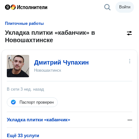
Войти
Плиточные работы
Укладка плитки «кабанчик» в
Новошахтинске
Дмитрий Чупахин
Новошахтинск
В сети
3 нед. назад
Паспорт проверен
Укладка плитки «кабанчик»
—
Ещё 33 услуги