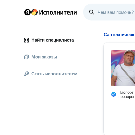
Сантехническ
Найти специалиста
Мои заказы
Стать исполнителем
Паспорт
провере