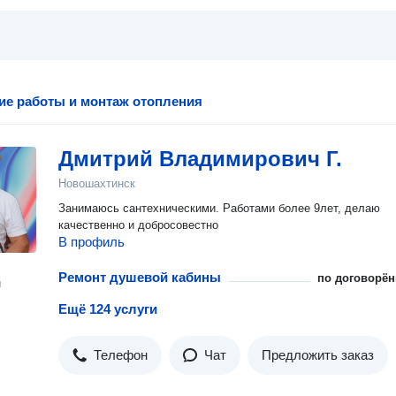
ие работы и монтаж отопления
Дмитрий Владимирович Г.
Новошахтинск
Занимаюсь сантехническими. Работами более 9лет, делаю
качественно и добросовестно
В профиль
Ремонт душевой кабины
по договорён
н
Ещё 124 услуги
Телефон
Чат
Предложить заказ