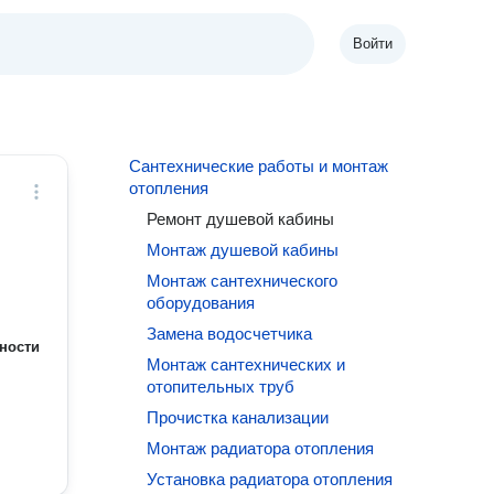
Войти
Сантехнические работы и монтаж
отопления
Ремонт душевой кабины
Монтаж душевой кабины
Монтаж сантехнического
оборудования
Замена водосчетчика
ности
Монтаж сантехнических и
отопительных труб
Прочистка канализации
Монтаж радиатора отопления
Установка радиатора отопления