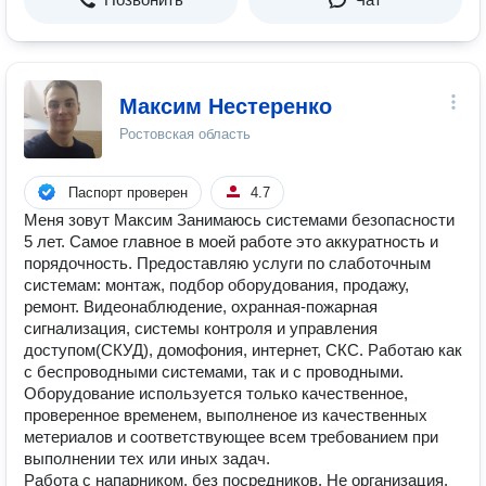
Максим Нестеренко
Ростовская область
Паспорт проверен
4.7
Меня зовут Максим Занимаюсь системами безопасности
5 лет. Самое главное в моей работе это аккуратность и
порядочность. Предоставляю услуги по слаботочным
системам: монтаж, подбор оборудования, продажу,
ремонт. Видеонаблюдение, охранная-пожарная
сигнализация, системы контроля и управления
доступом(СКУД), домофония, интернет, СКС. Работаю как
с беспроводными системами, так и с проводными.
Оборудование используется только качественное,
проверенное временем, выполненое из качественных
метериалов и соответствующее всем требованием при
выполнении тех или иных задач.
Работа с напарником, без посредников. Не организация.