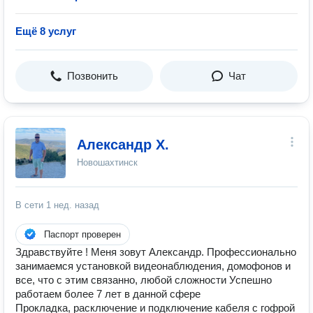
Ещё 8 услуг
Позвонить
Чат
Александр Х.
Новошахтинск
В сети
1 нед. назад
Паспорт проверен
Здравствуйте ! Меня зовут Александр. Профессионально
занимаемся установкой видеонаблюдения, домофонов и
все, что с этим связанно, любой сложности Успешно
работаем более 7 лет в данной сфере
Прокладка, расключение и подключение кабеля с гофрой