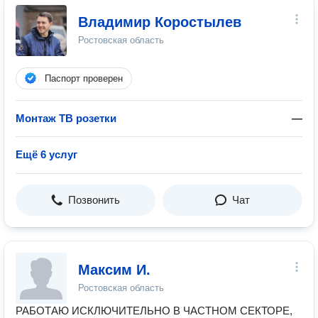
Владимир Коростылев
Ростовская область
Паспорт проверен
Монтаж ТВ розетки
—
Ещё 6 услуг
Позвонить
Чат
Максим И.
Ростовская область
РАБОТАЮ ИСКЛЮЧИТЕЛЬНО В ЧАСТНОМ СЕКТОРЕ,