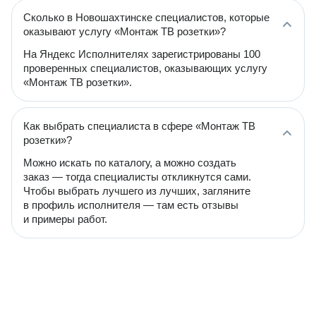
Сколько в Новошахтинске специалистов, которые
оказывают услугу «Монтаж ТВ розетки»?
На Яндекс Исполнителях зарегистрированы 100
проверенных специалистов, оказывающих услугу
«Монтаж ТВ розетки».
Как выбрать специалиста в сфере «Монтаж ТВ
розетки»?
Можно искать по каталогу, а можно создать
заказ — тогда специалисты откликнутся сами.
Чтобы выбрать лучшего из лучших, загляните
в профиль исполнителя — там есть отзывы
и примеры работ.