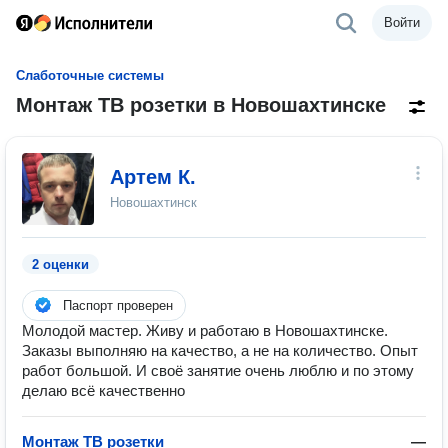
Войти
Слаботочные системы
Монтаж ТВ розетки в Новошахтинске
Артем К.
Новошахтинск
2 оценки
Паспорт проверен
Молодой мастер. Живу и работаю в Новошахтинске.
Заказы выполняю на качество, а не на количество. Опыт
работ большой. И своё занятие очень люблю и по этому
делаю всё качественно
Монтаж ТВ розетки
—