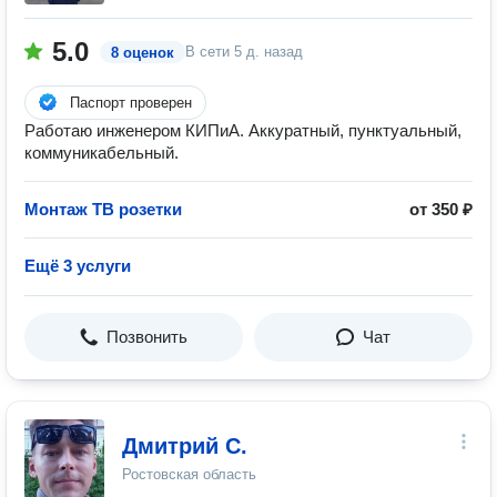
5.0
В сети
5 д. назад
8 оценок
Паспорт проверен
Работаю инженером КИПиА. Аккуратный, пунктуальный,
коммуникабельный.
Монтаж ТВ розетки
от 350 ₽
Ещё 3 услуги
Позвонить
Чат
Дмитрий С.
Ростовская область