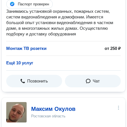
Паспорт проверен
Занимаюсь установкой охранных, пожарных систем,
систем видеонаблюдения и домофонии. Имеется
большой опыт установки видеонаблюдения в частном
доме, в многоэтажных жилых домах. Осуществляю
подборку и доставку оборудования
Монтаж ТВ розетки
от 250 ₽
Ещё 10 услуг
Позвонить
Чат
Максим Окулов
Ростовская область