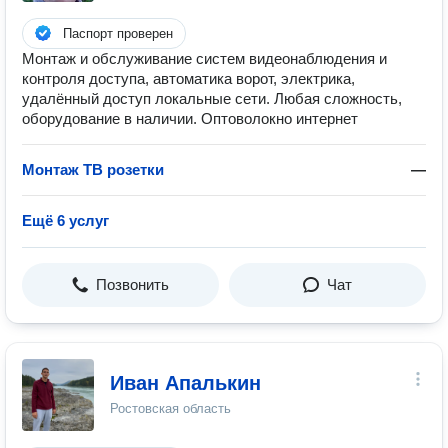
Паспорт проверен
Монтаж и обслуживание систем видеонаблюдения и
контроля доступа, автоматика ворот, электрика,
удалённый доступ локальные сети. Любая сложность,
оборудование в наличии. Оптоволокно интернет
Монтаж ТВ розетки
—
Ещё 6 услуг
Позвонить
Чат
Иван Апалькин
Ростовская область