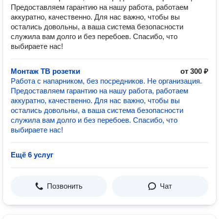
Предоставляем гарантию на нашу работа, работаем
аккуратно, качественно. Для нас важно, чтобы вы
остались довольны, а ваша система безопасности
служила вам долго и без перебоев. Спасибо, что
выбираете нас!
Монтаж ТВ розетки
от 300 ₽
Работа с напарником, без посредников. Не организация.
Предоставляем гарантию на нашу работа, работаем
аккуратно, качественно. Для нас важно, чтобы вы
остались довольны, а ваша система безопасности
служила вам долго и без перебоев. Спасибо, что
выбираете нас!
Ещё 6 услуг
Позвонить
Чат