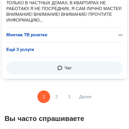
ТОЛЬКО В ЧАСТНЫХ ДОМАХ, В КВАРТИРАХ НЕ
РАБОТАЮ! Я НЕ ПОСРЕДНИК, Я САМ ЛИЧНО МАСТЕР,
ВНИМАНИЕ! ВНИМАНИЕ! ВНИМАНИЕ! ПРОЧТИТЕ
ИНФОРМАЦИЮ...
Монтаж ТВ розетки
—
Ещё 3 услуги
Чат
1
2
3
Далее
Вы часто спрашиваете