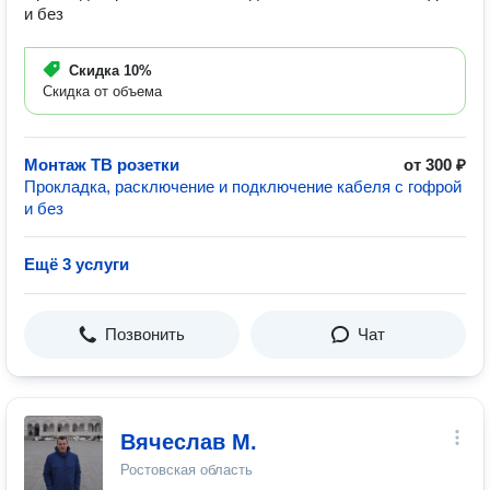
и без
Скидка
10%
Скидка от объема
Монтаж ТВ розетки
от 300 ₽
Прокладка, расключение и подключение кабеля с гофрой
и без
Ещё 3 услуги
Позвонить
Чат
Вячеслав М.
Ростовская область