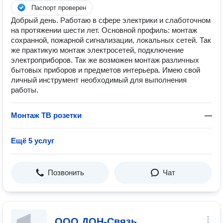
Паспорт проверен
Добрый день. Работаю в сфере электрики и слаботочном
на протяжении шести лет. Основной профиль: монтаж
сохранной, пожарной сигнализации, локальных сетей. Так
же практикую монтаж электросетей, подключение
электроприборов. Так же возможен монтаж различных
бытовых приборов и предметов интерьера. Имею свой
личный инструмент необходимый для выполнения
работы.
Монтаж ТВ розетки
—
Ещё 5 услуг
Позвонить
Чат
ООО ДОН-Связь