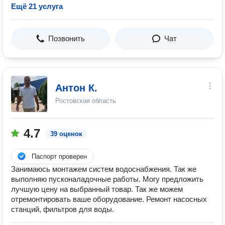
Ещё 21 услуга
Позвонить
Чат
Антон К.
Ростовская область
4.7
39 оценок
Паспорт проверен
Занимаюсь монтажем систем водоснабжения. Так же
выполняю пусконаладочные работы. Могу предложить
лучшую цену на выбранный товар. Так же можем
отремонтировать ваше оборудование. Ремонт насосных
станций, фильтров для воды.