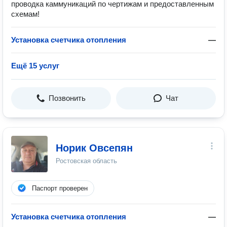
проводка каммуникаций по чертижам и предоставленным
схемам!
Установка счетчика отопления
—
Ещё 15 услуг
Позвонить
Чат
Норик Овсепян
Ростовская область
Паспорт проверен
Установка счетчика отопления
—