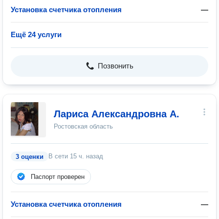
Установка счетчика отопления
—
Ещё 24 услуги
Позвонить
Лариса Александровна А.
Ростовская область
В сети
15 ч. назад
3 оценки
Паспорт проверен
Установка счетчика отопления
—