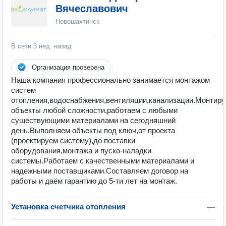
Вячеславович
Новошахтинск
В сети
3 нед. назад
Организация проверена
Наша компания профессионально занимается монтажом
систем
отопления,водоснабжения,вентиляции,канализации.Монтир
объекты любой сложности,работаем с любыми
существующими материалами на сегодняшний
день.Выполняем объекты под ключ,от проекта
(проектируем систему),до поставки
оборудования,монтажа и пуско-наладки
системы.Работаем с качественными материалами и
надежными поставщиками.Составляем договор на
работы и даём гарантию до 5-ти лет на монтаж.
Установка счетчика отопления
—