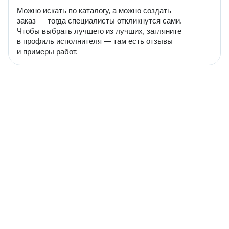
Можно искать по каталогу, а можно создать
заказ — тогда специалисты откликнутся сами.
Чтобы выбрать лучшего из лучших, загляните
в профиль исполнителя — там есть отзывы
и примеры работ.