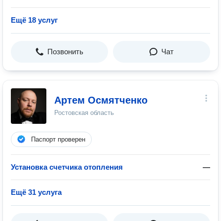
Ещё 18 услуг
Позвонить
Чат
Артем Осмятченко
Ростовская область
Паспорт проверен
Установка счетчика отопления
—
Ещё 31 услуга