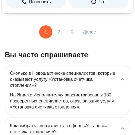
Позвонить
Чат
1
2
3
Далее
Вы часто спрашиваете
Сколько в Новошахтинске специалистов, которые
оказывают услугу «Установка счетчика
отопления»?
На Яндекс Исполнителях зарегистрированы 180
проверенных специалистов, оказывающих услугу
«Установка счетчика отопления».
Как выбрать специалиста в сфере «Установка
счетчика отопления»?