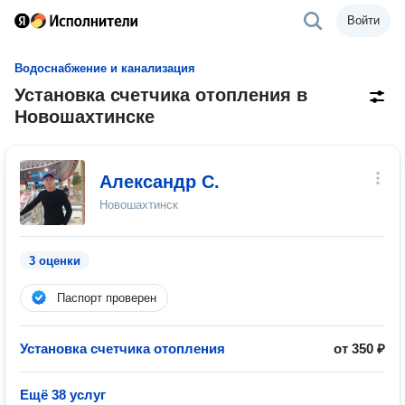
Войти
Водоснабжение и канализация
Установка счетчика отопления в
Новошахтинске
Александр С.
Новошахтинск
3 оценки
Паспорт проверен
Установка счетчика отопления
от 350 ₽
Ещё 38 услуг