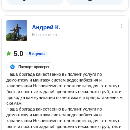
Андрей К.
Новошахтинск
5.0
5 оценок
Паспорт проверен
Наша бригада качественно выполнит услуги по
демонтажу и мантажу систем водоснабжения и
канализации Независимо от сложности задач! это могут
быть и простые задачи! проложить несколько труб, так и
проводка каммуникаций по чертижам и предоставленным
схемам!
Наша бригада качественно выполнит услуги по
демонтажу и мантажу систем водоснабжения и
канализации Независимо от сложности задач! это могут
быть и простые задачи! проложить несколько труб, так и