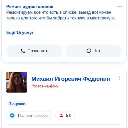
Ремонт аудиоколонок
—
Ремонтируем всё что есть в списке, выезд возможен
только для того что бы забрать технику в мастерскую.
Ещё 15 услуг
Позвонить
Чат
Михаил Игоревич Федюнин
Ростов-на-Дону
3 оценки
Паспорт проверен
5.0