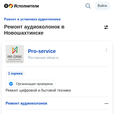
Войти
Ремонт и установка аудиотехники
Ремонт аудиоколонок в
Новошахтинске
Pro-service
Ростовская область
1 оценка
Организация проверена
Ремонт цифровой и бытовой техники
Ремонт аудиоколонок
—