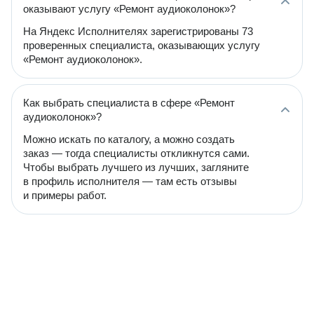
оказывают услугу «Ремонт аудиоколонок»?
На Яндекс Исполнителях зарегистрированы 73
проверенных специалиста, оказывающих услугу
«Ремонт аудиоколонок».
Как выбрать специалиста в сфере «Ремонт
аудиоколонок»?
Можно искать по каталогу, а можно создать
заказ — тогда специалисты откликнутся сами.
Чтобы выбрать лучшего из лучших, загляните
в профиль исполнителя — там есть отзывы
и примеры работ.