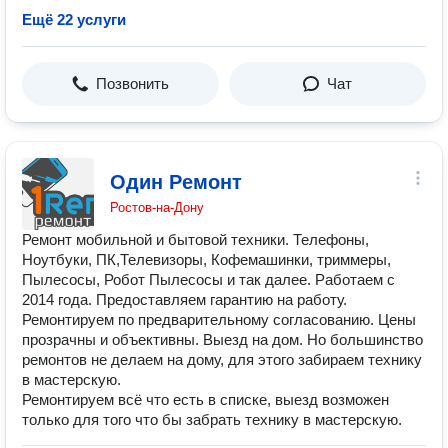
Ещё 22 услуги
Позвонить
Чат
Один Ремонт
Ростов-на-Дону
Ремонт мобильной и бытовой техники. Телефоны,
Ноутбуки, ПК,Телевизоры, Кофемашинки, триммеры,
Пылесосы, Робот Пылесосы и так далее. Работаем с
2014 года. Предоставляем гарантию на работу.
Ремонтируем по предварительному согласованию. Цены
прозрачны и объективны. Выезд на дом. Но большинство
ремонтов не делаем на дому, для этого забираем технику
в мастерскую.
Ремонтируем всё что есть в списке, выезд возможен
только для того что бы забрать технику в мастерскую.