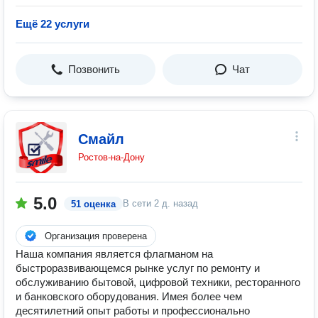
Ещё 22 услуги
Позвонить
Чат
Смайл
Ростов-на-Дону
5.0
В сети
2 д. назад
51 оценка
Организация проверена
Наша компания является флагманом на
быстроразвивающемся рынке услуг по ремонту и
обслуживанию бытовой, цифровой техники, ресторанного
и банковского оборудования. Имея более чем
десятилетний опыт работы и профессионально