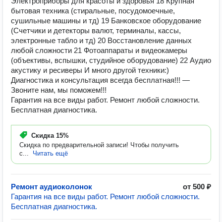
Электроприборы для красоты и здоровья 18 Крупная
бытовая техника (стиральные, посудомоечные,
сушильные машины и тд) 19 Банковское оборудование
(Счетчики и детекторы валют, терминалы, кассы,
электронные табло и тд) 20 Восстановление данных
любой сложности 21 Фотоаппараты и видеокамеры
(объективы, вспышки, студийное оборудование) 22 Аудио
акустику и ресиверы И много другой техники:)
Диагностика и консультация всегда бесплатная!!! —
Звоните нам, мы поможем!!!
Гарантия на все виды работ. Ремонт любой сложности.
Бесплатная диагностика.
Скидка
15%
Скидка по предварительной записи! Чтобы получить
с...
Читать ещё
Ремонт аудиоколонок
от 500 ₽
Гарантия на все виды работ. Ремонт любой сложности.
Бесплатная диагностика.