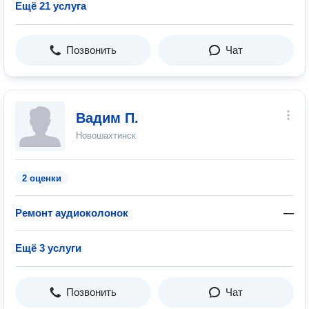
Ещё 21 услуга
Позвонить
Чат
Вадим П.
Новошахтинск
2 оценки
Ремонт аудиоколонок
—
Ещё 3 услуги
Позвонить
Чат