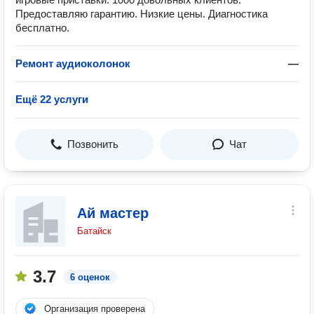
Предоставляю гарантию. Низкие цены. Диагностика
бесплатно.
Ремонт аудиоколонок
—
Ещё 22 услуги
Позвонить
Чат
Ай мастер
Батайск
3.7
6 оценок
Организация проверена