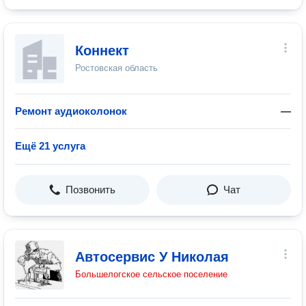
Коннект
Ростовская область
Ремонт аудиоколонок
—
Ещё 21 услуга
Позвонить
Чат
Автосервис У Николая
Большелогское сельское поселение