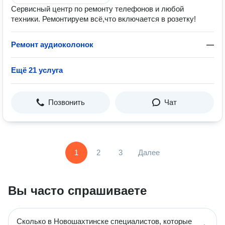
Сервисный центр по ремонту телефонов и любой
техники. Ремонтируем всё,что включается в розетку!
Ремонт аудиоколонок
—
Ещё 21 услуга
Позвонить
Чат
1
2
3
Далее
Вы часто спрашиваете
Сколько в Новошахтинске специалистов, которые