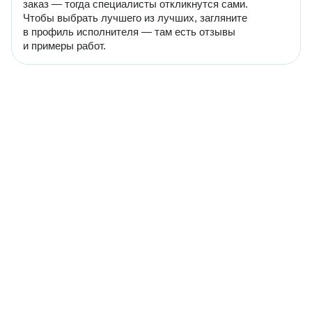
заказ — тогда специалисты откликнутся сами.
Чтобы выбрать лучшего из лучших, загляните
в профиль исполнителя — там есть отзывы
и примеры работ.