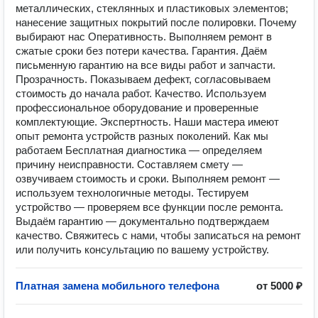
металлических, стеклянных и пластиковых элементов;
нанесение защитных покрытий после полировки. Почему
выбирают нас Оперативность. Выполняем ремонт в
сжатые сроки без потери качества. Гарантия. Даём
письменную гарантию на все виды работ и запчасти.
Прозрачность. Показываем дефект, согласовываем
стоимость до начала работ. Качество. Используем
профессиональное оборудование и проверенные
комплектующие. Экспертность. Наши мастера имеют
опыт ремонта устройств разных поколений. Как мы
работаем Бесплатная диагностика — определяем
причину неисправности. Составляем смету —
озвучиваем стоимость и сроки. Выполняем ремонт —
используем технологичные методы. Тестируем
устройство — проверяем все функции после ремонта.
Выдаём гарантию — документально подтверждаем
качество. Свяжитесь с нами, чтобы записаться на ремонт
или получить консультацию по вашему устройству.
Платная замена мобильного телефона
от 5000 ₽