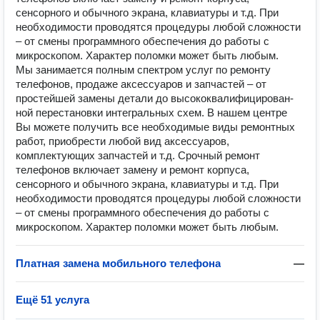
сенсорного и обычного экрана, клавиатуры и т.д. При
необходимости проводятся процедуры любой сложности
– от смены программного обеспечения до работы с
микроскопом. Характер поломки может быть любым.
Мы занимается полным спектром услуг по ремонту
телефонов, продаже аксессуаров и запчастей – от
простейшей замены детали до высококвалифицирован­
ной перестановки интегральных схем. В нашем центре
Вы можете получить все необходимые виды ремонтных
работ, приобрести любой вид аксессуаров,
комплектующих запчастей и т.д. Срочный ремонт
телефонов включает замену и ремонт корпуса,
сенсорного и обычного экрана, клавиатуры и т.д. При
необходимости проводятся процедуры любой сложности
– от смены программного обеспечения до работы с
микроскопом. Характер поломки может быть любым.
Платная замена мобильного телефона
—
Ещё 51 услуга