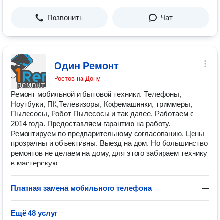
Позвонить
Чат
Один Ремонт
Ростов-на-Дону
Ремонт мобильной и бытовой техники. Телефоны,
Ноутбуки, ПК,Телевизоры, Кофемашинки, триммеры,
Пылесосы, Робот Пылесосы и так далее. Работаем с
2014 года. Предоставляем гарантию на работу.
Ремонтируем по предварительному согласованию. Цены
прозрачны и объективны. Выезд на дом. Но большинство
ремонтов не делаем на дому, для этого забираем технику
в мастерскую.
Платная замена мобильного телефона
—
Ещё 48 услуг