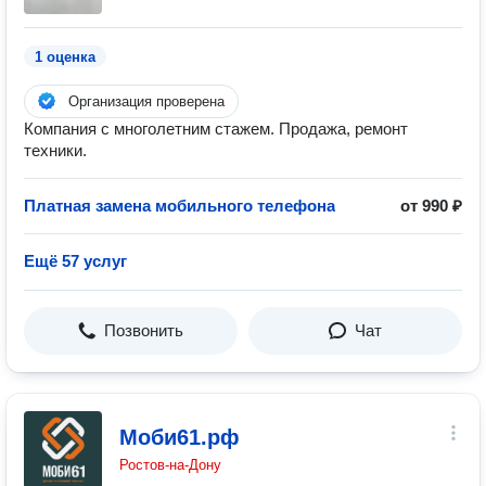
1 оценка
Организация проверена
Компания с многолетним стажем. Продажа, ремонт
техники.
Платная замена мобильного телефона
от 990 ₽
Ещё 57 услуг
Позвонить
Чат
Моби61.рф
Ростов-на-Дону