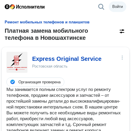
Войти
Ремонт мобильных телефонов и планшетов
Платная замена мобильного
телефона в Новошахтинске
Express Original Service
Ростовская область
Организация проверена
Мы занимается полным спектром услуг по ремонту
телефонов, продаже аксессуаров и запчастей – от
простейшей замены детали до высококвалифицирован­
ной перестановки интегральных схем. В нашем центре
Вы можете получить все необходимые виды ремонтных
работ, приобрести любой вид аксессуаров,
комплектующих запчастей и т.д. Срочный ремонт
телефонов включает замену и ремонт корпуса,