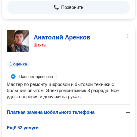
Позвонить
Анатолий Аренков
Шахты
1 оценка
Паспорт проверен
Мастер по ремонту цифровой и бытовой техники с
большим опытом. Электромонтажник 3 разряда. Все
удостоверения и допуски на руках.
Платная замена мобильного телефона
—
Ещё 52 услуги