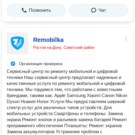
Позвонить
Чат
Remobilka
Ростов-на-Дону, Советский район
Организация проверена
Сервисный центр по ремонту мобильной и цифровой
техники Наш сервисный центр предлагает надежные и
качественные услуги по ремонту мобильной и цифровой
техники. Мы гордимся тем, что работаем с известными
брендами, такими как: Apple Samsung Xiaomi Canon Nikon
Dyson Huawei Honor Услуги Мы предоставляем широкий
спектр услуг для различных типов устройств: Для
мобильных устройств Смартфоны и телефоны: Замена
экрана Ремонт кнопок и разъемов замена батарей Ремонт
программного обеспечения Планшеты: Ремонт экранов
Замена аккумуляторов Устранение проблем с