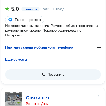
5.0
В сети
1 ч. назад
6 оценок
Паспорт проверен
Инженер микроэлектроник. Ремонт любых типов плат на
компонентном уровне. Перепрограммирование.
Настройка.
Платная замена мобильного телефона
—
Ещё 55 услуг
Позвонить
Связи нет
Ростов-на-Дону