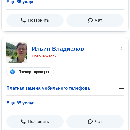
Ещё 36 услуг
Позвонить
Чат
Ильин Владислав
Новочеркасск
Паспорт проверен
Платная замена мобильного телефона
—
Ещё 35 услуг
Позвонить
Чат