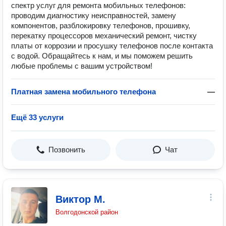
спектр услуг для ремонта мобильных телефонов:
проводим диагностику неисправностей, замену
компонентов, разблокировку телефонов, прошивку,
перекатку процессоров механический ремонт, чистку
платы от коррозии и просушку телефонов после контакта
с водой. Обращайтесь к нам, и мы поможем решить
любые проблемы с вашим устройством!
Платная замена мобильного телефона
—
Ещё 33 услуги
Позвонить
Чат
Виктор М.
Волгодонской район