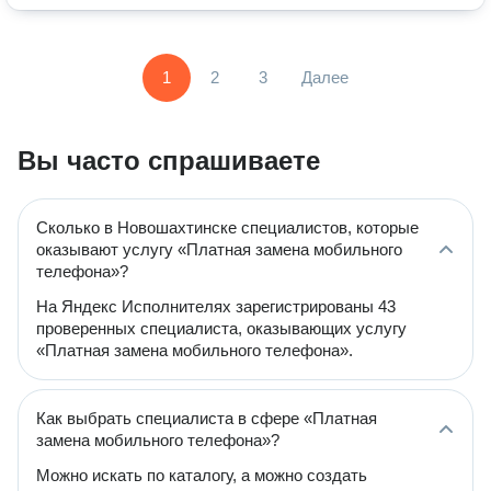
1
2
3
Далее
Вы часто спрашиваете
Сколько в Новошахтинске специалистов, которые
оказывают услугу «Платная замена мобильного
телефона»?
На Яндекс Исполнителях зарегистрированы 43
проверенных специалиста, оказывающих услугу
«Платная замена мобильного телефона».
Как выбрать специалиста в сфере «Платная
замена мобильного телефона»?
Можно искать по каталогу, а можно создать