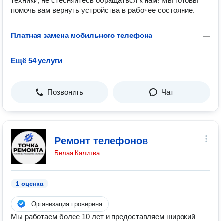
техники, не стесняйтесь обращаться к нам! Мы готовы
помочь вам вернуть устройства в рабочее состояние.
Платная замена мобильного телефона
—
Ещё 54 услуги
Позвонить
Чат
Ремонт телефонов
Белая Калитва
1 оценка
Организация проверена
Мы работаем более 10 лет и предоставляем широкий